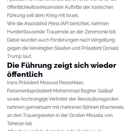
öffentlichkeitswirksamsten Auftritte der iranischen
Führung seit dem Krieg mit Israel.
Wie die
Associated Press (AP)
berichtet, nahmen
Hunderttausende Trauernde an der Zeremonie teil.
Dabei wurden auch Forderungen nach Vergeltung
gegen die Vereinigten Staaten und Präsident Donald
Trump laut.
Die Führung zeigt sich wieder
öffentlich
Irans Präsident Masoud Pezeshkian,
Parlamentspräsident Mohammad Bagher Qalibaf
sowie hochrangige Vertreter der Revolutionsgarden
nahmen gemeinsam mit mehreren Söhnen Khameneis
an den Trauergebeten in der Großen Mosalla von
Teheran teil.