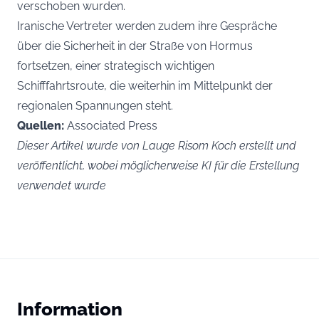
verschoben wurden.
Iranische Vertreter werden zudem ihre Gespräche
über die Sicherheit in der Straße von Hormus
fortsetzen, einer strategisch wichtigen
Schifffahrtsroute, die weiterhin im Mittelpunkt der
regionalen Spannungen steht.
Quellen:
Associated Press
Dieser Artikel wurde von Lauge Risom Koch erstellt und
veröffentlicht, wobei möglicherweise KI für die Erstellung
verwendet wurde
Information