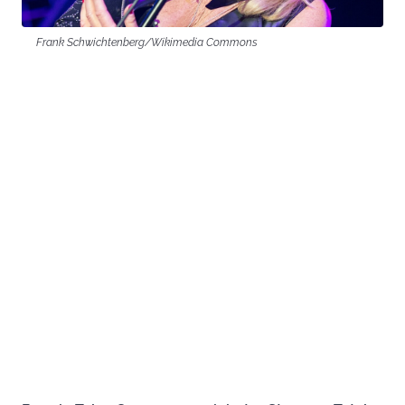
Frank Schwichtenberg/Wikimedia Commons