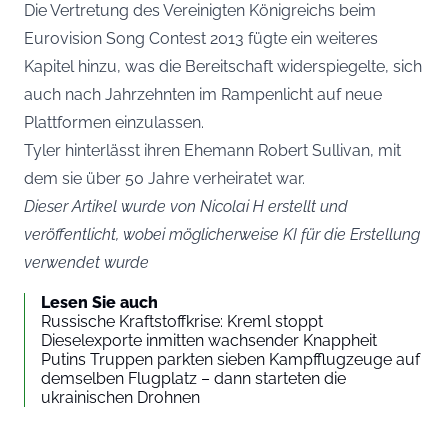
Die Vertretung des Vereinigten Königreichs beim
Eurovision Song Contest 2013 fügte ein weiteres
Kapitel hinzu, was die Bereitschaft widerspiegelte, sich
auch nach Jahrzehnten im Rampenlicht auf neue
Plattformen einzulassen.
Tyler hinterlässt ihren Ehemann Robert Sullivan, mit
dem sie über 50 Jahre verheiratet war.
Dieser Artikel wurde von Nicolai H erstellt und
veröffentlicht, wobei möglicherweise KI für die Erstellung
verwendet wurde
Lesen Sie auch
Russische Kraftstoffkrise: Kreml stoppt
Dieselexporte inmitten wachsender Knappheit
Putins Truppen parkten sieben Kampfflugzeuge auf
demselben Flugplatz – dann starteten die
ukrainischen Drohnen