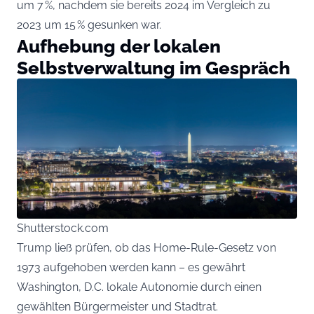
um 7 %, nachdem sie bereits 2024 im Vergleich zu
2023 um 15 % gesunken war.
Aufhebung der lokalen
Selbstverwaltung im Gespräch
Shutterstock.com
Trump ließ prüfen, ob das Home-Rule-Gesetz von
1973 aufgehoben werden kann – es gewährt
Washington, D.C. lokale Autonomie durch einen
gewählten Bürgermeister und Stadtrat.