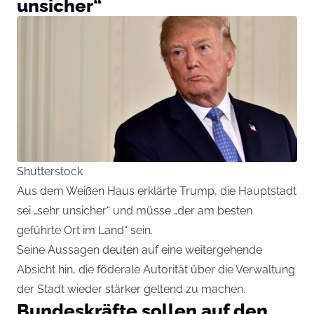
unsicher“
Shutterstock
Aus dem Weißen Haus erklärte Trump, die Hauptstadt
sei „sehr unsicher“ und müsse „der am besten
geführte Ort im Land“ sein.
Seine Aussagen deuten auf eine weitergehende
Absicht hin, die föderale Autorität über die Verwaltung
der Stadt wieder stärker geltend zu machen.
Bundeskräfte sollen auf den