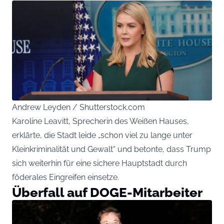
Andrew Leyden / Shutterstock.com
Karoline Leavitt, Sprecherin des Weißen Hauses,
erklärte, die Stadt leide „schon viel zu lange unter
Kleinkriminalität und Gewalt“ und betonte, dass Trump
sich weiterhin für eine sichere Hauptstadt durch
föderales Eingreifen einsetze.
Überfall auf DOGE-Mitarbeiter