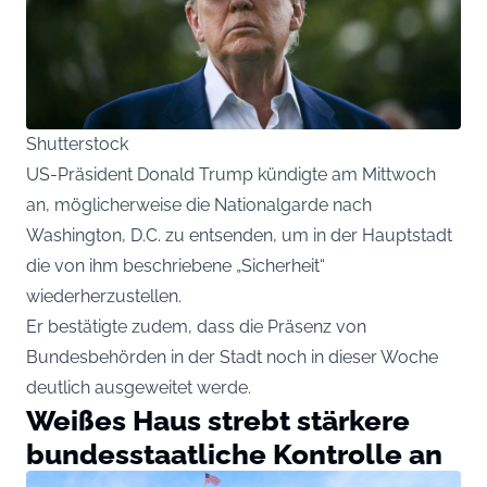
Shutterstock
US-Präsident Donald Trump kündigte am Mittwoch
an, möglicherweise die Nationalgarde nach
Washington, D.C. zu entsenden, um in der Hauptstadt
die von ihm beschriebene „Sicherheit“
wiederherzustellen.
Er bestätigte zudem, dass die Präsenz von
Bundesbehörden in der Stadt noch in dieser Woche
deutlich ausgeweitet werde.
Weißes Haus strebt stärkere
bundesstaatliche Kontrolle an