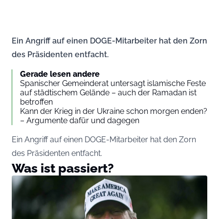
Ein Angriff auf einen DOGE-Mitarbeiter hat den Zorn
des Präsidenten entfacht.
Gerade lesen andere
Spanischer Gemeinderat untersagt islamische Feste
auf städtischem Gelände – auch der Ramadan ist
betroffen
Kann der Krieg in der Ukraine schon morgen enden?
– Argumente dafür und dagegen
Ein Angriff auf einen DOGE-Mitarbeiter hat den Zorn
des Präsidenten entfacht.
Was ist passiert?