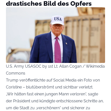
drastisches Bild des Opfers
U.S. Army USASOC by 1st Lt. Allan Cogan / Wikimedia
Commons
Trump veröffentlichte auf Social Media ein Foto von
Coristine – blutüberströmt und sichtbar verletzt.
„Wir hätten fast einen jungen Mann verloren“, sagte
der Präsident und kündigte entschlossene Schritte an,
um die Stadt zu „verschönern“ und sicherer zu