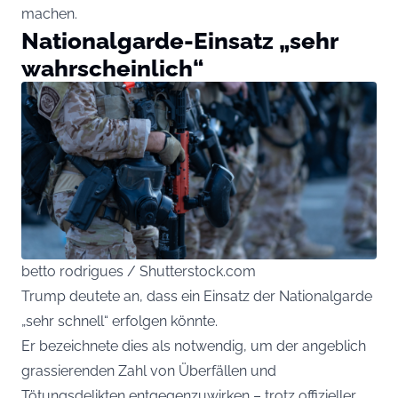
machen.
Nationalgarde-Einsatz „sehr
wahrscheinlich“
betto rodrigues / Shutterstock.com
Trump deutete an, dass ein Einsatz der Nationalgarde
„sehr schnell“ erfolgen könnte.
Er bezeichnete dies als notwendig, um der angeblich
grassierenden Zahl von Überfällen und
Tötungsdelikten entgegenzuwirken – trotz offizieller