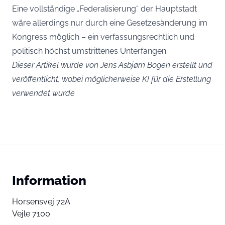
Eine vollständige „Federalisierung“ der Hauptstadt
wäre allerdings nur durch eine Gesetzesänderung im
Kongress möglich – ein verfassungsrechtlich und
politisch höchst umstrittenes Unterfangen.
Dieser Artikel wurde von Jens Asbjørn Bogen erstellt und
veröffentlicht, wobei möglicherweise KI für die Erstellung
verwendet wurde
Information
Horsensvej 72A
Vejle 7100