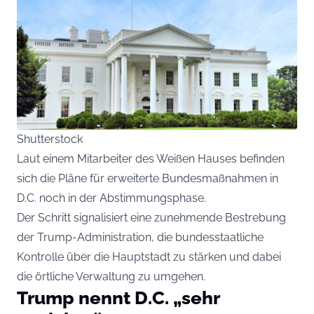
Shutterstock
Laut einem Mitarbeiter des Weißen Hauses befinden
sich die Pläne für erweiterte Bundesmaßnahmen in
D.C. noch in der Abstimmungsphase.
Der Schritt signalisiert eine zunehmende Bestrebung
der Trump-Administration, die bundesstaatliche
Kontrolle über die Hauptstadt zu stärken und dabei
die örtliche Verwaltung zu umgehen.
Trump nennt D.C. „sehr