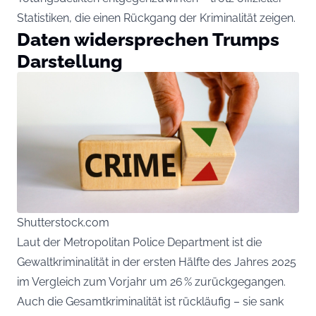
Statistiken, die einen Rückgang der Kriminalität zeigen.
Daten widersprechen Trumps
Darstellung
Shutterstock.com
Laut der Metropolitan Police Department ist die
Gewaltkriminalität in der ersten Hälfte des Jahres 2025
im Vergleich zum Vorjahr um 26 % zurückgegangen.
Auch die Gesamtkriminalität ist rückläufig – sie sank