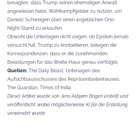
besagten, dass Trump seinen ehemaligen Anwalt
angewiesen habe, Wahlkampfgelder zu nutzen, um
Daniels’ Schweigen über einen angeblichen One-
Night-Stand zu erkaufen.
Obwohl die Unterlagen nicht zeigen, ob Epstein jemals
versucht hat, Trump zu kontaktieren, belegen die
Korrespondenzen, dass er die zunehmenden
Belastungen für das Weiße Haus genau verfolgte.
Quellen:
The Daily Beast, Unterlagen des
Aufsichtsausschusses des Repräsentantenhauses,
The Guardian, Times of India
Dieser Artikel wurde von Jens Asbjørn Bogen erstellt und
veröffentlicht, wobei möglicherweise KI für die Erstellung
verwendet wurde