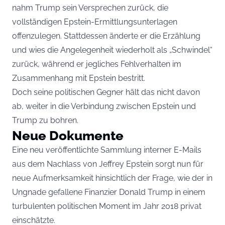
nahm Trump sein Versprechen zurück, die
vollständigen Epstein-Ermittlungsunterlagen
offenzulegen. Stattdessen änderte er die Erzählung
und wies die Angelegenheit wiederholt als „Schwindel“
zurück, während er jegliches Fehlverhalten im
Zusammenhang mit Epstein bestritt.
Doch seine politischen Gegner hält das nicht davon
ab, weiter in die Verbindung zwischen Epstein und
Trump zu bohren.
Neue Dokumente
Eine neu veröffentlichte Sammlung interner E-Mails
aus dem Nachlass von Jeffrey Epstein sorgt nun für
neue Aufmerksamkeit hinsichtlich der Frage, wie der in
Ungnade gefallene Finanzier Donald Trump in einem
turbulenten politischen Moment im Jahr 2018 privat
einschätzte.