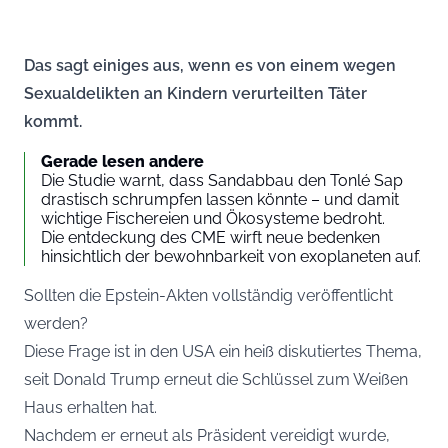
Das sagt einiges aus, wenn es von einem wegen
Sexualdelikten an Kindern verurteilten Täter
kommt.
Gerade lesen andere
Die Studie warnt, dass Sandabbau den Tonlé Sap
drastisch schrumpfen lassen könnte – und damit
wichtige Fischereien und Ökosysteme bedroht.
Die entdeckung des CME wirft neue bedenken
hinsichtlich der bewohnbarkeit von exoplaneten auf.
Sollten die Epstein-Akten vollständig veröffentlicht
werden?
Diese Frage ist in den USA ein heiß diskutiertes Thema,
seit Donald Trump erneut die Schlüssel zum Weißen
Haus erhalten hat.
Nachdem er erneut als Präsident vereidigt wurde,