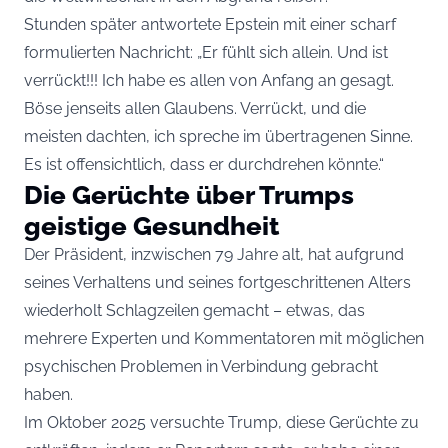
Stunden später antwortete Epstein mit einer scharf
formulierten Nachricht: „Er fühlt sich allein. Und ist
verrückt!!! Ich habe es allen von Anfang an gesagt.
Böse jenseits allen Glaubens. Verrückt, und die
meisten dachten, ich spreche im übertragenen Sinne.
Es ist offensichtlich, dass er durchdrehen könnte.“
Die Gerüchte über Trumps
geistige Gesundheit
Der Präsident, inzwischen 79 Jahre alt, hat aufgrund
seines Verhaltens und seines fortgeschrittenen Alters
wiederholt Schlagzeilen gemacht – etwas, das
mehrere Experten und Kommentatoren mit möglichen
psychischen Problemen in Verbindung gebracht
haben.
Im Oktober 2025 versuchte Trump, diese Gerüchte zu