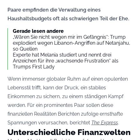
Paare empfinden die Verwaltung eines
Haushaltsbudgets oft als schwierigen Teil der Ehe.
Gerade lesen andere
„Wären Sie nicht wegen mir im Gefängnis“: Trump
explodiert wegen Libanon-Angriffen auf Netanjahu,
so Quellen
Experte hat Melania studiert und nennt drei
Anzeichen für ihre „wachsende Frustration“ als
Trumps First Lady
Wenn immenser globaler Ruhm auf einen opulenten
Lebensstil trifft, kann der Druck, ein stabiles
Einkommen zu sichern, zu einem ständigen Kampf
werden. Für ein prominentes Paar sollen diese
finanziellen Realitäten Berichten zufolge ernsthafte
Spannungen verursachen, berichtet
The Express
.
Unterschiedliche Finanzwelten