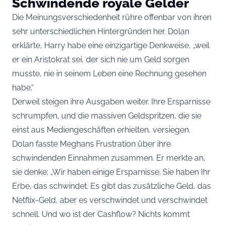
Schwindende royale Gelder
Die Meinungsverschiedenheit rühre offenbar von ihren
sehr unterschiedlichen Hintergründen her. Dolan
erklärte, Harry habe eine einzigartige Denkweise, „weil
er ein Aristokrat sei, der sich nie um Geld sorgen
musste, nie in seinem Leben eine Rechnung gesehen
habe.“
Derweil steigen ihre Ausgaben weiter. Ihre Ersparnisse
schrumpfen, und die massiven Geldspritzen, die sie
einst aus Mediengeschäften erhielten, versiegen.
Dolan fasste Meghans Frustration über ihre
schwindenden Einnahmen zusammen. Er merkte an,
sie denke: „Wir haben einige Ersparnisse. Sie haben Ihr
Erbe, das schwindet. Es gibt das zusätzliche Geld, das
Netflix-Geld, aber es verschwindet und verschwindet
schnell. Und wo ist der Cashflow? Nichts kommt