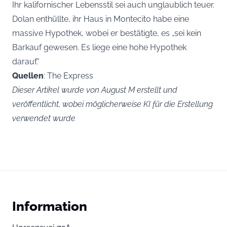
Ihr kalifornischer Lebensstil sei auch unglaublich teuer.
Dolan enthüllte, ihr Haus in Montecito habe eine
massive Hypothek, wobei er bestätigte, es „sei kein
Barkauf gewesen. Es liege eine hohe Hypothek
darauf.“
Quellen
: The Express
Dieser Artikel wurde von August M erstellt und
veröffentlicht, wobei möglicherweise KI für die Erstellung
verwendet wurde
Information