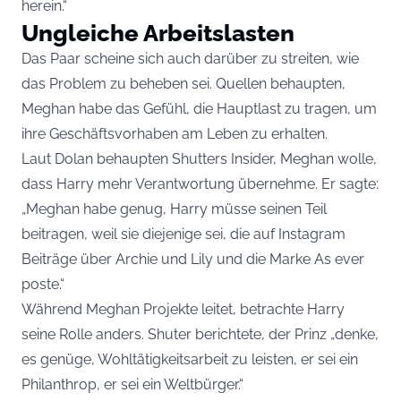
herein.“
Ungleiche Arbeitslasten
Das Paar scheine sich auch darüber zu streiten, wie
das Problem zu beheben sei. Quellen behaupten,
Meghan habe das Gefühl, die Hauptlast zu tragen, um
ihre Geschäftsvorhaben am Leben zu erhalten.
Laut Dolan behaupten Shutters Insider, Meghan wolle,
dass Harry mehr Verantwortung übernehme. Er sagte:
„Meghan habe genug, Harry müsse seinen Teil
beitragen, weil sie diejenige sei, die auf Instagram
Beiträge über Archie und Lily und die Marke As ever
poste.“
Während Meghan Projekte leitet, betrachte Harry
seine Rolle anders. Shuter berichtete, der Prinz „denke,
es genüge, Wohltätigkeitsarbeit zu leisten, er sei ein
Philanthrop, er sei ein Weltbürger.“