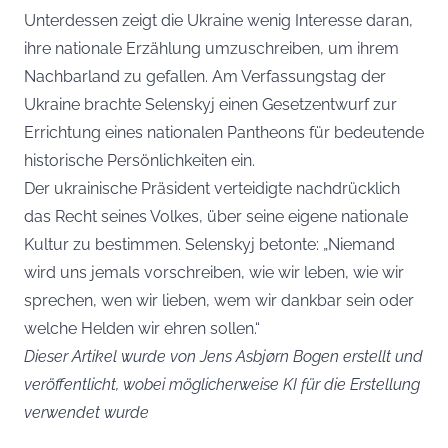
Unterdessen zeigt die Ukraine wenig Interesse daran,
ihre nationale Erzählung umzuschreiben, um ihrem
Nachbarland zu gefallen. Am Verfassungstag der
Ukraine brachte Selenskyj einen Gesetzentwurf zur
Errichtung eines nationalen Pantheons für bedeutende
historische Persönlichkeiten ein.
Der ukrainische Präsident verteidigte nachdrücklich
das Recht seines Volkes, über seine eigene nationale
Kultur zu bestimmen. Selenskyj betonte: „Niemand
wird uns jemals vorschreiben, wie wir leben, wie wir
sprechen, wen wir lieben, wem wir dankbar sein oder
welche Helden wir ehren sollen.“
Dieser Artikel wurde von Jens Asbjørn Bogen erstellt und
veröffentlicht, wobei möglicherweise KI für die Erstellung
verwendet wurde