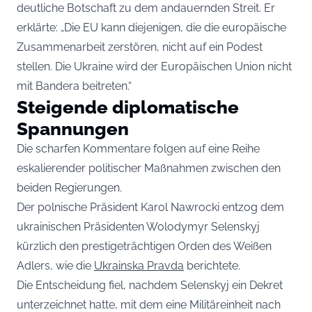
deutliche Botschaft zu dem andauernden Streit. Er
erklärte: „Die EU kann diejenigen, die die europäische
Zusammenarbeit zerstören, nicht auf ein Podest
stellen. Die Ukraine wird der Europäischen Union nicht
mit Bandera beitreten.“
Steigende diplomatische
Spannungen
Die scharfen Kommentare folgen auf eine Reihe
eskalierender politischer Maßnahmen zwischen den
beiden Regierungen.
Der polnische Präsident Karol Nawrocki entzog dem
ukrainischen Präsidenten Wolodymyr Selenskyj
kürzlich den prestigeträchtigen Orden des Weißen
Adlers, wie die
Ukrainska Pravda
berichtete.
Die Entscheidung fiel, nachdem Selenskyj ein Dekret
unterzeichnet hatte, mit dem eine Militäreinheit nach