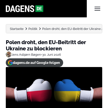
Startseite
Politik
Polen droht, den EU-Beitritt der Ukraine zu 
Polen droht, den EU-Beitritt der
Ukraine zu blockieren
Jens Asbjørn Bøgen
•
30. Juni 2026
dagens.de auf Google folgen