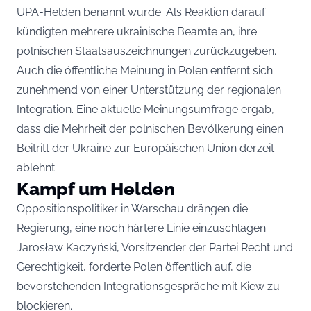
UPA-Helden benannt wurde. Als Reaktion darauf
kündigten mehrere ukrainische Beamte an, ihre
polnischen Staatsauszeichnungen zurückzugeben.
Auch die öffentliche Meinung in Polen entfernt sich
zunehmend von einer Unterstützung der regionalen
Integration. Eine aktuelle Meinungsumfrage ergab,
dass die Mehrheit der polnischen Bevölkerung einen
Beitritt der Ukraine zur Europäischen Union derzeit
ablehnt.
Kampf um Helden
Oppositionspolitiker in Warschau drängen die
Regierung, eine noch härtere Linie einzuschlagen.
Jarosław Kaczyński, Vorsitzender der Partei Recht und
Gerechtigkeit, forderte Polen öffentlich auf, die
bevorstehenden Integrationsgespräche mit Kiew zu
blockieren.