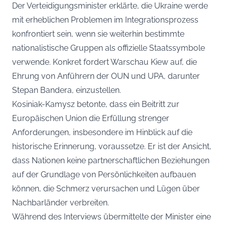
Der Verteidigungsminister erklärte, die Ukraine werde
mit erheblichen Problemen im Integrationsprozess
konfrontiert sein, wenn sie weiterhin bestimmte
nationalistische Gruppen als offizielle Staatssymbole
verwende. Konkret fordert Warschau Kiew auf, die
Ehrung von Anführern der OUN und UPA, darunter
Stepan Bandera, einzustellen.
Kosiniak-Kamysz betonte, dass ein Beitritt zur
Europäischen Union die Erfüllung strenger
Anforderungen, insbesondere im Hinblick auf die
historische Erinnerung, voraussetze. Er ist der Ansicht,
dass Nationen keine partnerschaftlichen Beziehungen
auf der Grundlage von Persönlichkeiten aufbauen
können, die Schmerz verursachen und Lügen über
Nachbarländer verbreiten.
Während des Interviews übermittelte der Minister eine