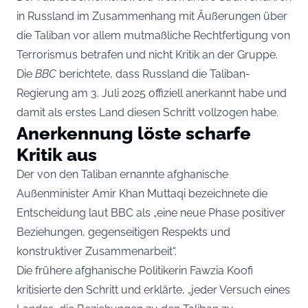
in Russland im Zusammenhang mit Äußerungen über
die Taliban vor allem mutmaßliche Rechtfertigung von
Terrorismus betrafen und nicht Kritik an der Gruppe.
Die
BBC
berichtete, dass Russland die Taliban-
Regierung am 3. Juli 2025 offiziell anerkannt habe und
damit als erstes Land diesen Schritt vollzogen habe.
Anerkennung löste scharfe
Kritik aus
Der von den Taliban ernannte afghanische
Außenminister Amir Khan Muttaqi bezeichnete die
Entscheidung laut BBC als „eine neue Phase positiver
Beziehungen, gegenseitigen Respekts und
konstruktiver Zusammenarbeit“.
Die frühere afghanische Politikerin Fawzia Koofi
kritisierte den Schritt und erklärte, „jeder Versuch eines