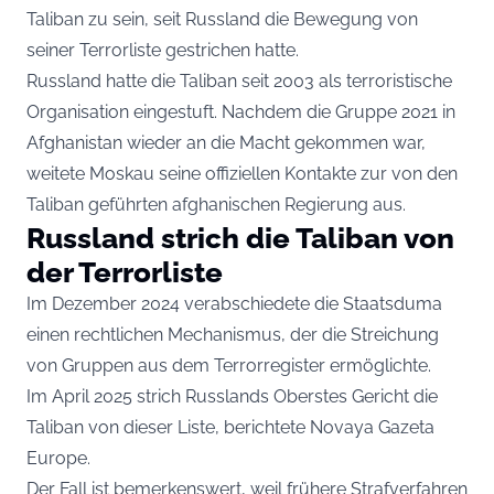
Taliban zu sein, seit Russland die Bewegung von
seiner Terrorliste gestrichen hatte.
Russland hatte die Taliban seit 2003 als terroristische
Organisation eingestuft. Nachdem die Gruppe 2021 in
Afghanistan wieder an die Macht gekommen war,
weitete Moskau seine offiziellen Kontakte zur von den
Taliban geführten afghanischen Regierung aus.
Russland strich die Taliban von
der Terrorliste
Im Dezember 2024 verabschiedete die Staatsduma
einen rechtlichen Mechanismus, der die Streichung
von Gruppen aus dem Terrorregister ermöglichte.
Im April 2025 strich Russlands Oberstes Gericht die
Taliban von dieser Liste, berichtete Novaya Gazeta
Europe.
Der Fall ist bemerkenswert, weil frühere Strafverfahren