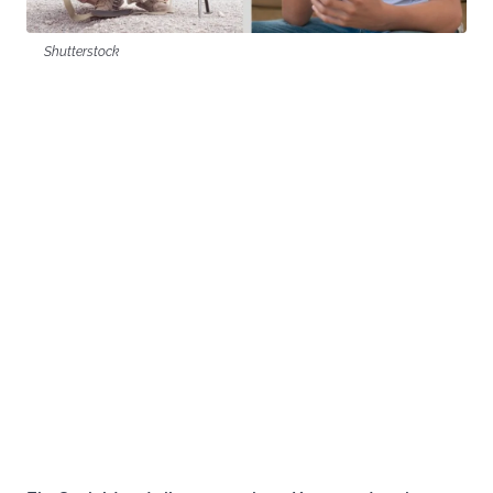
Shutterstock