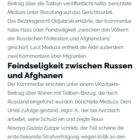
Beitrag über die Taliban veröffentlicht hatte, berichtete
Meduza
unter Berufung auf das Gerichtsurteil.
Das Bezirksgericht Oktjabrski erklärte, der Kommentar
habe Hass oder Feindseligkeit „zwischen den Völkern
der Russischen Föderation und Afghanistans“
geschürt. Laut Meduza enthielt die Akte außerdem
zwei Kommentare über Migranten.
Feindseligkeit zwischen Russen
und Afghanen
Der Kommentar erschien unter einem VKontakte-
Beitrag über Waren mit Taliban-Bezug, die nach
Russland eingeführt wurden, berichtete Meduza. Dem
Urteil zufolge gestand Jegor A., der bei Aerotech
arbeitet, seine Schuld ein und zeigte Reue.
Novaya Gazeta Europe
schrieb, der Fall scheine die
erste bekannte Strafverfolgung wegen Kritik an den