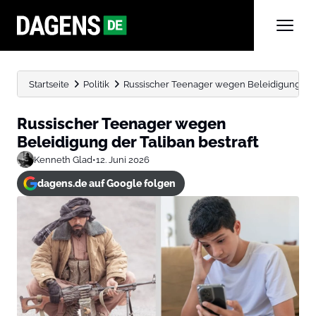
Startseite
Politik
Russischer Teenager wegen Beleidigung der 
Russischer Teenager wegen
Beleidigung der Taliban bestraft
Kenneth Glad
•
12. Juni 2026
dagens.de auf Google folgen