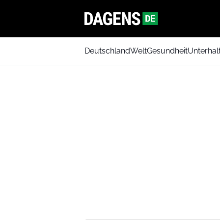
Deutschland
Welt
Gesundheit
Unterhal