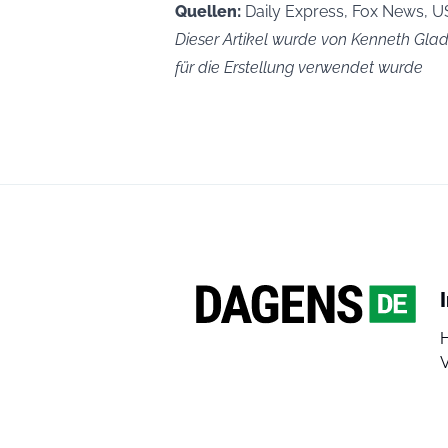
Quellen:
Daily Express, Fox News, 
Dieser Artikel wurde von Kenneth Glad 
für die Erstellung verwendet wurde
V