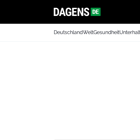
Deutschland
Welt
Gesundheit
Unterhal