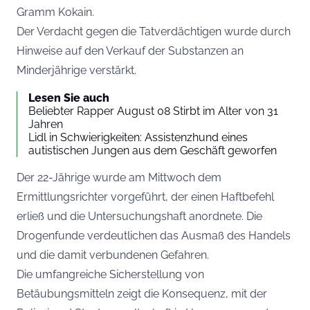
Gramm Kokain.
Der Verdacht gegen die Tatverdächtigen wurde durch
Hinweise auf den Verkauf der Substanzen an
Minderjährige verstärkt.
Lesen Sie auch
Beliebter Rapper August 08 Stirbt im Alter von 31
Jahren
Lidl in Schwierigkeiten: Assistenzhund eines
autistischen Jungen aus dem Geschäft geworfen
Der 22-Jährige wurde am Mittwoch dem
Ermittlungsrichter vorgeführt, der einen Haftbefehl
erließ und die Untersuchungshaft anordnete. Die
Drogenfunde verdeutlichen das Ausmaß des Handels
und die damit verbundenen Gefahren.
Die umfangreiche Sicherstellung von
Betäubungsmitteln zeigt die Konsequenz, mit der