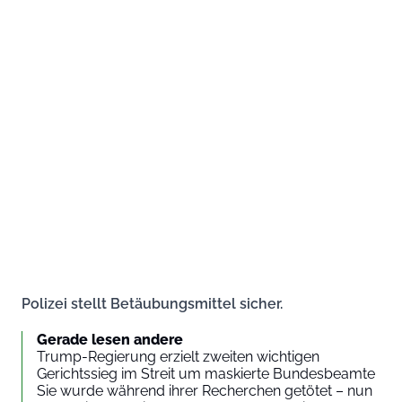
Polizei stellt Betäubungsmittel sicher.
Gerade lesen andere
Trump-Regierung erzielt zweiten wichtigen
Gerichtssieg im Streit um maskierte Bundesbeamte
Sie wurde während ihrer Recherchen getötet – nun