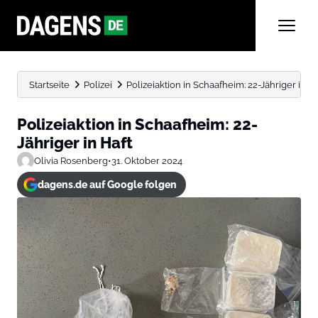
Startseite
Polizei
Polizeiaktion in Schaafheim: 22-Jähriger in Ha
Polizeiaktion in Schaafheim: 22-
Jähriger in Haft
Olivia Rosenberg
•
31. Oktober 2024
dagens.de auf Google folgen