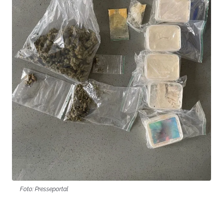
Foto: Presseportal