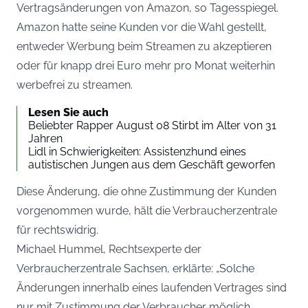
Vertragsänderungen von Amazon, so
Tagesspiegel
.
Amazon hatte seine Kunden vor die Wahl gestellt,
entweder Werbung beim Streamen zu akzeptieren
oder für knapp drei Euro mehr pro Monat weiterhin
werbefrei zu streamen.
Lesen Sie auch
Beliebter Rapper August 08 Stirbt im Alter von 31
Jahren
Lidl in Schwierigkeiten: Assistenzhund eines
autistischen Jungen aus dem Geschäft geworfen
Diese Änderung, die ohne Zustimmung der Kunden
vorgenommen wurde, hält die Verbraucherzentrale
für rechtswidrig.
Michael Hummel, Rechtsexperte der
Verbraucherzentrale Sachsen, erklärte: „Solche
Änderungen innerhalb eines laufenden Vertrages sind
nur mit Zustimmung der Verbraucher möglich.