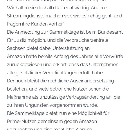
Wir halten sie deshalb für rechtswidrig. Andere
Streamingdienste machen vor, wie es richtig geht, und
fragen ihre Kunden vorher.“
Die Anmeldung zur Sammelklage ist beim Bundesamt
für Justiz möglich, und die Verbraucherzentrale
Sachsen bietet dabei Unterstützung an.
Amazon hatte bereits Anfang des Jahres alle Vorwürfe
zurückgewiesen und erklärt, dass das Unternehmen
alle gesetzlichen Verpflichtungen erfüllt habe.
Dennoch bleibt die rechtliche Auseinandersetzung
bestehen, und viele betroffene Nutzer sehen die
Maßnahme als unzulässige Vertragsänderung an, die
zu ihren Ungunsten vorgenommen wurde.
Die Sammelklage bietet nun eine Möglichkeit für
Prime-Nutzer, gemeinsam gegen Amazon
vorzugehen und eine rechtliche Klärung