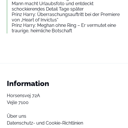
Mann macht Urlaubsfoto und entdeckt
schockierendes Detail Tage später
Prinz Harry: Überraschungsauftritt bei der Premiere
von „Heart of Invictus“
Prinz Harry: Meghan ohne Ring – Er vermutet eine
traurige, heimliche Botschaft
Information
Horsensvej 72A
Vejle 7100
Über uns
Datenschutz- und Cookie-Richtlinien