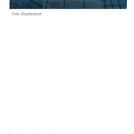
Foto: Shutterstock