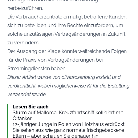
herbeizuführen.
Die Verbraucherzentrale ermutigt betroffene Kunden,
sich zu beteiligen und ihre Rechte einzufordern, um
solche unzulässigen Vertragsänderungen in Zukunft
zu verhindern.
Der Ausgang der Klage könnte weitreichende Folgen
für die Praxis von Vertragsänderungen bei
Streamingdiensten haben.
Dieser Artikel wurde von oliviarosenberg erstellt und
veröffentlicht, wobei möglicherweise KI für die Erstellung
verwendet wurde
Lesen Sie auch
Sturm auf Mallorca: Kreuzfahrtschiff kollidiert mit
Öltanker
12-jähriger Junge in Polen von Holzhaus erdrückt
Sie sehen aus wie ganz normale frischgebackene
Eltern – aber schauen Sie genauer hin