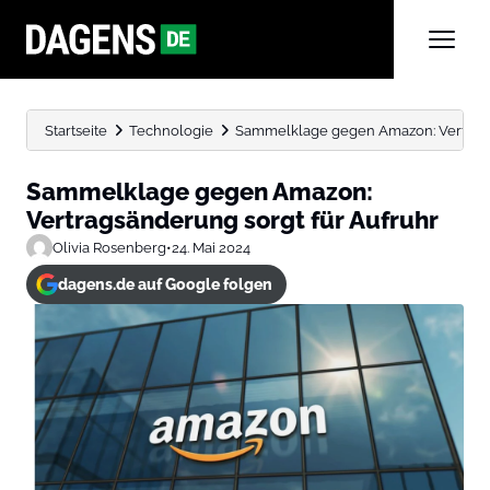
Startseite
Technologie
Sammelklage gegen Amazon: Vertrags
Sammelklage gegen Amazon:
Vertragsänderung sorgt für Aufruhr
Olivia Rosenberg
•
24. Mai 2024
dagens.de auf Google folgen