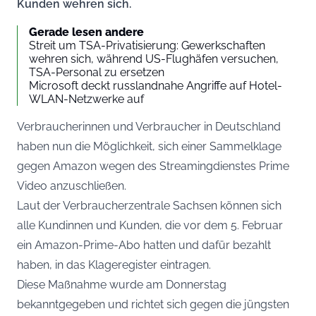
Kunden wehren sich.
Gerade lesen andere
Streit um TSA-Privatisierung: Gewerkschaften
wehren sich, während US-Flughäfen versuchen,
TSA-Personal zu ersetzen
Microsoft deckt russlandnahe Angriffe auf Hotel-
WLAN-Netzwerke auf
Verbraucherinnen und Verbraucher in Deutschland
haben nun die Möglichkeit, sich einer Sammelklage
gegen Amazon wegen des Streamingdienstes Prime
Video anzuschließen.
Laut der Verbraucherzentrale Sachsen können sich
alle Kundinnen und Kunden, die vor dem 5. Februar
ein Amazon-Prime-Abo hatten und dafür bezahlt
haben, in das Klageregister eintragen.
Diese Maßnahme wurde am Donnerstag
bekanntgegeben und richtet sich gegen die jüngsten