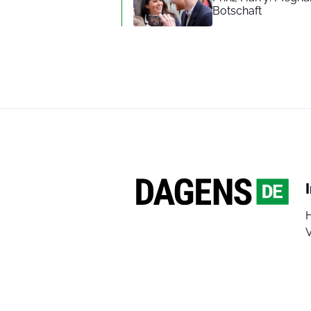
Botschaft
V