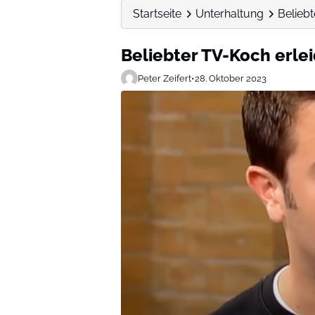
Startseite
Unterhaltung
Beliebt
Beliebter TV-Koch erle
Peter Zeifert
•
28. Oktober 2023