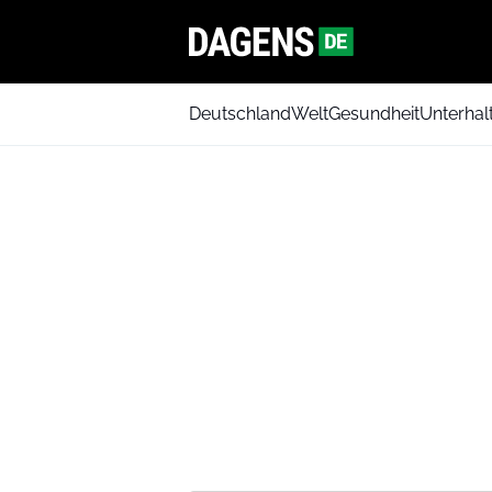
Deutschland
Welt
Gesundheit
Unterhal