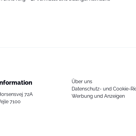
Über uns
Information
Datenschutz- und Cookie-Ric
Horsensvej 72A
Werbung und Anzeigen
ejle 7100