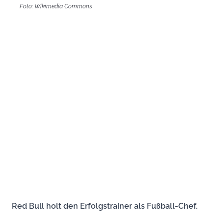
Foto: Wikimedia Commons
Red Bull holt den Erfolgstrainer als Fußball-Chef.