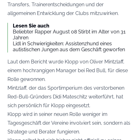
Transfers, Trainerentscheidungen und der
allgemeinen Entwicklung der Clubs mitzuwirken.
Lesen Sie auch
Beliebter Rapper August 08 Stirbt im Alter von 31
Jahren
Lidl in Schwierigkeiten: Assistenzhund eines
autistischen Jungen aus dem Geschäft geworfen
Laut dem Bericht wurde Klopp von Oliver Mintzlaff,
einem hochrangigen Manager bei Red Bull, für diese
Rolle gewonnen.
Mintzlaff, der das Sportimperium des verstorbenen
Red-Bull-Gründers Didi Mateschitz weiterführt, hat
sich persönlich für Klopp eingesetzt.
Klopp wird in seiner neuen Rolle weniger im
Tagesgeschäft der Vereine involviert sein, sondern als
Stratege und Berater fungieren.