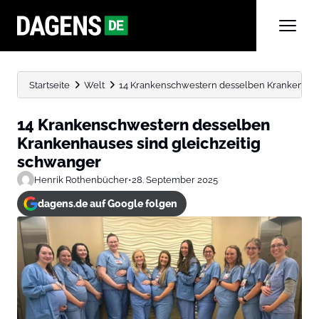
Startseite
Welt
14 Krankenschwestern desselben Krankenhaus
14 Krankenschwestern desselben
Krankenhauses sind gleichzeitig
schwanger
Henrik Rothenbücher
•
28. September 2025
dagens.de auf Google folgen