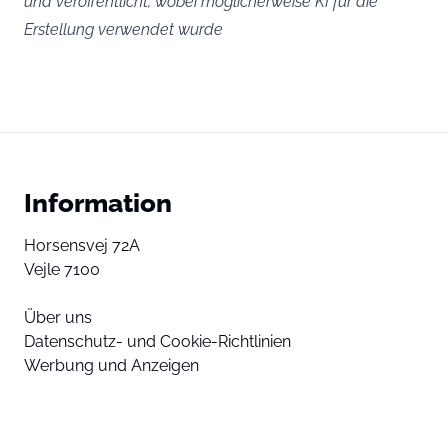
und veröffentlicht, wobei möglicherweise KI für die
Erstellung verwendet wurde
Information
Horsensvej 72A
Vejle 7100
Über uns
Datenschutz- und Cookie-Richtlinien
Werbung und Anzeigen