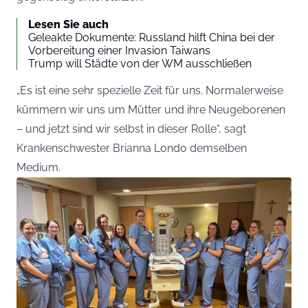
Lesen Sie auch
Geleakte Dokumente: Russland hilft China bei der
Vorbereitung einer Invasion Taiwans
Trump will Städte von der WM ausschließen
„Es ist eine sehr spezielle Zeit für uns. Normalerweise
kümmern wir uns um Mütter und ihre Neugeborenen
– und jetzt sind wir selbst in dieser Rolle“, sagt
Krankenschwester Brianna Londo demselben
Medium.