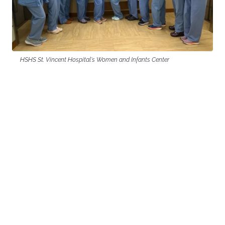
HSHS St. Vincent Hospital's Women and Infants Center