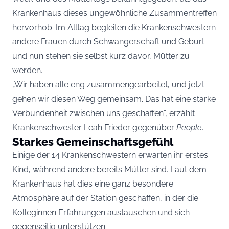
Krankenhaus dieses ungewöhnliche Zusammentreffen
hervorhob. Im Alltag begleiten die Krankenschwestern
andere Frauen durch Schwangerschaft und Geburt –
und nun stehen sie selbst kurz davor, Mütter zu
werden.
„Wir haben alle eng zusammengearbeitet, und jetzt
gehen wir diesen Weg gemeinsam. Das hat eine starke
Verbundenheit zwischen uns geschaffen“, erzählt
Krankenschwester Leah Frieder gegenüber
People
.
Starkes Gemeinschaftsgefühl
Einige der 14 Krankenschwestern erwarten ihr erstes
Kind, während andere bereits Mütter sind. Laut dem
Krankenhaus hat dies eine ganz besondere
Atmosphäre auf der Station geschaffen, in der die
Kolleginnen Erfahrungen austauschen und sich
gegenseitig unterstützen.