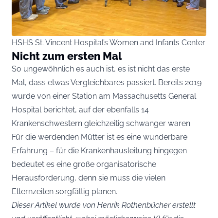
HSHS St. Vincent Hospital’s Women and Infants Center
Nicht zum ersten Mal
So ungewöhnlich es auch ist, es ist nicht das erste
Mal, dass etwas Vergleichbares passiert. Bereits 2019
wurde von einer Station am Massachusetts General
Hospital berichtet, auf der ebenfalls 14
Krankenschwestern gleichzeitig schwanger waren.
Für die werdenden Mütter ist es eine wunderbare
Erfahrung – für die Krankenhausleitung hingegen
bedeutet es eine große organisatorische
Herausforderung, denn sie muss die vielen
Elternzeiten sorgfältig planen.
Dieser Artikel wurde von Henrik Rothenbücher erstellt