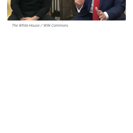
The White House / Wiki Commons