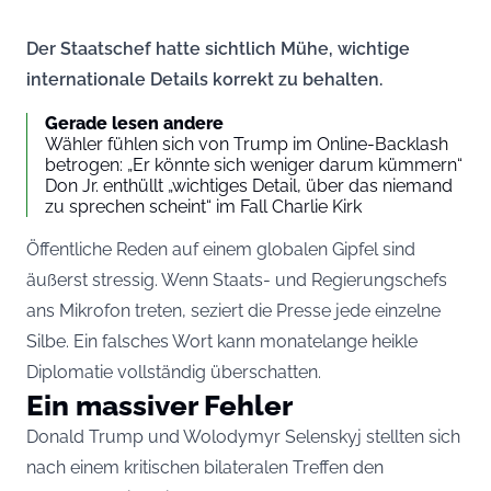
Der Staatschef hatte sichtlich Mühe, wichtige
internationale Details korrekt zu behalten.
Gerade lesen andere
Wähler fühlen sich von Trump im Online-Backlash
betrogen: „Er könnte sich weniger darum kümmern“
Don Jr. enthüllt „wichtiges Detail, über das niemand
zu sprechen scheint“ im Fall Charlie Kirk
Öffentliche Reden auf einem globalen Gipfel sind
äußerst stressig. Wenn Staats- und Regierungschefs
ans Mikrofon treten, seziert die Presse jede einzelne
Silbe. Ein falsches Wort kann monatelange heikle
Diplomatie vollständig überschatten.
Ein massiver Fehler
Donald Trump und Wolodymyr Selenskyj stellten sich
nach einem kritischen bilateralen Treffen den