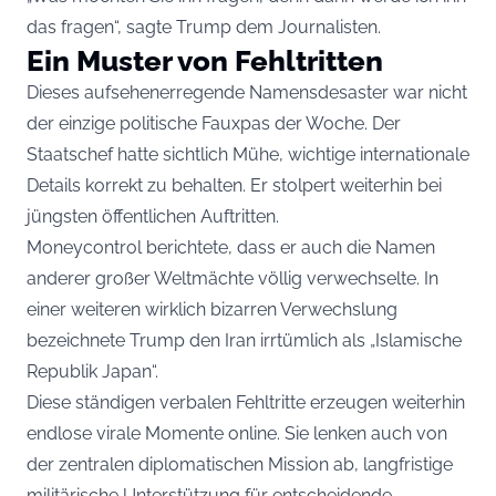
das fragen“, sagte Trump dem Journalisten.
Ein Muster von Fehltritten
Dieses aufsehenerregende Namensdesaster war nicht
der einzige politische Fauxpas der Woche. Der
Staatschef hatte sichtlich Mühe, wichtige internationale
Details korrekt zu behalten. Er stolpert weiterhin bei
jüngsten öffentlichen Auftritten.
Moneycontrol berichtete, dass er auch die Namen
anderer großer Weltmächte völlig verwechselte. In
einer weiteren wirklich bizarren Verwechslung
bezeichnete Trump den Iran irrtümlich als „Islamische
Republik Japan“.
Diese ständigen verbalen Fehltritte erzeugen weiterhin
endlose virale Momente online. Sie lenken auch von
der zentralen diplomatischen Mission ab, langfristige
militärische Unterstützung für entscheidende