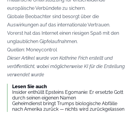
europäische Verbündete zu sichern.
Globale Beobachter sind besorgt über die
Auswirkungen auf das internationale Vertrauen.
Vorerst hat das Internet einen riesigen Spaß mit den
unglaublichen Gipfelaufnahmen.
Quellen: Moneycontrol
Dieser Artikel wurde von Kathrine Frich erstellt und
veröffentlicht, wobei möglicherweise KI für die Erstellung
verwendet wurde
Lesen Sie auch
Insider enthüllt Epsteins Egomanie: Er ersetzte Gott
durch seinen eigenen Namen
Geheimdienst bringt Trumps biologische Abfälle
nach Amerika zurück — nichts wird zurückgelassen