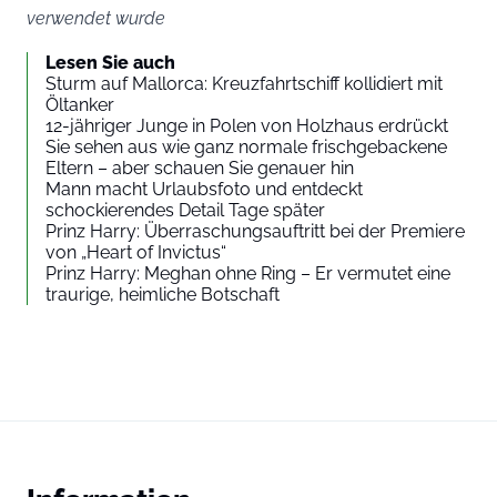
verwendet wurde
Lesen Sie auch
Sturm auf Mallorca: Kreuzfahrtschiff kollidiert mit
Öltanker
12-jähriger Junge in Polen von Holzhaus erdrückt
Sie sehen aus wie ganz normale frischgebackene
Eltern – aber schauen Sie genauer hin
Mann macht Urlaubsfoto und entdeckt
schockierendes Detail Tage später
Prinz Harry: Überraschungsauftritt bei der Premiere
von „Heart of Invictus“
Prinz Harry: Meghan ohne Ring – Er vermutet eine
traurige, heimliche Botschaft