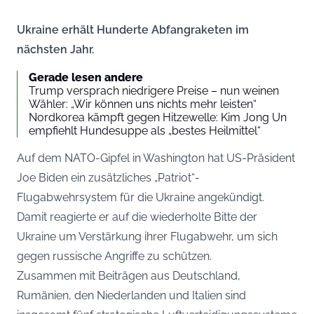
Ukraine erhält Hunderte Abfangraketen im
nächsten Jahr.
Gerade lesen andere
Trump versprach niedrigere Preise – nun weinen
Wähler: „Wir können uns nichts mehr leisten“
Nordkorea kämpft gegen Hitzewelle: Kim Jong Un
empfiehlt Hundesuppe als „bestes Heilmittel“
Auf dem NATO-Gipfel in Washington hat US-Präsident
Joe Biden ein zusätzliches „Patriot“-
Flugabwehrsystem für die Ukraine angekündigt.
Damit reagierte er auf die wiederholte Bitte der
Ukraine um Verstärkung ihrer Flugabwehr, um sich
gegen russische Angriffe zu schützen.
Zusammen mit Beiträgen aus Deutschland,
Rumänien, den Niederlanden und Italien sind