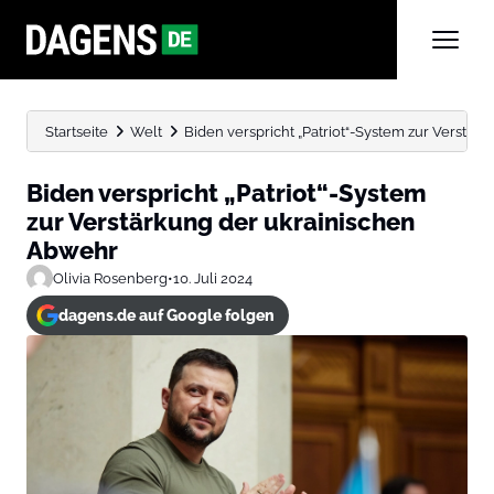
Startseite
Welt
Biden verspricht „Patriot“-System zur Verstä
Biden verspricht „Patriot“-System
zur Verstärkung der ukrainischen
Abwehr
Olivia Rosenberg
•
10. Juli 2024
dagens.de auf Google folgen