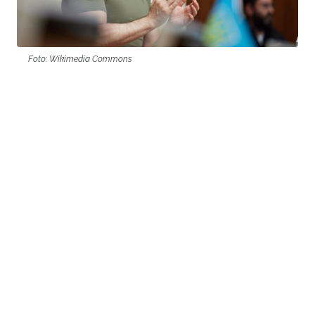
Foto: Wikimedia Commons