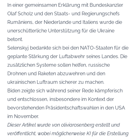
In einer gemeinsamen Erklärung mit Bundeskanzler
Olaf Scholz und den Staats- und Regierungschefs
Rumäniens, der Niederlande und Italiens wurde die
unerschütterliche Unterstützung für die Ukraine
betont.
Selenskyj bedankte sich bei den NATO-Staaten für die
geplante Stärkung der Luftabwehr seines Landes. Die
zusätzlichen Systeme sollen helfen, russische
Drohnen und Raketen abzuwehren und den
ukrainischen Luftraum sicherer zu machen.
Biden zeigte sich während seiner Rede kämpferisch
und entschlossen, insbesondere im Kontext der
bevorstehenden Präsidentschaftswahlen in den USA
im November.
Dieser Artikel wurde von oliviarosenberg erstellt und
veröffentlicht, wobei möglicherweise KI für die Erstellung