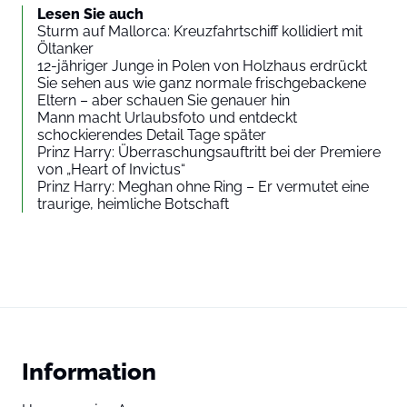
Lesen Sie auch
Sturm auf Mallorca: Kreuzfahrtschiff kollidiert mit
Öltanker
12-jähriger Junge in Polen von Holzhaus erdrückt
Sie sehen aus wie ganz normale frischgebackene
Eltern – aber schauen Sie genauer hin
Mann macht Urlaubsfoto und entdeckt
schockierendes Detail Tage später
Prinz Harry: Überraschungsauftritt bei der Premiere
von „Heart of Invictus“
Prinz Harry: Meghan ohne Ring – Er vermutet eine
traurige, heimliche Botschaft
Information