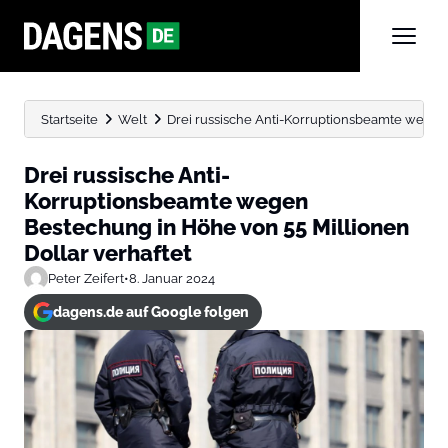
Startseite
Welt
Drei russische Anti-Korruptionsbeamte wegen 
Drei russische Anti-
Korruptionsbeamte wegen
Bestechung in Höhe von 55 Millionen
Dollar verhaftet
Peter Zeifert
•
8. Januar 2024
dagens.de auf Google folgen