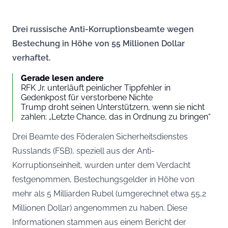
Drei russische Anti-Korruptionsbeamte wegen
Bestechung in Höhe von 55 Millionen Dollar
verhaftet.
Gerade lesen andere
RFK Jr. unterläuft peinlicher Tippfehler in
Gedenkpost für verstorbene Nichte
Trump droht seinen Unterstützern, wenn sie nicht
zahlen: „Letzte Chance, das in Ordnung zu bringen“
Drei Beamte des Föderalen Sicherheitsdienstes
Russlands (FSB), speziell aus der Anti-
Korruptionseinheit, wurden unter dem Verdacht
festgenommen, Bestechungsgelder in Höhe von
mehr als 5 Milliarden Rubel (umgerechnet etwa 55,2
Millionen Dollar) angenommen zu haben. Diese
Informationen stammen aus einem Bericht der