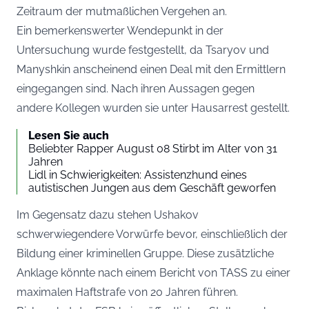
Zeitraum der mutmaßlichen Vergehen an.
Ein bemerkenswerter Wendepunkt in der
Untersuchung wurde festgestellt, da Tsaryov und
Manyshkin anscheinend einen Deal mit den Ermittlern
eingegangen sind. Nach ihren Aussagen gegen
andere Kollegen wurden sie unter Hausarrest gestellt.
Lesen Sie auch
Beliebter Rapper August 08 Stirbt im Alter von 31
Jahren
Lidl in Schwierigkeiten: Assistenzhund eines
autistischen Jungen aus dem Geschäft geworfen
Im Gegensatz dazu stehen Ushakov
schwerwiegendere Vorwürfe bevor, einschließlich der
Bildung einer kriminellen Gruppe. Diese zusätzliche
Anklage könnte nach einem Bericht von TASS zu einer
maximalen Haftstrafe von 20 Jahren führen.