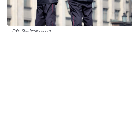
Foto: Shutterstock.com