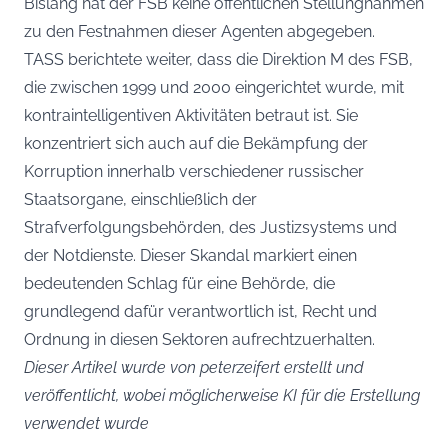
Bislang hat der FSB keine öffentlichen Stellungnahmen
zu den Festnahmen dieser Agenten abgegeben.
TASS berichtete weiter, dass die Direktion M des FSB,
die zwischen 1999 und 2000 eingerichtet wurde, mit
kontraintelligentiven Aktivitäten betraut ist. Sie
konzentriert sich auch auf die Bekämpfung der
Korruption innerhalb verschiedener russischer
Staatsorgane, einschließlich der
Strafverfolgungsbehörden, des Justizsystems und
der Notdienste. Dieser Skandal markiert einen
bedeutenden Schlag für eine Behörde, die
grundlegend dafür verantwortlich ist, Recht und
Ordnung in diesen Sektoren aufrechtzuerhalten.
Dieser Artikel wurde von peterzeifert erstellt und
veröffentlicht, wobei möglicherweise KI für die Erstellung
verwendet wurde