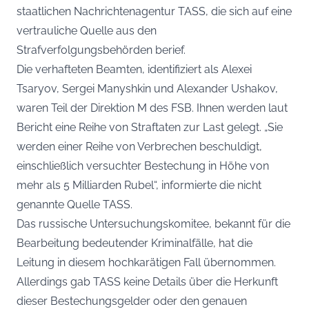
staatlichen
Nachrichtenagentur TASS
, die sich auf eine
vertrauliche Quelle aus den
Strafverfolgungsbehörden berief.
Die verhafteten Beamten, identifiziert als Alexei
Tsaryov, Sergei Manyshkin und Alexander Ushakov,
waren Teil der Direktion M des FSB. Ihnen werden laut
Bericht eine Reihe von Straftaten zur Last gelegt. „Sie
werden einer Reihe von Verbrechen beschuldigt,
einschließlich versuchter Bestechung in Höhe von
mehr als 5 Milliarden Rubel“, informierte die nicht
genannte Quelle TASS.
Das russische Untersuchungskomitee, bekannt für die
Bearbeitung bedeutender Kriminalfälle, hat die
Leitung in diesem hochkarätigen Fall übernommen.
Allerdings gab TASS keine Details über die Herkunft
dieser Bestechungsgelder oder den genauen