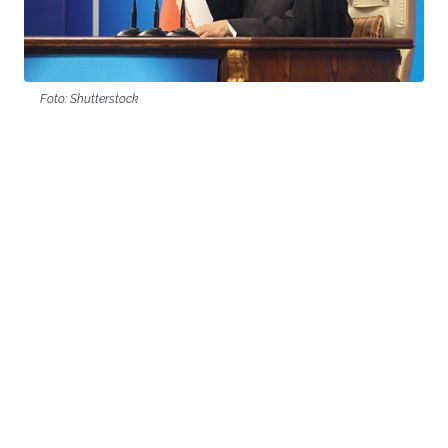
Foto: Shutterstock