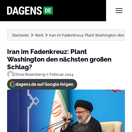
Startseite
Welt
Iran im Fadenkreuz: Plant Washington den nä
Iran im Fadenkreuz: Plant
Washington den nächsten großen
Schlag?
Olivia Rosenberg
•
7. Februar 2024
dagens.de auf Google folgen