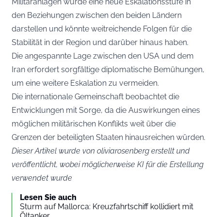
Militäranlagen würde eine neue Eskalationsstufe in
den Beziehungen zwischen den beiden Ländern
darstellen und könnte weitreichende Folgen für die
Stabilität in der Region und darüber hinaus haben.
Die angespannte Lage zwischen den USA und dem
Iran erfordert sorgfältige diplomatische Bemühungen,
um eine weitere Eskalation zu vermeiden.
Die internationale Gemeinschaft beobachtet die
Entwicklungen mit Sorge, da die Auswirkungen eines
möglichen militärischen Konflikts weit über die
Grenzen der beteiligten Staaten hinausreichen würden.
Dieser Artikel wurde von oliviarosenberg erstellt und
veröffentlicht, wobei möglicherweise KI für die Erstellung
verwendet wurde
Lesen Sie auch
Sturm auf Mallorca: Kreuzfahrtschiff kollidiert mit
Öltanker