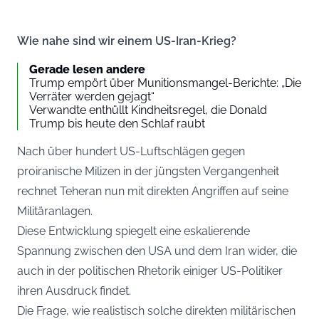
Wie nahe sind wir einem US-Iran-Krieg?
Gerade lesen andere
Trump empört über Munitionsmangel-Berichte: „Die
Verräter werden gejagt“
Verwandte enthüllt Kindheitsregel, die Donald
Trump bis heute den Schlaf raubt
Nach über hundert US-Luftschlägen gegen
proiranische Milizen in der jüngsten Vergangenheit
rechnet Teheran nun mit direkten Angriffen auf seine
Militäranlagen.
Diese Entwicklung spiegelt eine eskalierende
Spannung zwischen den USA und dem Iran wider, die
auch in der politischen Rhetorik einiger US-Politiker
ihren Ausdruck findet.
Die Frage, wie realistisch solche direkten militärischen