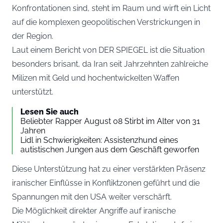
Konfrontationen sind, steht im Raum und wirft ein Licht
auf die komplexen geopolitischen Verstrickungen in
der Region.
Laut einem Bericht von
DER SPIEGEL
ist die Situation
besonders brisant, da Iran seit Jahrzehnten zahlreiche
Milizen mit Geld und hochentwickelten Waffen
unterstützt.
Lesen Sie auch
Beliebter Rapper August 08 Stirbt im Alter von 31
Jahren
Lidl in Schwierigkeiten: Assistenzhund eines
autistischen Jungen aus dem Geschäft geworfen
Diese Unterstützung hat zu einer verstärkten Präsenz
iranischer Einflüsse in Konfliktzonen geführt und die
Spannungen mit den USA weiter verschärft.
Die Möglichkeit direkter Angriffe auf iranische