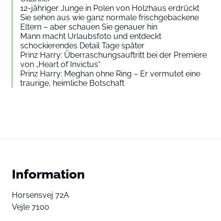
12-jähriger Junge in Polen von Holzhaus erdrückt
Sie sehen aus wie ganz normale frischgebackene
Eltern – aber schauen Sie genauer hin
Mann macht Urlaubsfoto und entdeckt
schockierendes Detail Tage später
Prinz Harry: Überraschungsauftritt bei der Premiere
von „Heart of Invictus“
Prinz Harry: Meghan ohne Ring – Er vermutet eine
traurige, heimliche Botschaft
Information
Horsensvej 72A
Vejle 7100