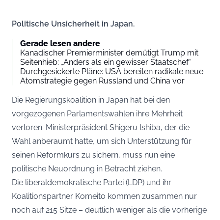
Politische Unsicherheit in Japan.
Gerade lesen andere
Kanadischer Premierminister demütigt Trump mit
Seitenhieb: „Anders als ein gewisser Staatschef“
Durchgesickerte Pläne: USA bereiten radikale neue
Atomstrategie gegen Russland und China vor
Die Regierungskoalition in Japan hat bei den
vorgezogenen Parlamentswahlen ihre Mehrheit
verloren. Ministerpräsident Shigeru Ishiba, der die
Wahl anberaumt hatte, um sich Unterstützung für
seinen Reformkurs zu sichern, muss nun eine
politische Neuordnung in Betracht ziehen.
Die liberaldemokratische Partei (LDP) und ihr
Koalitionspartner Komeito kommen zusammen nur
noch auf 215 Sitze – deutlich weniger als die vorherige