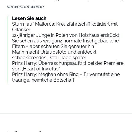
verwendet wurde
Lesen Sie auch
Sturm auf Mallorca: Kreuzfahrtschiff kollidiert mit
Öltanker
12-jähriger Junge in Polen von Holzhaus erdrückt
Sie sehen aus wie ganz normale frischgebackene
Eltern – aber schauen Sie genauer hin
Mann macht Urlaubsfoto und entdeckt
schockierendes Detail Tage später
Prinz Harry: Überraschungsauftritt bei der Premiere
von „Heart of Invictus“
Prinz Harry: Meghan ohne Ring – Er vermutet eine
traurige, heimliche Botschaft