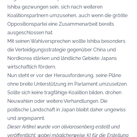
Ishiba gezwungen sein, sich nach weiteren
Koalitionspartnern umzusehen, auch wenn die größte
Oppositionspartei eine Zusammenarbeit bereits
ausgeschlossen hat.
Mit seinen Wahlversprechen wollte Ishiba besonders
die Verteidigungsstrategie gegenüber China und
Nordkorea stärken und ländliche Gebiete Japans
wirtschaftlich fördern.
Nun steht er vor der Herausforderung, seine Pläne
ohne breite Unterstützung im Parlament umzusetzen.
Sollte sich keine tragfähige Koalition bilden, drohen
Neuwahlen oder weitere Verhandlungen. Die
politische Landschaft in Japan bleibt daher ungewiss
und angespannt.
Dieser Artikel wurde von oliviarosenberg erstellt und
veröffentlicht, wobei möglicherweise KI für die Erstellung