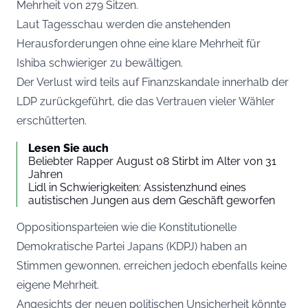
Mehrheit von 279 Sitzen.
Laut
Tagesschau
werden die anstehenden
Herausforderungen ohne eine klare Mehrheit für
Ishiba schwieriger zu bewältigen.
Der Verlust wird teils auf Finanzskandale innerhalb der
LDP zurückgeführt, die das Vertrauen vieler Wähler
erschütterten.
Lesen Sie auch
Beliebter Rapper August 08 Stirbt im Alter von 31
Jahren
Lidl in Schwierigkeiten: Assistenzhund eines
autistischen Jungen aus dem Geschäft geworfen
Oppositionsparteien wie die Konstitutionelle
Demokratische Partei Japans (KDPJ) haben an
Stimmen gewonnen, erreichen jedoch ebenfalls keine
eigene Mehrheit.
Angesichts der neuen politischen Unsicherheit könnte