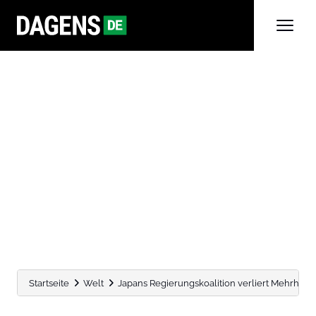
Startseite
Welt
Japans Regierungskoalition verliert Mehrheit: 