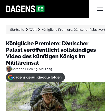
Startseite
Welt
Königliche Premiere: Dänischer Palast veröffen
Königliche Premiere: Dänischer
Palast veröffentlicht vollständiges
Video des künftigen Königs im
Militäreinsat
Kathrine Frich
•
19. Mai 2025
dagens.de auf Google folgen