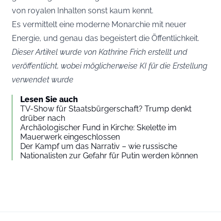
von royalen Inhalten sonst kaum kennt.
Es vermittelt eine moderne Monarchie mit neuer
Energie, und genau das begeistert die Öffentlichkeit.
Dieser Artikel wurde von Kathrine Frich erstellt und
veröffentlicht, wobei möglicherweise KI für die Erstellung
verwendet wurde
Lesen Sie auch
TV-Show für Staatsbürgerschaft? Trump denkt
drüber nach
Archäologischer Fund in Kirche: Skelette im
Mauerwerk eingeschlossen
Der Kampf um das Narrativ – wie russische
Nationalisten zur Gefahr für Putin werden können