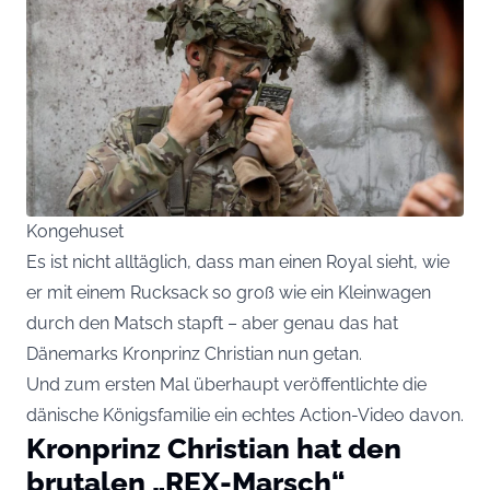
Kongehuset
Es ist nicht alltäglich, dass man einen Royal sieht, wie
er mit einem Rucksack so groß wie ein Kleinwagen
durch den Matsch stapft – aber genau das hat
Dänemarks Kronprinz Christian nun getan.
Und zum ersten Mal überhaupt veröffentlichte die
dänische Königsfamilie ein echtes Action-Video davon.
Kronprinz Christian hat den
brutalen „REX-Marsch“