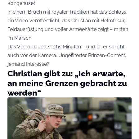
Kongehuset
In einem Bruch mit royaler Tradition hat das Schloss
ein Video veröffentlicht, das Christian mit Helmfrisur,
Feldausrüstung und voller Armeehärte zeigt – mitten
im Marsch.
Das Video dauert sechs Minuten – und ja, er spricht
auch vor der Kamera. Ungefilterter Prinzen-Content,
jemand Interesse?
Christian gibt zu: „Ich erwarte,
an meine Grenzen gebracht zu
werden“