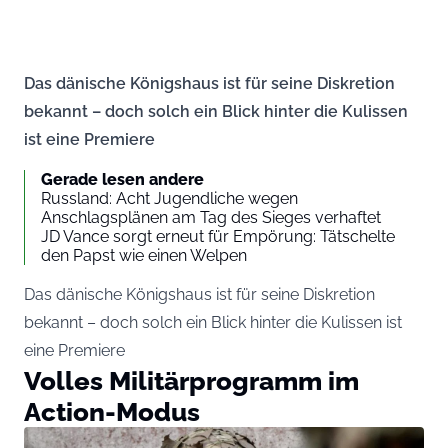
Das dänische Königshaus ist für seine Diskretion
bekannt – doch solch ein Blick hinter die Kulissen
ist eine Premiere
Gerade lesen andere
Russland: Acht Jugendliche wegen
Anschlagsplänen am Tag des Sieges verhaftet
JD Vance sorgt erneut für Empörung: Tätschelte
den Papst wie einen Welpen
Das dänische Königshaus ist für seine Diskretion
bekannt – doch solch ein Blick hinter die Kulissen ist
eine Premiere
Volles Militärprogramm im
Action-Modus