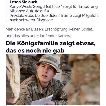
Lesen Sie auch
Kanye Wests Song ‚Heil Hitler‘ sorgt für Empörung:
Millionen Aufrufe auf X
Prostatakrebs bei Joe Biden: Trump zeigt Mitgefühl
nach schwerer Diagnose
Man denke an Blasen, Erschöpfung, keinen Schlaf…
und das alles unter laufender Kamera.
Die Königsfamilie zeigt etwas,
das es noch nie gab