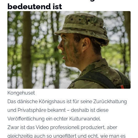
bedeutend ist
Kongehuset
Das dänische Königshaus ist für seine Zurückhaltung
und Privatsphäre bekannt – deshalb ist diese
Veröffentlichung ein echter Kulturwandel.
Zwar ist das Video professionell produziert, aber
gleichzeitig auch so ungefiltert und echt, wie man es