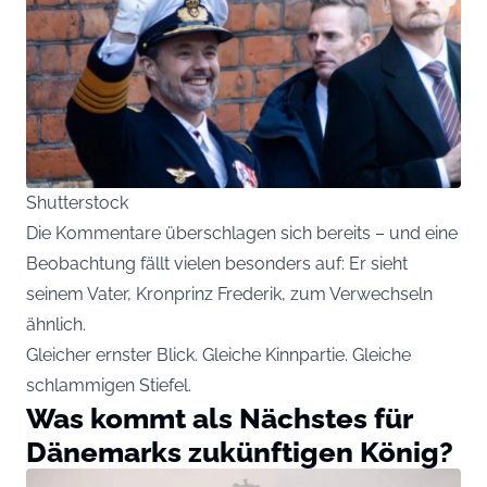
Shutterstock
Die Kommentare überschlagen sich bereits – und eine
Beobachtung fällt vielen besonders auf: Er sieht
seinem Vater, Kronprinz Frederik, zum Verwechseln
ähnlich.
Gleicher ernster Blick. Gleiche Kinnpartie. Gleiche
schlammigen Stiefel.
Was kommt als Nächstes für
Dänemarks zukünftigen König?