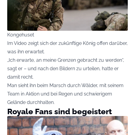
Kongehuset
Im Video zeigt sich der zukünftige König offen darüber,
was ihn erwartet.
„Ich erwarte, an meine Grenzen gebracht zu werden“,
sagt er – und nach den Bildern zu urteilen, hatte er
damit recht.
Man sieht ihn beim Marsch durch Wälder, mit seinem
Team in Aktion und bei Regen und schwierigem
Gelände durchhalten.
Royale Fans sind begeistert