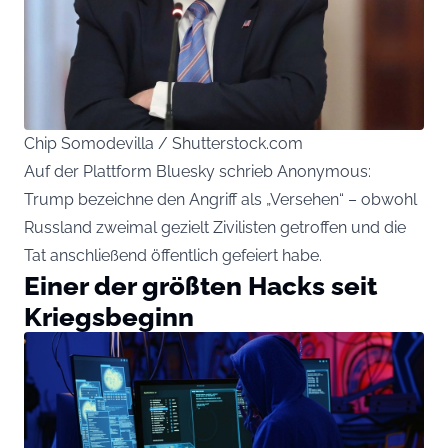
Chip Somodevilla / Shutterstock.com
Auf der Plattform Bluesky schrieb Anonymous:
Trump bezeichne den Angriff als „Versehen“ – obwohl
Russland zweimal gezielt Zivilisten getroffen und die
Tat anschließend öffentlich gefeiert habe.
Einer der größten Hacks seit
Kriegsbeginn