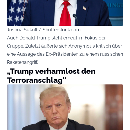
Joshua Sukoff / Shutterstock.com
Auch Donald Trump steht erneut im Fokus der
Gruppe. Zuletzt äußerte sich Anonymous kritisch über
eine Aussage des Ex-Präsidenten zu einem russischen
Raketenangriff.
„Trump verharmlost den
Terroranschlag“