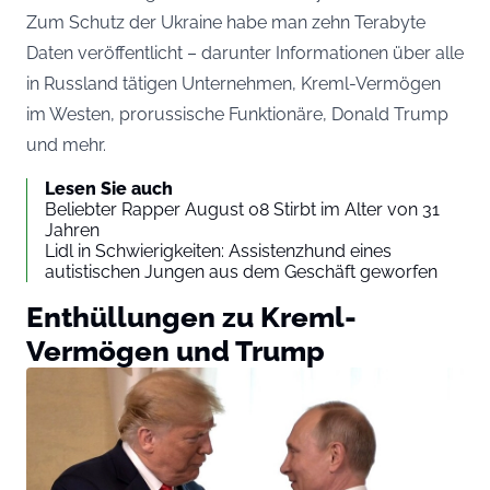
Zum Schutz der Ukraine habe man zehn Terabyte
Daten veröffentlicht – darunter Informationen über alle
in Russland tätigen Unternehmen, Kreml-Vermögen
im Westen, prorussische Funktionäre, Donald Trump
und mehr.
Lesen Sie auch
Beliebter Rapper August 08 Stirbt im Alter von 31
Jahren
Lidl in Schwierigkeiten: Assistenzhund eines
autistischen Jungen aus dem Geschäft geworfen
Enthüllungen zu Kreml-
Vermögen und Trump