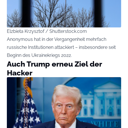
Elzbieta Krzysztof / Shutterstock.com
Anonymous hat in der Vergangenheit mehrfach
russische Institutionen attackiert – insbesondere seit
Beginn des Ukrainekriegs 2022.
Auch Trump erneu Ziel der
Hacker