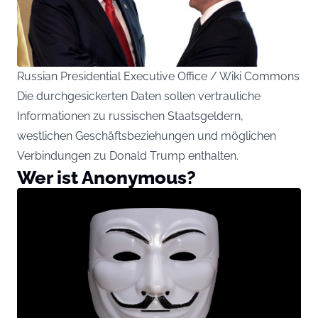
Russian Presidential Executive Office / Wiki Commons
Die durchgesickerten Daten sollen vertrauliche
Informationen zu russischen Staatsgeldern,
westlichen Geschäftsbeziehungen und möglichen
Verbindungen zu Donald Trump enthalten.
Wer ist Anonymous?