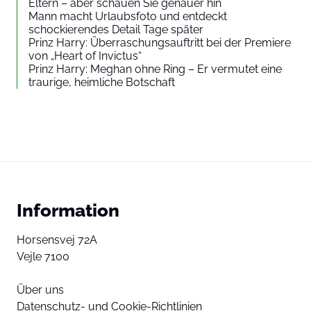
Eltern – aber schauen Sie genauer hin
Mann macht Urlaubsfoto und entdeckt
schockierendes Detail Tage später
Prinz Harry: Überraschungsauftritt bei der Premiere
von „Heart of Invictus“
Prinz Harry: Meghan ohne Ring – Er vermutet eine
traurige, heimliche Botschaft
Information
Horsensvej 72A
Vejle 7100
Über uns
Datenschutz- und Cookie-Richtlinien