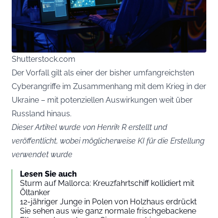
Shutterstock.com
Der Vorfall gilt als einer der bisher umfangreichsten
Cyberangriffe im Zusammenhang mit dem Krieg in der
Ukraine – mit potenziellen Auswirkungen weit über
Russland hinaus.
Dieser Artikel wurde von Henrik R erstellt und
veröffentlicht, wobei möglicherweise KI für die Erstellung
verwendet wurde
Lesen Sie auch
Sturm auf Mallorca: Kreuzfahrtschiff kollidiert mit
Öltanker
12-jähriger Junge in Polen von Holzhaus erdrückt
Sie sehen aus wie ganz normale frischgebackene