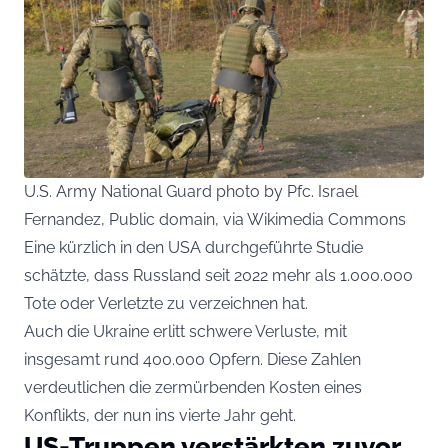
U.S. Army National Guard photo by Pfc. Israel
Fernandez, Public domain, via Wikimedia Commons
Eine kürzlich in den USA durchgeführte Studie
schätzte, dass Russland seit 2022 mehr als 1.000.000
Tote oder Verletzte zu verzeichnen hat.
Auch die Ukraine erlitt schwere Verluste, mit
insgesamt rund 400.000 Opfern. Diese Zahlen
verdeutlichen die zermürbenden Kosten eines
Konflikts, der nun ins vierte Jahr geht.
US-Truppen verstärkten zuvor