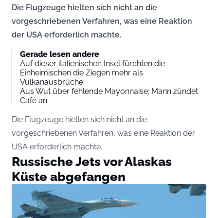
Die Flugzeuge hielten sich nicht an die
vorgeschriebenen Verfahren, was eine Reaktion
der USA erforderlich machte.
Gerade lesen andere
Auf dieser italienischen Insel fürchten die
Einheimischen die Ziegen mehr als
Vulkanausbrüche
Aus Wut über fehlende Mayonnaise: Mann zündet
Café an
Die Flugzeuge hielten sich nicht an die
vorgeschriebenen Verfahren, was eine Reaktion der
USA erforderlich machte.
Russische Jets vor Alaskas
Küste abgefangen