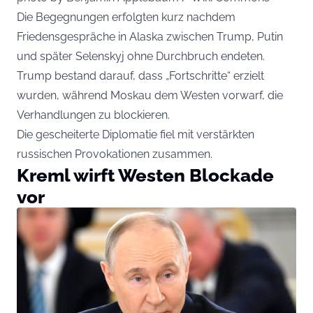
Die Begegnungen erfolgten kurz nachdem
Friedensgespräche in Alaska zwischen Trump, Putin
und später Selenskyj ohne Durchbruch endeten.
Trump bestand darauf, dass „Fortschritte“ erzielt
wurden, während Moskau dem Westen vorwarf, die
Verhandlungen zu blockieren.
Die gescheiterte Diplomatie fiel mit verstärkten
russischen Provokationen zusammen.
Kreml wirft Westen Blockade
vor