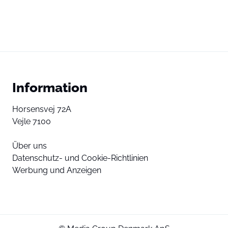
Information
Horsensvej 72A
Vejle 7100
Über uns
Datenschutz- und Cookie-Richtlinien
Werbung und Anzeigen