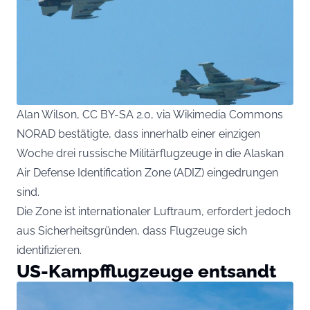
Alan Wilson, CC BY-SA 2.0, via Wikimedia Commons
NORAD bestätigte, dass innerhalb einer einzigen
Woche drei russische Militärflugzeuge in die Alaskan
Air Defense Identification Zone (ADIZ) eingedrungen
sind.
Die Zone ist internationaler Luftraum, erfordert jedoch
aus Sicherheitsgründen, dass Flugzeuge sich
identifizieren.
US-Kampfflugzeuge entsandt