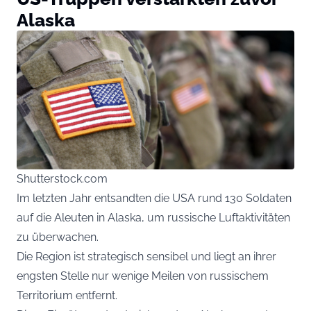
Alaska
Shutterstock.com
Im letzten Jahr entsandten die USA rund 130 Soldaten
auf die Aleuten in Alaska, um russische Luftaktivitäten
zu überwachen.
Die Region ist strategisch sensibel und liegt an ihrer
engsten Stelle nur wenige Meilen von russischem
Territorium entfernt.