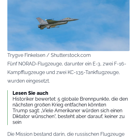
Trygve Finkelsen / Shutterstock.com
Fünf NORAD-Flugzeuge, darunter ein E-3, zwei F-16-
Kampfflugzeuge und zwei KC-135-Tankflugzeuge,
wurden eingesetzt.
Lesen Sie auch
Historiker bewertet: 5 globale Brennpunkte, die den
nächsten großen Krieg entfachen könnten
Trump sagt: „Viele Amerikaner würden sich einen
Diktator wünschen“, besteht aber darauf, keiner zu
sein
Die Mission bestand darin, die russischen Flugzeuge