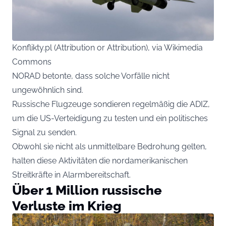
Konflikty.pl (Attribution or Attribution), via Wikimedia
Commons
NORAD betonte, dass solche Vorfälle nicht
ungewöhnlich sind.
Russische Flugzeuge sondieren regelmäßig die ADIZ,
um die US-Verteidigung zu testen und ein politisches
Signal zu senden.
Obwohl sie nicht als unmittelbare Bedrohung gelten,
halten diese Aktivitäten die nordamerikanischen
Streitkräfte in Alarmbereitschaft.
Über 1 Million russische
Verluste im Krieg