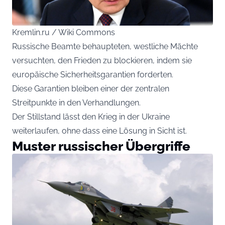
Kremlin.ru / Wiki Commons
Russische Beamte behaupteten, westliche Mächte
versuchten, den Frieden zu blockieren, indem sie
europäische Sicherheitsgarantien forderten.
Diese Garantien bleiben einer der zentralen
Streitpunkte in den Verhandlungen.
Der Stillstand lässt den Krieg in der Ukraine
weiterlaufen, ohne dass eine Lösung in Sicht ist.
Muster russischer Übergriffe