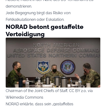
demonstrieren.
Jede Begegnung birgt das Risiko von
Fehlkalkulationen oder Eskalation.
NORAD betont gestaffelte
Verteidigung
Chairman of the Joint Chiefs of Staff, CC BY 2.0, via
Wikimedia Commons
NORAD erklärte, dass sein „gestaffeltes