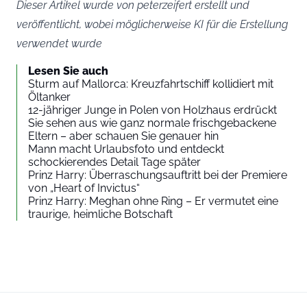
Dieser Artikel wurde von peterzeifert erstellt und
veröffentlicht, wobei möglicherweise KI für die Erstellung
verwendet wurde
Lesen Sie auch
Sturm auf Mallorca: Kreuzfahrtschiff kollidiert mit
Öltanker
12-jähriger Junge in Polen von Holzhaus erdrückt
Sie sehen aus wie ganz normale frischgebackene
Eltern – aber schauen Sie genauer hin
Mann macht Urlaubsfoto und entdeckt
schockierendes Detail Tage später
Prinz Harry: Überraschungsauftritt bei der Premiere
von „Heart of Invictus“
Prinz Harry: Meghan ohne Ring – Er vermutet eine
traurige, heimliche Botschaft