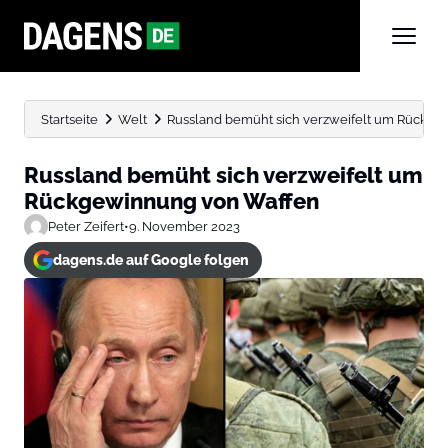
Startseite
Welt
Russland bemüht sich verzweifelt um Rückg
Russland bemüht sich verzweifelt um
Rückgewinnung von Waffen
Peter Zeifert
•
9. November 2023
dagens.de auf Google folgen