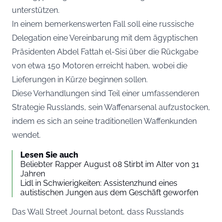
unterstützen.
In einem bemerkenswerten Fall soll eine russische
Delegation eine Vereinbarung mit dem ägyptischen
Präsidenten Abdel Fattah el-Sisi über die Rückgabe
von etwa 150 Motoren erreicht haben, wobei die
Lieferungen in Kürze beginnen sollen.
Diese Verhandlungen sind Teil einer umfassenderen
Strategie Russlands, sein Waffenarsenal aufzustocken,
indem es sich an seine traditionellen Waffenkunden
wendet.
Lesen Sie auch
Beliebter Rapper August 08 Stirbt im Alter von 31
Jahren
Lidl in Schwierigkeiten: Assistenzhund eines
autistischen Jungen aus dem Geschäft geworfen
Das Wall Street Journal betont, dass Russlands