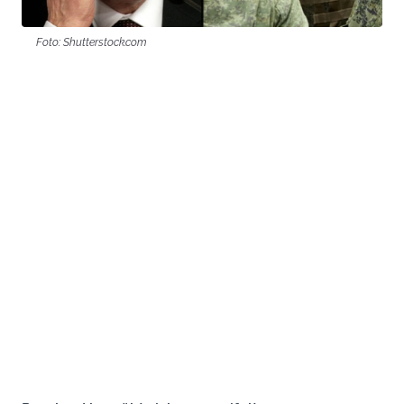
Foto: Shutterstock.com