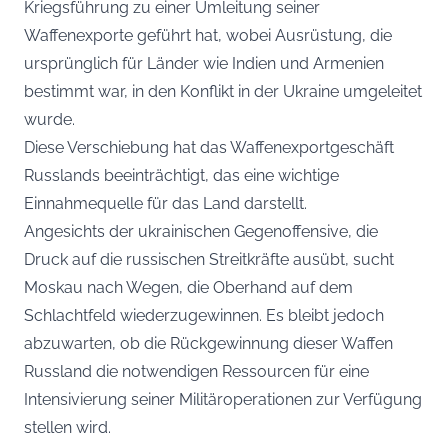
Kriegsführung zu einer Umleitung seiner
Waffenexporte geführt hat, wobei Ausrüstung, die
ursprünglich für Länder wie Indien und Armenien
bestimmt war, in den Konflikt in der Ukraine umgeleitet
wurde.
Diese Verschiebung hat das Waffenexportgeschäft
Russlands beeinträchtigt, das eine wichtige
Einnahmequelle für das Land darstellt.
Angesichts der ukrainischen Gegenoffensive, die
Druck auf die russischen Streitkräfte ausübt, sucht
Moskau nach Wegen, die Oberhand auf dem
Schlachtfeld wiederzugewinnen. Es bleibt jedoch
abzuwarten, ob die Rückgewinnung dieser Waffen
Russland die notwendigen Ressourcen für eine
Intensivierung seiner Militäroperationen zur Verfügung
stellen wird.