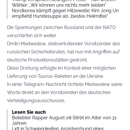
Wähler: „Wir können uns nichts mehr leisten“
Nordkorea kämpft gegen Hitzewelle: Kim Jong Un
empfiehlt Hundesuppe als „bestes Heilmittel“
Die Spannungen zwischen Russland und der NATO
verschärfen sich weiter.
Dmitri Medwedew, stellvertretender Vorsitzender des
russischen Sicherheitsrates, hat nun mit Angriffen auf
deutsche Produktionsstätten gedroht.
Diese Drohung erfolgte im Kontext einer möglichen
Lieferung von Taurus-Raketen an die Ukraine.
In einer Telegram-Nachricht richtete Medwedew seine
Worte direkt an den Vorsitzenden des deutschen
Verteidigungsausschusses.
Lesen Sie auch
Beliebter Rapper August 08 Stirbt im Alter von 31
Jahren
Lidl in Schwierigkeiten: Assistenzhund eines