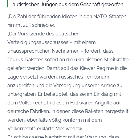
autistischen Jungen aus dem Geschäft geworfen
„Die Zahl der führenden Idioten in den NATO-Staaten
nimmt zu“, schrieb er.
„Der Vorsitzende des deutschen
Verteidigungsausschusses – mit einem
unaussprechlichen Nachnamen – fordert, dass
Taurus-Raketen sofort an die ukrainischen Streitkräfte
geliefert werden. Damit soll das Kiewer Regime in die
Lage versetzt werden, russisches Territorium
anzugreifen und die Versorgung unserer Armee zu
untergraben. Er behauptet, das sei im Einklang mit
dem Völkerrecht. In diesem Fall wären Angriffe auf
deutsche Fabriken, in denen diese Raketen hergestellt
werden, ebenfalls völlig konform mit dem
Völkerrecht“, erklärte Medwedew.
Er schloss seine Nachricht mit der Warnung, dass