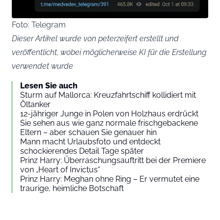
Foto: Telegram
Dieser Artikel wurde von peterzeifert erstellt und
veröffentlicht, wobei möglicherweise KI für die Erstellung
verwendet wurde
Lesen Sie auch
Sturm auf Mallorca: Kreuzfahrtschiff kollidiert mit
Öltanker
12-jähriger Junge in Polen von Holzhaus erdrückt
Sie sehen aus wie ganz normale frischgebackene
Eltern – aber schauen Sie genauer hin
Mann macht Urlaubsfoto und entdeckt
schockierendes Detail Tage später
Prinz Harry: Überraschungsauftritt bei der Premiere
von „Heart of Invictus“
Prinz Harry: Meghan ohne Ring – Er vermutet eine
traurige, heimliche Botschaft