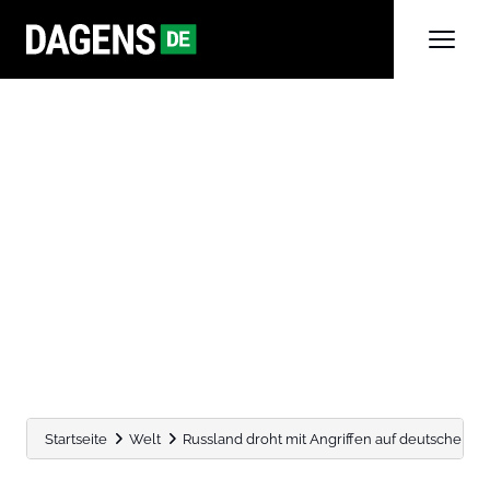
Startseite
Welt
Russland droht mit Angriffen auf deutsche Fab