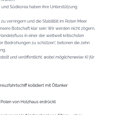
 und Südkorea haben ihre Unterstützung
 zu verringern und die Stabilität im Roten Meer
nsere Botschaft klar sein: Wir werden nicht zögern,
andelsfluss in einer der weltweit kritischsten
er Bedrohungen zu schützen“, betonen die zehn
ng.
stellt und veröffentlicht, wobei möglicherweise KI für
euzfahrtschiff kollidiert mit Öltanker
n Polen von Holzhaus erdrückt