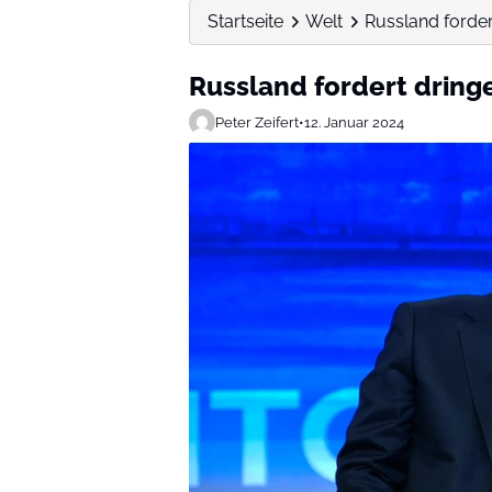
Startseite
Welt
Russland forder
Russland fordert dring
Peter Zeifert
•
12. Januar 2024