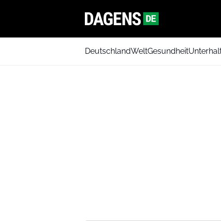
Deutschland
Welt
Gesundheit
Unterhal