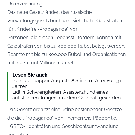
Unterzeichnung.
Das neue Gesetz ändert das russische
Verwaltungsgesetzbuch und sieht hohe Geldstrafen
für „Kinderfrei-Propaganda“ vor.
Personen, die diesen Lebensstil fördern, können mit
Geldstrafen von bis zu 400.000 Rubel belegt werden,
Beamte mit bis zu 800.000 Rubel und Organisationen
mit bis zu fünf Millionen Rubel.
Lesen Sie auch
Beliebter Rapper August 08 Stirbt im Alter von 31
Jahren
Lidl in Schwierigkeiten: Assistenzhund eines
autistischen Jungen aus dem Geschäft geworfen
Das Gesetz ergänzt eine Reihe bestehender Gesetze,
die die „Propaganda“ von Themen wie Pädophilie,
LGBTQ+-Identitäten und Geschlechtsumwandlung
verbieten.