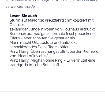
verwendet wurde
Lesen Sie auch
Sturm auf Mallorca: Kreuzfahrtschiff kollidiert mit
Öltanker
12-jähriger Junge in Polen von Holzhaus erdrückt
Sie sehen aus wie ganz normale frischgebackene
Eltern – aber schauen Sie genauer hin
Mann macht Urlaubsfoto und entdeckt
schockierendes Detail Tage später
Prinz Harry: Überraschungsauftritt bei der Premiere
von „Heart of Invictus“
Prinz Harry: Meghan ohne Ring – Er vermutet eine
traurige, heimliche Botschaft