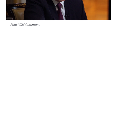
Foto: Wiki Commons