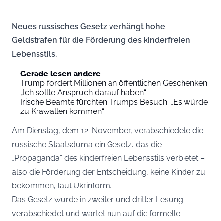
Neues russisches Gesetz verhängt hohe
Geldstrafen für die Förderung des kinderfreien
Lebensstils.
Gerade lesen andere
Trump fordert Millionen an öffentlichen Geschenken:
„Ich sollte Anspruch darauf haben“
Irische Beamte fürchten Trumps Besuch: „Es würde
zu Krawallen kommen“
Am Dienstag, dem 12. November, verabschiedete die
russische Staatsduma ein Gesetz, das die
„Propaganda“ des kinderfreien Lebensstils verbietet –
also die Förderung der Entscheidung, keine Kinder zu
bekommen, laut
Ukrinform
.
Das Gesetz wurde in zweiter und dritter Lesung
verabschiedet und wartet nun auf die formelle