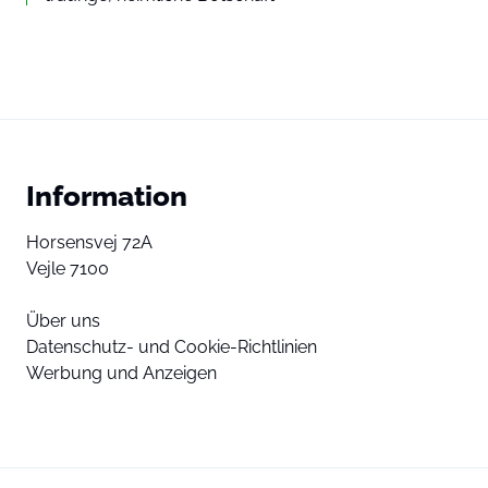
Information
Horsensvej 72A
Vejle 7100
Über uns
Datenschutz- und Cookie-Richtlinien
Werbung und Anzeigen