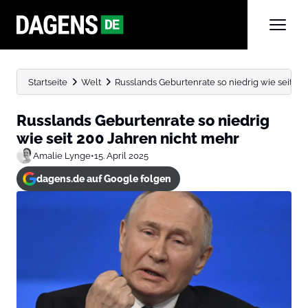
Startseite
Welt
Russlands Geburtenrate so niedrig wie seit 20
Russlands Geburtenrate so niedrig
wie seit 200 Jahren nicht mehr
Amalie Lynge
•
15. April 2025
dagens.de auf Google folgen