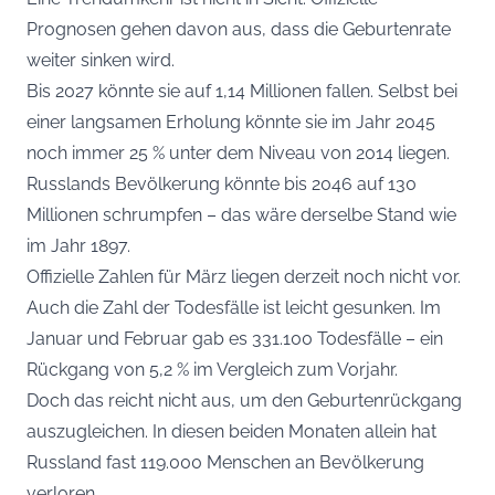
Prognosen gehen davon aus, dass die Geburtenrate
weiter sinken wird.
Bis 2027 könnte sie auf 1,14 Millionen fallen. Selbst bei
einer langsamen Erholung könnte sie im Jahr 2045
noch immer 25 % unter dem Niveau von 2014 liegen.
Russlands Bevölkerung könnte bis 2046 auf 130
Millionen schrumpfen – das wäre derselbe Stand wie
im Jahr 1897.
Offizielle Zahlen für März liegen derzeit noch nicht vor.
Auch die Zahl der Todesfälle ist leicht gesunken. Im
Januar und Februar gab es 331.100 Todesfälle – ein
Rückgang von 5,2 % im Vergleich zum Vorjahr.
Doch das reicht nicht aus, um den Geburtenrückgang
auszugleichen. In diesen beiden Monaten allein hat
Russland fast 119.000 Menschen an Bevölkerung
verloren.