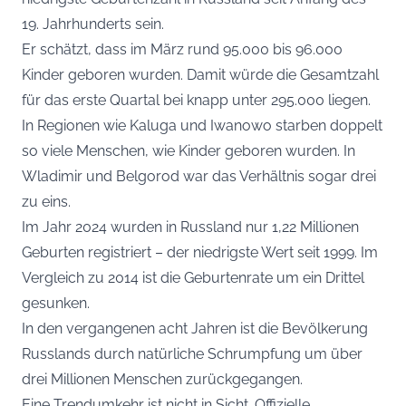
19. Jahrhunderts sein.
Er schätzt, dass im März rund 95.000 bis 96.000
Kinder geboren wurden. Damit würde die Gesamtzahl
für das erste Quartal bei knapp unter 295.000 liegen.
In Regionen wie Kaluga und Iwanowo starben doppelt
so viele Menschen, wie Kinder geboren wurden. In
Wladimir und Belgorod war das Verhältnis sogar drei
zu eins.
Im Jahr 2024 wurden in Russland nur 1,22 Millionen
Geburten registriert – der niedrigste Wert seit 1999. Im
Vergleich zu 2014 ist die Geburtenrate um ein Drittel
gesunken.
In den vergangenen acht Jahren ist die Bevölkerung
Russlands durch natürliche Schrumpfung um über
drei Millionen Menschen zurückgegangen.
Eine Trendumkehr ist nicht in Sicht. Offizielle