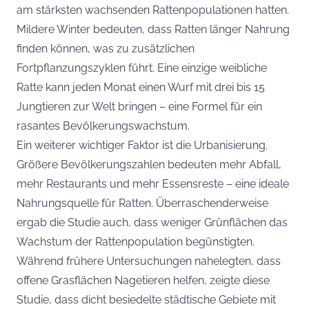
am stärksten wachsenden Rattenpopulationen hatten.
Mildere Winter bedeuten, dass Ratten länger Nahrung
finden können, was zu zusätzlichen
Fortpflanzungszyklen führt. Eine einzige weibliche
Ratte kann jeden Monat einen Wurf mit drei bis 15
Jungtieren zur Welt bringen – eine Formel für ein
rasantes Bevölkerungswachstum.
Ein weiterer wichtiger Faktor ist die Urbanisierung.
Größere Bevölkerungszahlen bedeuten mehr Abfall,
mehr Restaurants und mehr Essensreste – eine ideale
Nahrungsquelle für Ratten. Überraschenderweise
ergab die Studie auch, dass weniger Grünflächen das
Wachstum der Rattenpopulation begünstigten.
Während frühere Untersuchungen nahelegten, dass
offene Grasflächen Nagetieren helfen, zeigte diese
Studie, dass dicht besiedelte städtische Gebiete mit