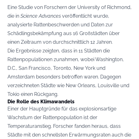
Eine Studie von Forschern der University of Richmond,
die in
Science Advances
veröffentlicht wurde,
analysierte Rattenbeschwerden und Daten zur
Schädlingsbekämpfung aus 16 Großstädten über
einen Zeitraum von durchschnittlich 12 Jahren.
Die Ergebnisse zeigten, dass in 11 Städten die
Rattenpopulationen zunahmen, wobei Washington,
D.C., San Francisco, Toronto, New York und
Amsterdam besonders betroffen waren. Dagegen
verzeichneten Städte wie New Orleans, Louisville und
Tokio einen Rückgang.
Die Rolle des Klimawandels
Einer der Hauptgründe für das explosionsartige
Wachstum der Rattenpopulation ist der
Temperaturanstieg. Forscher fanden heraus, dass
Städte mit den schnellsten Erwärmungsraten auch die