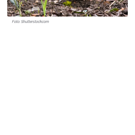
Foto: Shutterstock.com