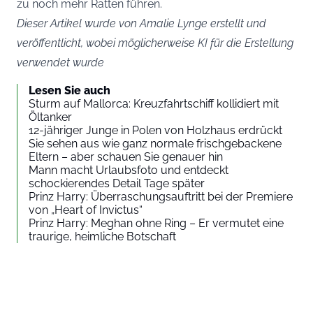
zu noch mehr Ratten führen.
Dieser Artikel wurde von Amalie Lynge erstellt und
veröffentlicht, wobei möglicherweise KI für die Erstellung
verwendet wurde
Lesen Sie auch
Sturm auf Mallorca: Kreuzfahrtschiff kollidiert mit
Öltanker
12-jähriger Junge in Polen von Holzhaus erdrückt
Sie sehen aus wie ganz normale frischgebackene
Eltern – aber schauen Sie genauer hin
Mann macht Urlaubsfoto und entdeckt
schockierendes Detail Tage später
Prinz Harry: Überraschungsauftritt bei der Premiere
von „Heart of Invictus“
Prinz Harry: Meghan ohne Ring – Er vermutet eine
traurige, heimliche Botschaft