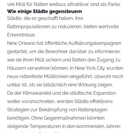
viel Müll für Ratten weitaus attraktiver sind als Parks.
Wie einige Städte gegensteuern
Städte, die es geschafft haben, ihre
Rattenpopulationen zu reduzieren, bieten wertvolle
Erkenntnisse.
New Orleans hat öffentliche Aufklärungskampagnen
gestartet, um die Bewohner darüber zu informieren,
wie sie ihren Müll sichern und Ratten den Zugang zu
Häusern verwehren können. In New York City wurden
neue rattenfeste Mülltonnen eingeführt, obwohl noch
unklar ist, ob sie tatsächlich eine Wirkung zeigen.
Da der Klimawandel und die städtische Expansion
weiter voranschreiten, werden Städte effektivere
Strategien zur Bekämpfung von Rattenplagen
benötigen. Ohne Gegenmaßnahmen könnten
steigende Temperaturen in den kommenden Jahren