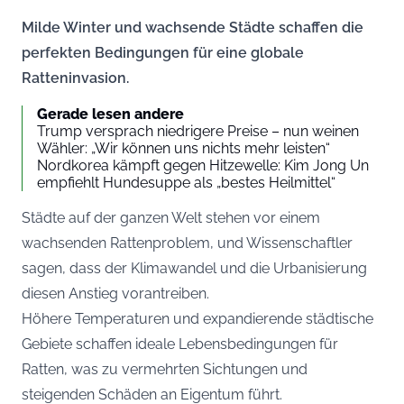
Milde Winter und wachsende Städte schaffen die
perfekten Bedingungen für eine globale
Ratteninvasion.
Gerade lesen andere
Trump versprach niedrigere Preise – nun weinen
Wähler: „Wir können uns nichts mehr leisten“
Nordkorea kämpft gegen Hitzewelle: Kim Jong Un
empfiehlt Hundesuppe als „bestes Heilmittel“
Städte auf der ganzen Welt stehen vor einem
wachsenden Rattenproblem, und Wissenschaftler
sagen, dass der Klimawandel und die Urbanisierung
diesen Anstieg vorantreiben.
Höhere Temperaturen und expandierende städtische
Gebiete schaffen ideale Lebensbedingungen für
Ratten, was zu vermehrten Sichtungen und
steigenden Schäden an Eigentum führt.