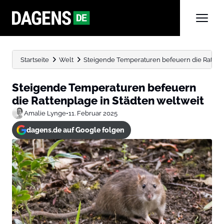
Startseite
Welt
Steigende Temperaturen befeuern die Rattenp
Steigende Temperaturen befeuern
die Rattenplage in Städten weltweit
Amalie Lynge
•
11. Februar 2025
dagens.de auf Google folgen