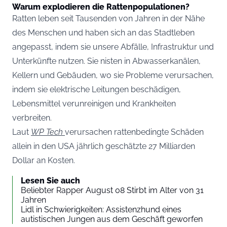
Warum explodieren die Rattenpopulationen?
Ratten leben seit Tausenden von Jahren in der Nähe
des Menschen und haben sich an das Stadtleben
angepasst, indem sie unsere Abfälle, Infrastruktur und
Unterkünfte nutzen. Sie nisten in Abwasserkanälen,
Kellern und Gebäuden, wo sie Probleme verursachen,
indem sie elektrische Leitungen beschädigen,
Lebensmittel verunreinigen und Krankheiten
verbreiten.
Laut
WP Tech
verursachen rattenbedingte Schäden
allein in den USA jährlich geschätzte 27 Milliarden
Dollar an Kosten.
Lesen Sie auch
Beliebter Rapper August 08 Stirbt im Alter von 31
Jahren
Lidl in Schwierigkeiten: Assistenzhund eines
autistischen Jungen aus dem Geschäft geworfen