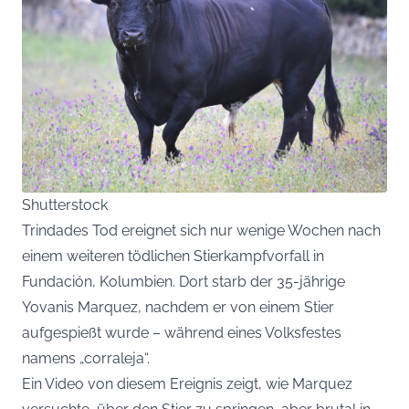
Shutterstock
Trindades Tod ereignet sich nur wenige Wochen nach
einem weiteren tödlichen Stierkampfvorfall in
Fundación, Kolumbien. Dort starb der 35-jährige
Yovanis Marquez, nachdem er von einem Stier
aufgespießt wurde – während eines Volksfestes
namens „corraleja“.
Ein Video von diesem Ereignis zeigt, wie Marquez