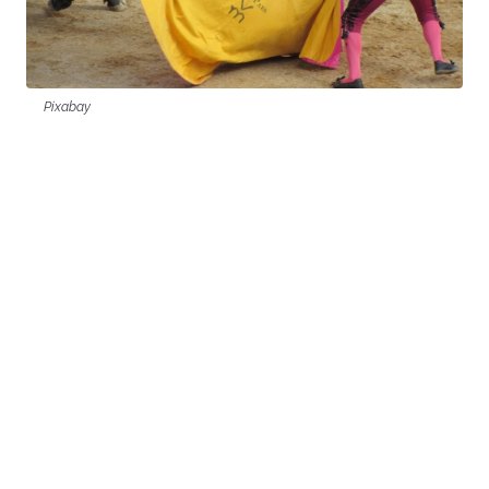
Pixabay