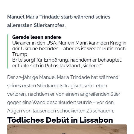
Manuel Maria Trindade starb während seines
allerersten Stierkampfes.
Gerade lesen andere
Ukrainer in den USA: Nur ein Mann kann den Krieg in
der Ukraine beenden – aber es ist weder Putin noch
Trump
Brite sorgt für Empörung, nachdem er behauptet,
er fühle sich in Putins Russland „sicherer“
Der 22-jährige Manuel Maria Trindade hat während
seines ersten Stierkampfs tragisch sein Leben
verloren, nachdem er von einem angreifenden Stier
gegen eine Wand geschleudert wurde – vor den
Augen von tausenden schockierten Zuschauern.
Tödliches Debüt in Lissabon