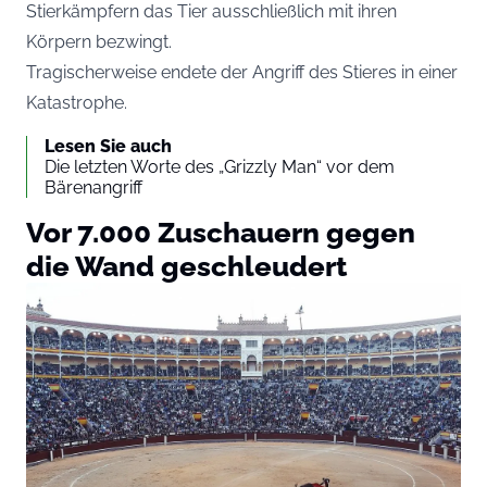
Stierkämpfern das Tier ausschließlich mit ihren
Körpern bezwingt.
Tragischerweise endete der Angriff des Stieres in einer
Katastrophe.
Lesen Sie auch
Die letzten Worte des „Grizzly Man“ vor dem
Bärenangriff
Vor 7.000 Zuschauern gegen
die Wand geschleudert