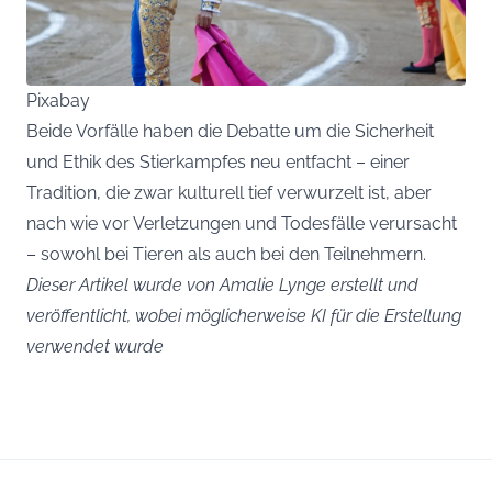
Pixabay
Beide Vorfälle haben die Debatte um die Sicherheit
und Ethik des Stierkampfes neu entfacht – einer
Tradition, die zwar kulturell tief verwurzelt ist, aber
nach wie vor Verletzungen und Todesfälle verursacht
– sowohl bei Tieren als auch bei den Teilnehmern.
Dieser Artikel wurde von Amalie Lynge erstellt und
veröffentlicht, wobei möglicherweise KI für die Erstellung
verwendet wurde