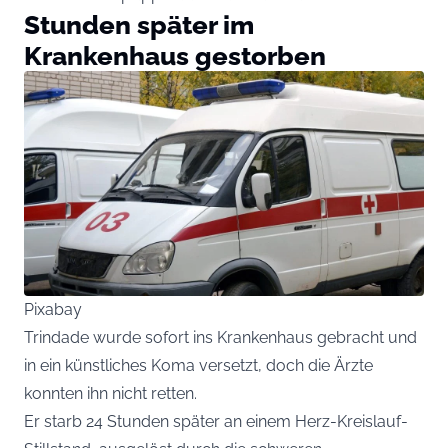
Stunden später im
Krankenhaus gestorben
Pixabay
Trindade wurde sofort ins Krankenhaus gebracht und
in ein künstliches Koma versetzt, doch die Ärzte
konnten ihn nicht retten.
Er starb 24 Stunden später an einem Herz-Kreislauf-