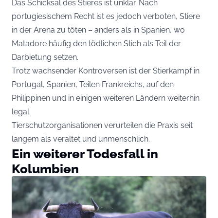
Das Schicksal des Stieres ist unklar. Nach
portugiesischem Recht ist es jedoch verboten, Stiere
in der Arena zu töten – anders als in Spanien, wo
Matadore häufig den tödlichen Stich als Teil der
Darbietung setzen.
Trotz wachsender Kontroversen ist der Stierkampf in
Portugal, Spanien, Teilen Frankreichs, auf den
Philippinen und in einigen weiteren Ländern weiterhin
legal.
Tierschutzorganisationen verurteilen die Praxis seit
langem als veraltet und unmenschlich.
Ein weiterer Todesfall in
Kolumbien