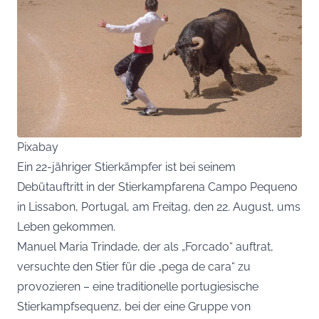
Pixabay
Ein 22-jähriger Stierkämpfer ist bei seinem
Debütauftritt in der Stierkampfarena Campo Pequeno
in Lissabon, Portugal, am Freitag, den 22. August, ums
Leben gekommen.
Manuel Maria Trindade, der als „Forcado“ auftrat,
versuchte den Stier für die „pega de cara“ zu
provozieren – eine traditionelle portugiesische
Stierkampfsequenz, bei der eine Gruppe von