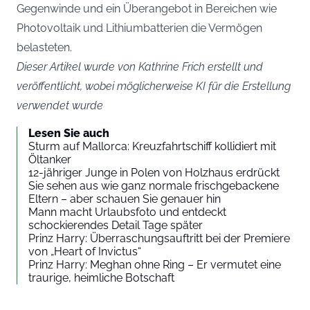
Gegenwinde und ein Überangebot in Bereichen wie
Photovoltaik und Lithiumbatterien die Vermögen
belasteten.
Dieser Artikel wurde von Kathrine Frich erstellt und
veröffentlicht, wobei möglicherweise KI für die Erstellung
verwendet wurde
Lesen Sie auch
Sturm auf Mallorca: Kreuzfahrtschiff kollidiert mit
Öltanker
12-jähriger Junge in Polen von Holzhaus erdrückt
Sie sehen aus wie ganz normale frischgebackene
Eltern – aber schauen Sie genauer hin
Mann macht Urlaubsfoto und entdeckt
schockierendes Detail Tage später
Prinz Harry: Überraschungsauftritt bei der Premiere
von „Heart of Invictus“
Prinz Harry: Meghan ohne Ring – Er vermutet eine
traurige, heimliche Botschaft