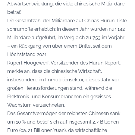
Abwärtsentwicklung, die viele chinesische Milliardäre
betraf.
Die Gesamtzahl der Milliardäre auf Chinas Hurun-Liste
schrumpfte erheblich: In diesem Jahr wurden nur 142
Milliardäre aufgeführt, im Vergleich zu 753 im Vorjahr
– ein Rückgang von über einem Drittel seit dem
Höchststand 2021.
Rupert Hoogewerf, Vorsitzender des Hurun Report,
merkte an, dass die chinesische Wirtschaft,
insbesondere im Immobiliensektor, dieses Jahr vor
großen Herausforderungen stand, während die
Elektronik- und Konsumbranchen ein gewisses
Wachstum verzeichneten.
Das Gesamtvermögen der reichsten Chinesen sank
um 10 % und belief sich auf insgesamt 2,7 Billionen
Euro (ca. 21 Billionen Yuan), da wirtschaftliche