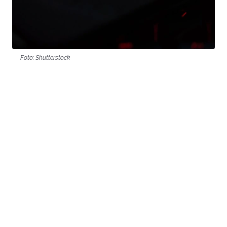
Foto: Shutterstock