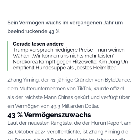
Sein Vermögen wuchs im vergangenen Jahr um
beeindruckende 43 %.
Gerade lesen andere
Trump versprach niedrigere Preise – nun weinen
Wähler: „Wir können uns nichts mehr leisten“
Nordkorea kämpft gegen Hitzewelle: Kim Jong Un
empfiehlt Hundesuppe als „bestes Heilmittel“
Zhang Yiming, der 41-jährige Gründer von ByteDance,
dem Mutterunternehmen von TikTok, wurde offiziell
als der reichste Mann Chinas gekürt und verfügt über
ein Vermögen von 49,3 Milliarden Dollar.
43 % Vermögenszuwachs
Laut der neuesten Rangliste, die der Hurun Report am
29. Oktober 2024 veröffentlichte, ist Zhang Yiming die