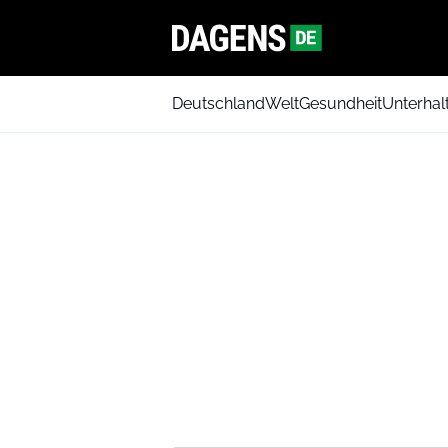
Deutschland
Welt
Gesundheit
Unterhal