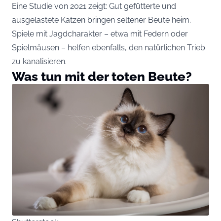
Eine Studie von 2021 zeigt: Gut gefütterte und
ausgelastete Katzen bringen seltener Beute heim.
Spiele mit Jagdcharakter – etwa mit Federn oder
Spielmäusen – helfen ebenfalls, den natürlichen Trieb
zu kanalisieren.
Was tun mit der toten Beute?