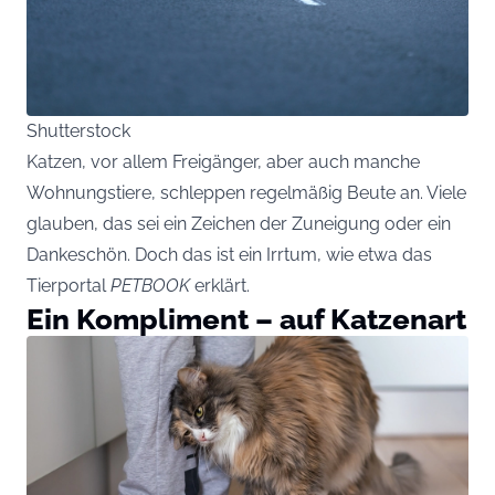
Shutterstock
Katzen, vor allem Freigänger, aber auch manche
Wohnungstiere, schleppen regelmäßig Beute an. Viele
glauben, das sei ein Zeichen der Zuneigung oder ein
Dankeschön. Doch das ist ein Irrtum, wie etwa das
Tierportal
PETBOOK
erklärt.
Ein Kompliment – auf Katzenart