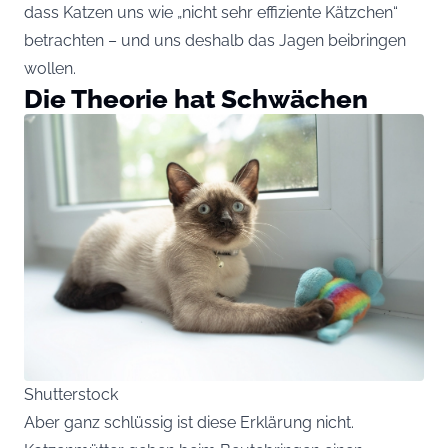
dass Katzen uns wie „nicht sehr effiziente Kätzchen“
betrachten – und uns deshalb das Jagen beibringen
wollen.
Die Theorie hat Schwächen
Shutterstock
Aber ganz schlüssig ist diese Erklärung nicht.