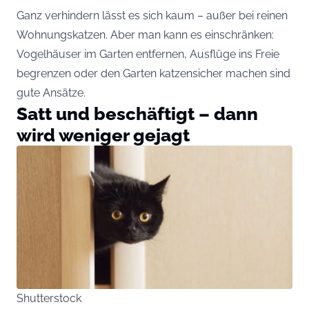
Ganz verhindern lässt es sich kaum – außer bei reinen
Wohnungskatzen. Aber man kann es einschränken:
Vogelhäuser im Garten entfernen, Ausflüge ins Freie
begrenzen oder den Garten katzensicher machen sind
gute Ansätze.
Satt und beschäftigt – dann
wird weniger gejagt
Shutterstock