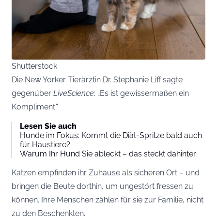
Shutterstock
Die New Yorker Tierärztin Dr. Stephanie Liff sagte
gegenüber
LiveScience
: „Es ist gewissermaßen ein
Kompliment.“
Lesen Sie auch
Hunde im Fokus: Kommt die Diät-Spritze bald auch
für Haustiere?
Warum Ihr Hund Sie ableckt – das steckt dahinter
Katzen empfinden ihr Zuhause als sicheren Ort – und
bringen die Beute dorthin, um ungestört fressen zu
können. Ihre Menschen zählen für sie zur Familie, nicht
zu den Beschenkten.