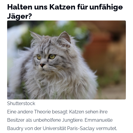
Halten uns Katzen für unfähige
Jäger?
Shutterstock
Eine andere Theorie besagt: Katzen sehen ihre
Besitzer als unbeholfene Jungtiere. Emmanuelle
Baudry von der Universität Paris-Saclay vermutet,