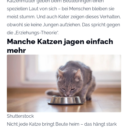
Katzenmütter geben beim Beutebringen einen
speziellen Laut von sich – bei Menschen bleiben sie
meist stumm. Und auch Kater zeigen dieses Verhalten,
obwohl sie keine Jungen aufziehen. Das spricht gegen
die „Erziehungs-Theorie“.
Manche Katzen jagen einfach
mehr
Shutterstock
Nicht jede Katze bringt Beute heim – das hängt stark