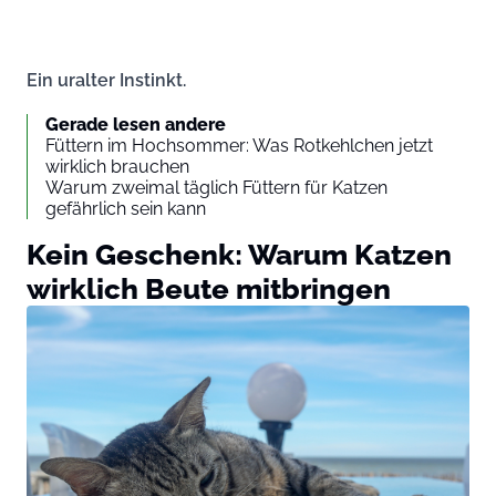
Ein uralter Instinkt.
Gerade lesen andere
Füttern im Hochsommer: Was Rotkehlchen jetzt
wirklich brauchen
Warum zweimal täglich Füttern für Katzen
gefährlich sein kann
Kein Geschenk: Warum Katzen
wirklich Beute mitbringen