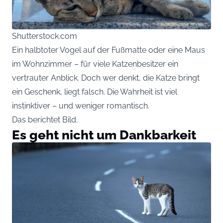
Shutterstock.com
Ein halbtoter Vogel auf der Fußmatte oder eine Maus
im Wohnzimmer – für viele Katzenbesitzer ein
vertrauter Anblick. Doch wer denkt, die Katze bringt
ein Geschenk, liegt falsch. Die Wahrheit ist viel
instinktiver – und weniger romantisch.
Das berichtet
Bild
.
Es geht nicht um Dankbarkeit