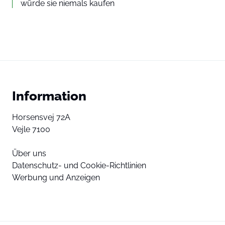
würde sie niemals kaufen
Information
Horsensvej 72A
Vejle 7100
Über uns
Datenschutz- und Cookie-Richtlinien
Werbung und Anzeigen