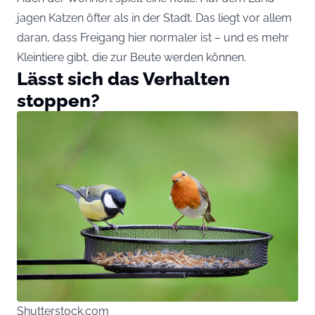
jagen Katzen öfter als in der Stadt. Das liegt vor allem
daran, dass Freigang hier normaler ist – und es mehr
Kleintiere gibt, die zur Beute werden können.
Lässt sich das Verhalten
stoppen?
Shutterstock.com