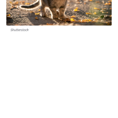
Shutterstock