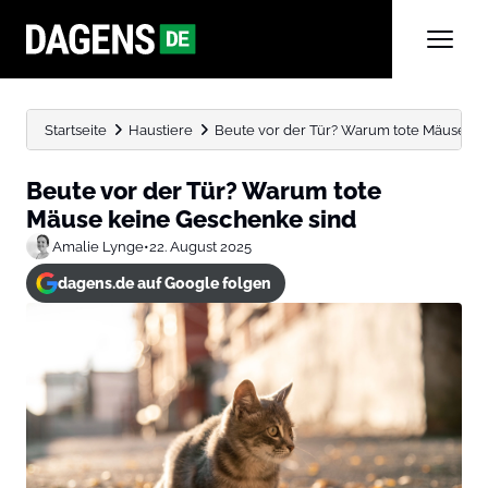
Startseite
Haustiere
Beute vor der Tür? Warum tote Mäuse ke
Beute vor der Tür? Warum tote
Mäuse keine Geschenke sind
Amalie Lynge
•
22. August 2025
dagens.de auf Google folgen