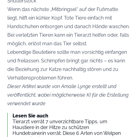
Shutterstock
Wenn das nächste „Mitbringsel“ auf der Fußmatte
liegt, hilft ein kühler Kopf. Tote Tiere einfach mit
Handschuhen entsorgen und danach Hände waschen.
Bei verletzten Tieren kann ein Tierarzt helfen oder, falls
möglich, erlöst man das Tier selbst.
Lebendige Beutetiere sollte man vorsichtig einfangen
und freilassen. Schimpfen bringt gar nichts – es kann
die Beziehung zur Katze nachhaltig stören und zu
Verhaltensproblemen führen.
Dieser Artikel wurde von Amalie Lynge erstellt und
veröffentlicht, wobei möglicherweise KI für die Erstellung
verwendet wurde
Lesen Sie auch
Tierarzt verrät 7 unverzichtbare Tipps, um
Haustiere in der Hitze zu schützen
Hundetrainerin verrät: Diese 6 Arten von Welpen