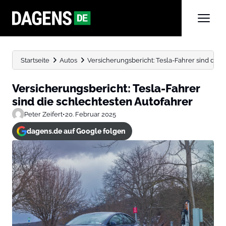
Startseite
Autos
Versicherungsbericht: Tesla-Fahrer sind die 
Versicherungsbericht: Tesla-Fahrer
sind die schlechtesten Autofahrer
Peter Zeifert
•
20. Februar 2025
dagens.de auf Google folgen