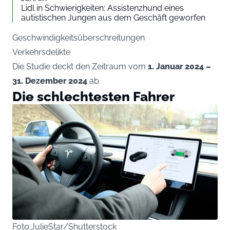
Lidl in Schwierigkeiten: Assistenzhund eines
autistischen Jungen aus dem Geschäft geworfen
Geschwindigkeitsüberschreitungen
Verkehrsdelikte
Die Studie deckt den Zeitraum vom
1. Januar 2024 –
31. Dezember 2024
ab.
Die schlechtesten Fahrer
Foto:JulieStar/Shutterstock