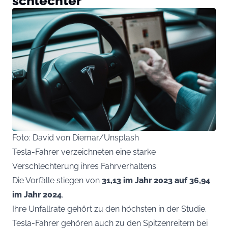
schlechter
Foto: David von Diemar/Unsplash
Tesla-Fahrer verzeichneten eine starke
Verschlechterung ihres Fahrverhaltens:
Die Vorfälle stiegen von
31,13 im Jahr 2023 auf 36,94
im Jahr 2024
.
Ihre Unfallrate gehört zu den höchsten in der Studie.
Tesla-Fahrer gehören auch zu den Spitzenreitern bei