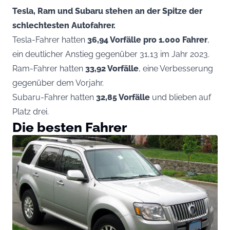
Tesla, Ram und Subaru stehen an der Spitze der
schlechtesten Autofahrer.
Tesla-Fahrer hatten
36,94 Vorfälle pro 1.000 Fahrer
,
ein deutlicher Anstieg gegenüber 31,13 im Jahr 2023.
Ram-Fahrer hatten
33,92 Vorfälle
, eine Verbesserung
gegenüber dem Vorjahr.
Subaru-Fahrer hatten
32,85 Vorfälle
und blieben auf
Platz drei.
Die besten Fahrer