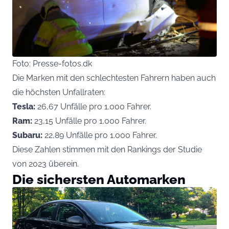
Foto: Presse-fotos.dk
Die Marken mit den schlechtesten Fahrern haben auch
die höchsten Unfallraten:
Tesla:
26,67 Unfälle pro 1.000 Fahrer.
Ram:
23,15 Unfälle pro 1.000 Fahrer.
Subaru:
22,89 Unfälle pro 1.000 Fahrer.
Diese Zahlen stimmen mit den Rankings der Studie
von 2023 überein.
Die sichersten Automarken