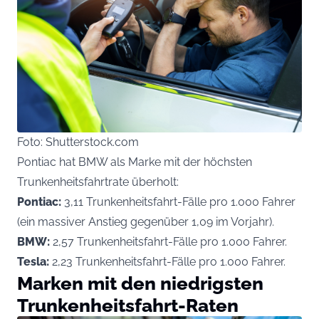
Foto: Shutterstock.com
Pontiac hat BMW als Marke mit der höchsten
Trunkenheitsfahrtrate überholt:
Pontiac:
3,11 Trunkenheitsfahrt-Fälle pro 1.000 Fahrer
(ein massiver Anstieg gegenüber 1,09 im Vorjahr).
BMW:
2,57 Trunkenheitsfahrt-Fälle pro 1.000 Fahrer.
Tesla:
2,23 Trunkenheitsfahrt-Fälle pro 1.000 Fahrer.
Marken mit den niedrigsten
Trunkenheitsfahrt-Raten