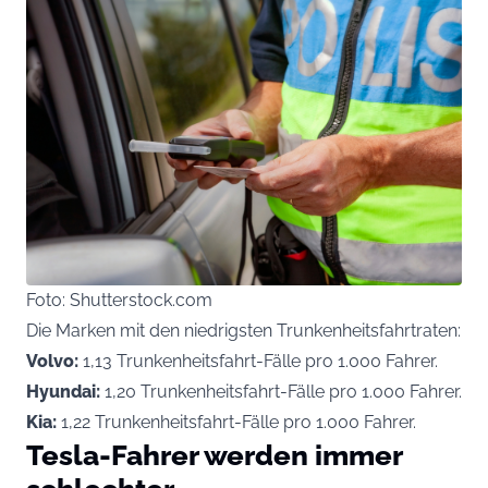
Foto: Shutterstock.com
Die Marken mit den niedrigsten Trunkenheitsfahrtraten:
Volvo:
1,13 Trunkenheitsfahrt-Fälle pro 1.000 Fahrer.
Hyundai:
1,20 Trunkenheitsfahrt-Fälle pro 1.000 Fahrer.
Kia:
1,22 Trunkenheitsfahrt-Fälle pro 1.000 Fahrer.
Tesla-Fahrer werden immer