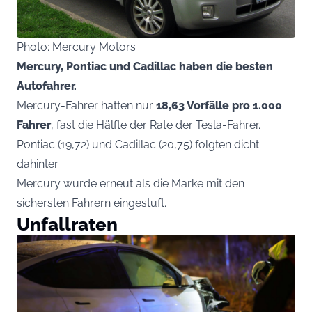
Photo: Mercury Motors
Mercury, Pontiac und Cadillac haben die besten
Autofahrer.
Mercury-Fahrer hatten nur
18,63 Vorfälle pro 1.000
Fahrer
, fast die Hälfte der Rate der Tesla-Fahrer.
Pontiac (19,72) und Cadillac (20,75) folgten dicht
dahinter.
Mercury wurde erneut als die Marke mit den
sichersten Fahrern eingestuft.
Unfallraten