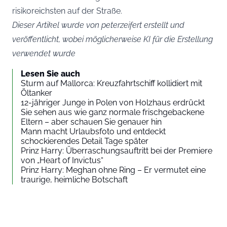
risikoreichsten auf der Straße.
Dieser Artikel wurde von peterzeifert erstellt und
veröffentlicht, wobei möglicherweise KI für die Erstellung
verwendet wurde
Lesen Sie auch
Sturm auf Mallorca: Kreuzfahrtschiff kollidiert mit
Öltanker
12-jähriger Junge in Polen von Holzhaus erdrückt
Sie sehen aus wie ganz normale frischgebackene
Eltern – aber schauen Sie genauer hin
Mann macht Urlaubsfoto und entdeckt
schockierendes Detail Tage später
Prinz Harry: Überraschungsauftritt bei der Premiere
von „Heart of Invictus“
Prinz Harry: Meghan ohne Ring – Er vermutet eine
traurige, heimliche Botschaft