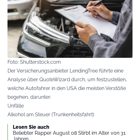
Foto: Shutterstock.com
Der Versicherungsanbieter LendingTree führte eine
Analyse über QuoteWizard durch, um festzustellen,
welche Autofahrer in den USA die meisten Verstöße
begehen, darunter:
Unfälle
Alkohol am Steuer (Trunkenheitsfahrt)
Lesen Sie auch
Beliebter Rapper August 08 Stirbt im Alter von 31
Jahren