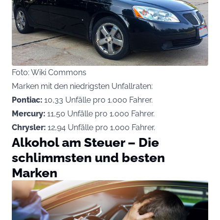
Foto: Wiki Commons
Marken mit den niedrigsten Unfallraten:
Pontiac:
10,33 Unfälle pro 1.000 Fahrer.
Mercury:
11,50 Unfälle pro 1.000 Fahrer.
Chrysler:
12,94 Unfälle pro 1.000 Fahrer.
Alkohol am Steuer – Die
schlimmsten und besten
Marken