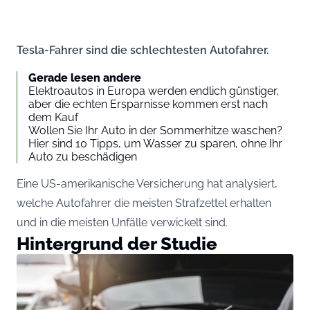
Tesla-Fahrer sind die schlechtesten Autofahrer.
Gerade lesen andere
Elektroautos in Europa werden endlich günstiger,
aber die echten Ersparnisse kommen erst nach
dem Kauf
Wollen Sie Ihr Auto in der Sommerhitze waschen?
Hier sind 10 Tipps, um Wasser zu sparen, ohne Ihr
Auto zu beschädigen
Eine US-amerikanische Versicherung hat analysiert,
welche Autofahrer die meisten Strafzettel erhalten
und in die meisten Unfälle verwickelt sind.
Hintergrund der Studie