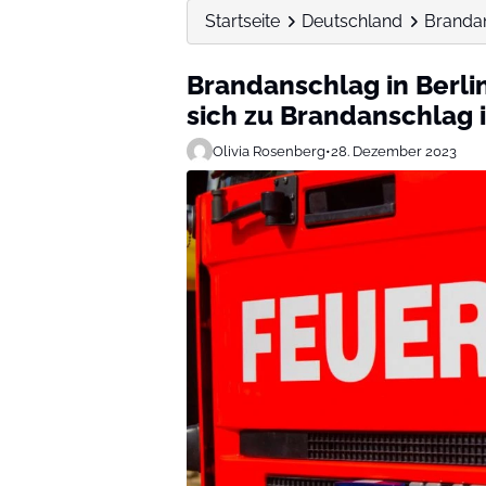
Startseite
Deutschland
Brandan
Brandanschlag in Berli
sich zu Brandanschlag i
Olivia Rosenberg
•
28. Dezember 2023