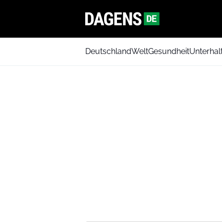
Deutschland
Welt
Gesundheit
Unterhal