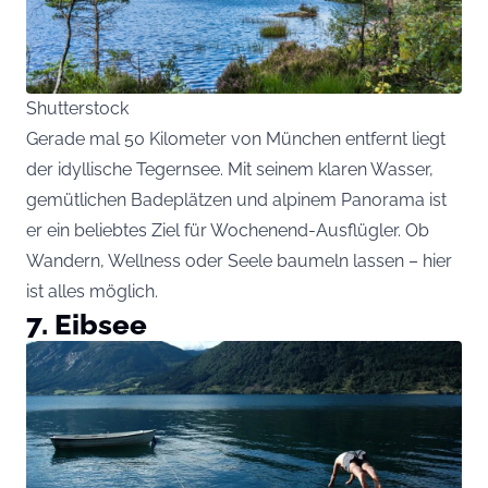
Shutterstock
Gerade mal 50 Kilometer von München entfernt liegt
der idyllische Tegernsee. Mit seinem klaren Wasser,
gemütlichen Badeplätzen und alpinem Panorama ist
er ein beliebtes Ziel für Wochenend-Ausflügler. Ob
Wandern, Wellness oder Seele baumeln lassen – hier
ist alles möglich.
7. Eibsee