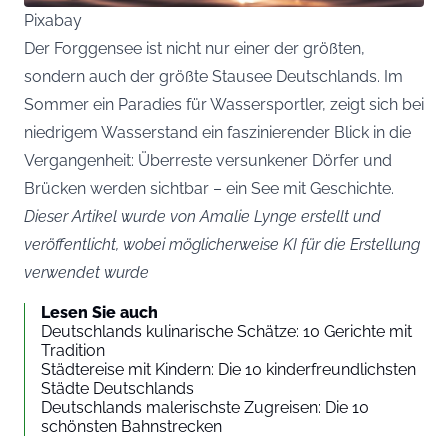
Pixabay
Der Forggensee ist nicht nur einer der größten,
sondern auch der größte Stausee Deutschlands. Im
Sommer ein Paradies für Wassersportler, zeigt sich bei
niedrigem Wasserstand ein faszinierender Blick in die
Vergangenheit: Überreste versunkener Dörfer und
Brücken werden sichtbar – ein See mit Geschichte.
Dieser Artikel wurde von Amalie Lynge erstellt und
veröffentlicht, wobei möglicherweise KI für die Erstellung
verwendet wurde
Lesen Sie auch
Deutschlands kulinarische Schätze: 10 Gerichte mit
Tradition
Städtereise mit Kindern: Die 10 kinderfreundlichsten
Städte Deutschlands
Deutschlands malerischste Zugreisen: Die 10
schönsten Bahnstrecken