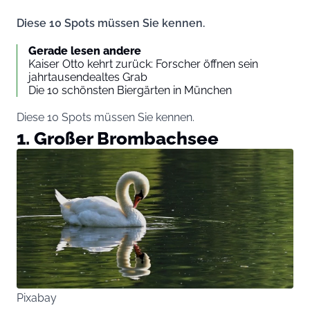
Diese 10 Spots müssen Sie kennen.
Gerade lesen andere
Kaiser Otto kehrt zurück: Forscher öffnen sein
jahrtausendealtes Grab
Die 10 schönsten Biergärten in München
Diese 10 Spots müssen Sie kennen.
1. Großer Brombachsee
Pixabay