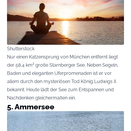
Shutterstock
Nur einen Katzensprung von München entfernt liegt
der 58,4 km² große Starnberger See. Neben Segeln,
Baden und eleganten Uferpromenaden ist er vor
allem durch den mysteriösen Tod König Ludwigs II.
bekannt. Heute lädt der See zum Entspannen und
Nachdenken gleichermaßen ein.
5. Ammersee