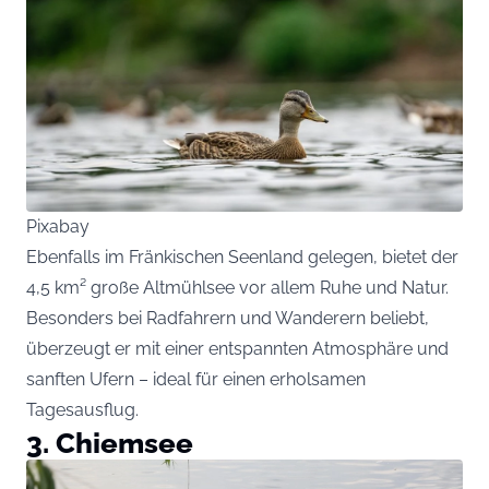
Pixabay
Ebenfalls im Fränkischen Seenland gelegen, bietet der
4,5 km² große Altmühlsee vor allem Ruhe und Natur.
Besonders bei Radfahrern und Wanderern beliebt,
überzeugt er mit einer entspannten Atmosphäre und
sanften Ufern – ideal für einen erholsamen
Tagesausflug.
3. Chiemsee