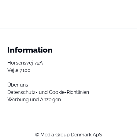
Information
Horsensvej 72A
Vejle 7100
Über uns
Datenschutz- und Cookie-Richtlinien
Werbung und Anzeigen
© Media Group Denmark ApS