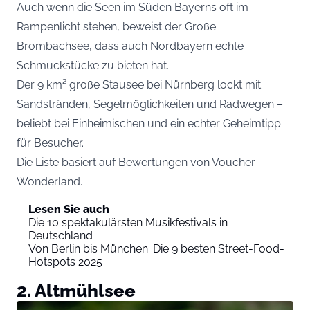
Auch wenn die Seen im Süden Bayerns oft im
Rampenlicht stehen, beweist der Große
Brombachsee, dass auch Nordbayern echte
Schmuckstücke zu bieten hat.
Der 9 km² große Stausee bei Nürnberg lockt mit
Sandstränden, Segelmöglichkeiten und Radwegen –
beliebt bei Einheimischen und ein echter Geheimtipp
für Besucher.
Die Liste basiert auf Bewertungen von
Voucher
Wonderland
.
Lesen Sie auch
Die 10 spektakulärsten Musikfestivals in
Deutschland
Von Berlin bis München: Die 9 besten Street-Food-
Hotspots 2025
2. Altmühlsee