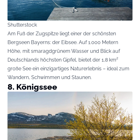
Shutterstock
Am Fuß der Zugspitze liegt einer der schönsten
Bergseen Bayerns: der Eibsee. Auf 1.000 Metern
Höhe, mit smaragdgrünem Wasser und Blick auf
Deutschlands höchsten Gipfel, bietet der 1,8 km²
große See ein einzigartiges Naturerlebnis – ideal zum
Wandern, Schwimmen und Staunen.
8. Königssee