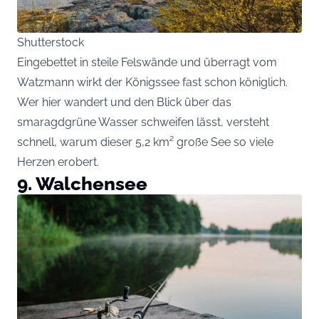
Shutterstock
Eingebettet in steile Felswände und überragt vom
Watzmann wirkt der Königssee fast schon königlich.
Wer hier wandert und den Blick über das
smaragdgrüne Wasser schweifen lässt, versteht
schnell, warum dieser 5,2 km² große See so viele
Herzen erobert.
9. Walchensee