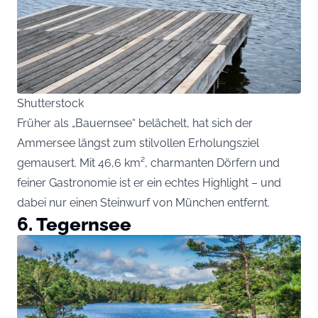
Shutterstock
Früher als „Bauernsee“ belächelt, hat sich der
Ammersee längst zum stilvollen Erholungsziel
gemausert. Mit 46,6 km², charmanten Dörfern und
feiner Gastronomie ist er ein echtes Highlight – und
dabei nur einen Steinwurf von München entfernt.
6. Tegernsee