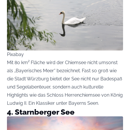
Pixabay
Mit 80 km² Fläche wird der Chiemsee nicht umsonst
als „Bayerisches Meer“ bezeichnet. Fast so groß wie
die Stadt Würzburg bietet der See nicht nur Badespaß
und Segelabenteuer, sondern auch kulturelle
Highlights wie das Schloss Herrenchiemsee von König
Ludwig II. Ein Klassiker unter Bayerns Seen.
4. Starnberger See