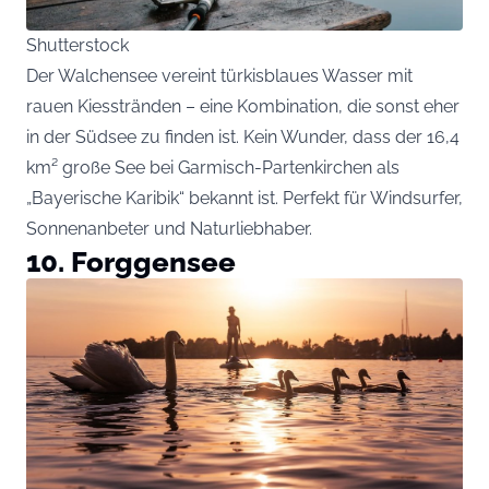
Shutterstock
Der Walchensee vereint türkisblaues Wasser mit
rauen Kiesstränden – eine Kombination, die sonst eher
in der Südsee zu finden ist. Kein Wunder, dass der 16,4
km² große See bei Garmisch-Partenkirchen als
„Bayerische Karibik“ bekannt ist. Perfekt für Windsurfer,
Sonnenanbeter und Naturliebhaber.
10. Forggensee