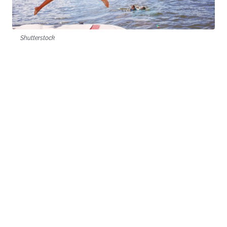
Shutterstock