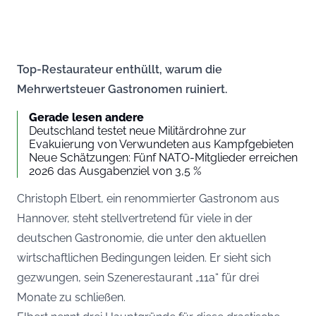
Top-Restaurateur enthüllt, warum die
Mehrwertsteuer Gastronomen ruiniert.
Gerade lesen andere
Deutschland testet neue Militärdrohne zur
Evakuierung von Verwundeten aus Kampfgebieten
Neue Schätzungen: Fünf NATO-Mitglieder erreichen
2026 das Ausgabenziel von 3,5 %
Christoph Elbert, ein renommierter Gastronom aus
Hannover, steht stellvertretend für viele in der
deutschen Gastronomie, die unter den aktuellen
wirtschaftlichen Bedingungen leiden. Er sieht sich
gezwungen, sein Szenerestaurant „11a“ für drei
Monate zu schließen.