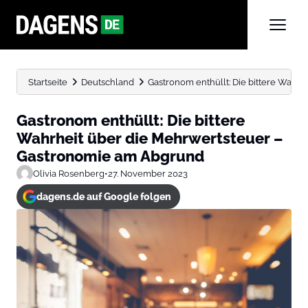
Startseite
Deutschland
Gastronom enthüllt: Die bittere Wahrh
Gastronom enthüllt: Die bittere
Wahrheit über die Mehrwertsteuer –
Gastronomie am Abgrund
Olivia Rosenberg
•
27. November 2023
dagens.de auf Google folgen