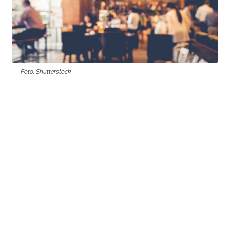
Foto: Shutterstock