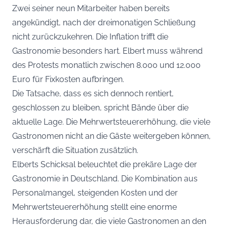
Zwei seiner neun Mitarbeiter haben bereits
angekündigt, nach der dreimonatigen Schließung
nicht zurückzukehren. Die Inflation trifft die
Gastronomie besonders hart. Elbert muss während
des Protests monatlich zwischen 8.000 und 12.000
Euro für Fixkosten aufbringen.
Die Tatsache, dass es sich dennoch rentiert,
geschlossen zu bleiben, spricht Bände über die
aktuelle Lage. Die Mehrwertsteuererhöhung, die viele
Gastronomen nicht an die Gäste weitergeben können,
verschärft die Situation zusätzlich.
Elberts Schicksal beleuchtet die prekäre Lage der
Gastronomie in Deutschland. Die Kombination aus
Personalmangel, steigenden Kosten und der
Mehrwertsteuererhöhung stellt eine enorme
Herausforderung dar, die viele Gastronomen an den