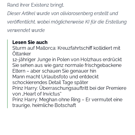
Rand ihrer Existenz bringt.
Dieser Artikel wurde von oliviarosenberg erstellt und
veröffentlicht, wobei möglicherweise KI für die Erstellung
verwendet wurde
Lesen Sie auch
Sturm auf Mallorca: Kreuzfahrtschiff kollidiert mit
Öltanker
12-jähriger Junge in Polen von Holzhaus erdrückt
Sie sehen aus wie ganz normale frischgebackene
Eltern – aber schauen Sie genauer hin
Mann macht Urlaubsfoto und entdeckt
schockierendes Detail Tage später
Prinz Harry: Überraschungsauftritt bei der Premiere
von „Heart of Invictus“
Prinz Harry: Meghan ohne Ring – Er vermutet eine
traurige, heimliche Botschaft