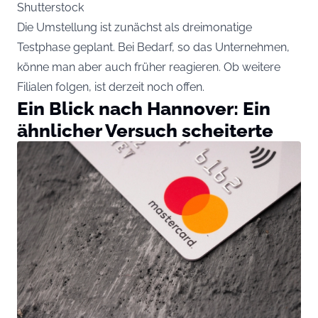
Shutterstock
Die Umstellung ist zunächst als dreimonatige
Testphase geplant. Bei Bedarf, so das Unternehmen,
könne man aber auch früher reagieren. Ob weitere
Filialen folgen, ist derzeit noch offen.
Ein Blick nach Hannover: Ein
ähnlicher Versuch scheiterte