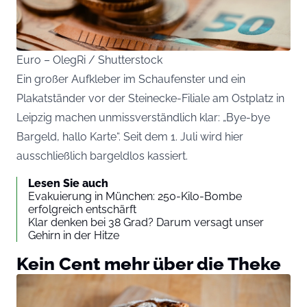
Euro – OlegRi / Shutterstock
Ein großer Aufkleber im Schaufenster und ein
Plakatständer vor der Steinecke-Filiale am Ostplatz in
Leipzig machen unmissverständlich klar: „Bye-bye
Bargeld, hallo Karte“. Seit dem 1. Juli wird hier
ausschließlich bargeldlos kassiert.
Lesen Sie auch
Evakuierung in München: 250-Kilo-Bombe
erfolgreich entschärft
Klar denken bei 38 Grad? Darum versagt unser
Gehirn in der Hitze
Kein Cent mehr über die Theke