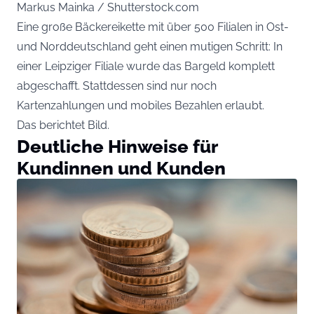
Markus Mainka / Shutterstock.com
Eine große Bäckereikette mit über 500 Filialen in Ost-
und Norddeutschland geht einen mutigen Schritt: In
einer Leipziger Filiale wurde das Bargeld komplett
abgeschafft. Stattdessen sind nur noch
Kartenzahlungen und mobiles Bezahlen erlaubt.
Das berichtet
Bild
.
Deutliche Hinweise für
Kundinnen und Kunden