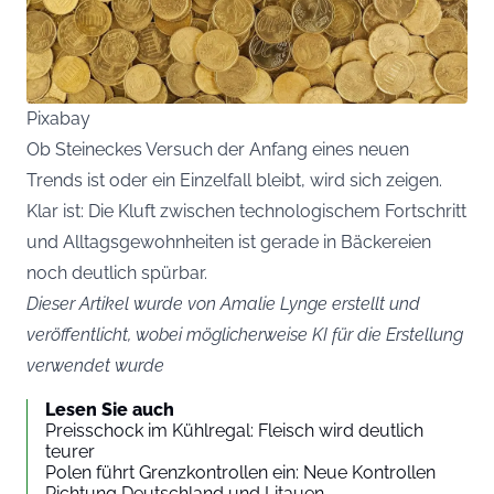
Pixabay
Ob Steineckes Versuch der Anfang eines neuen
Trends ist oder ein Einzelfall bleibt, wird sich zeigen.
Klar ist: Die Kluft zwischen technologischem Fortschritt
und Alltagsgewohnheiten ist gerade in Bäckereien
noch deutlich spürbar.
Dieser Artikel wurde von Amalie Lynge erstellt und
veröffentlicht, wobei möglicherweise KI für die Erstellung
verwendet wurde
Lesen Sie auch
Preisschock im Kühlregal: Fleisch wird deutlich
teurer
Polen führt Grenzkontrollen ein: Neue Kontrollen
Richtung Deutschland und Litauen