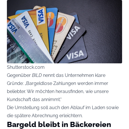
Shutterstock.com
Gegenüber
BILD
nennt das Unternehmen klare
Gründe: „Bargeldlose Zahlungen werden immer
beliebter. Wir möchten herausfinden, wie unsere
Kundschaft das annimmt.“
Die Umstellung soll auch den Ablauf im Laden sowie
die spätere Abrechnung erleichtern.
Bargeld bleibt in Bäckereien