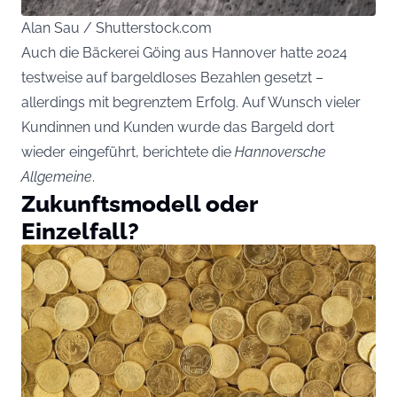
Alan Sau / Shutterstock.com
Auch die Bäckerei Göing aus Hannover hatte 2024
testweise auf bargeldloses Bezahlen gesetzt –
allerdings mit begrenztem Erfolg. Auf Wunsch vieler
Kundinnen und Kunden wurde das Bargeld dort
wieder eingeführt, berichtete die
Hannoversche
Allgemeine
.
Zukunftsmodell oder
Einzelfall?