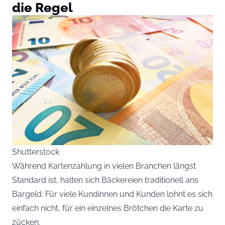
die Regel
Shutterstock
Während Kartenzahlung in vielen Branchen längst
Standard ist, halten sich Bäckereien traditionell ans
Bargeld. Für viele Kundinnen und Kunden lohnt es sich
einfach nicht, für ein einzelnes Brötchen die Karte zu
zücken.