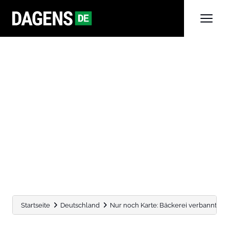
Startseite
Deutschland
Nur noch Karte: Bäckerei verbannt da