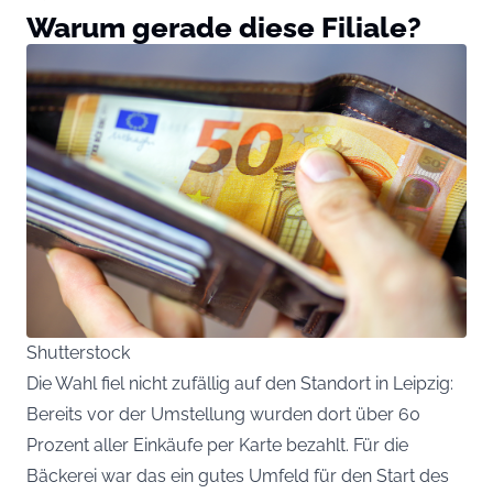
Warum gerade diese Filiale?
Shutterstock
Die Wahl fiel nicht zufällig auf den Standort in Leipzig:
Bereits vor der Umstellung wurden dort über 60
Prozent aller Einkäufe per Karte bezahlt. Für die
Bäckerei war das ein gutes Umfeld für den Start des