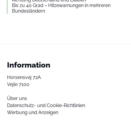
Bis zu 40 Grad – Hitzewarnungen in mehreren
Bundesländern
Information
Horsensvej 72A
Vejle 7100
Über uns
Datenschutz- und Cookie-Richtlinien
Werbung und Anzeigen