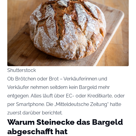
Shutterstock
Ob Brötchen oder Brot – Verkäuferinnen und
Verkäufer nehmen seitdem kein Bargeld mehr
entgegen. Alles läuft über EC- oder Kreditkarte, oder
per Smartphone. Die „Mitteldeutsche Zeitung“ hatte
zuerst darüber berichtet.
Warum Steinecke das Bargeld
abgeschafft hat