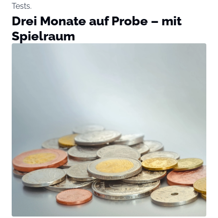
Tests.
Drei Monate auf Probe – mit
Spielraum