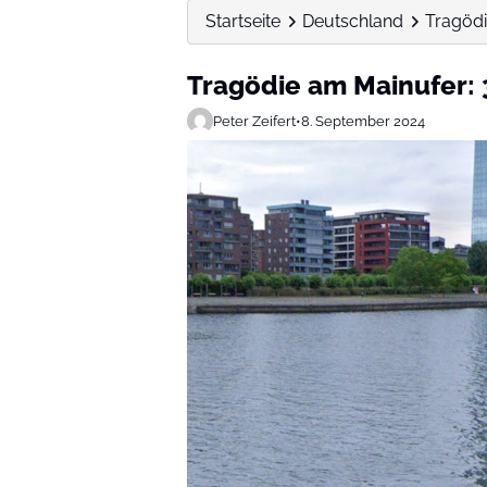
Startseite
Deutschland
Tragödi
Tragödie am Mainufer: 3
Peter Zeifert
•
8. September 2024