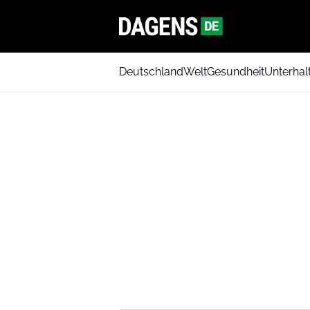
Deutschland
Welt
Gesundheit
Unterhal