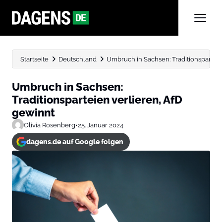
Startseite
Deutschland
Umbruch in Sachsen: Traditionsparteie
Umbruch in Sachsen:
Traditionsparteien verlieren, AfD
gewinnt
Olivia Rosenberg
•
25. Januar 2024
dagens.de auf Google folgen