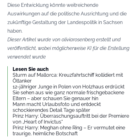
Diese Entwicklung könnte weitreichende
Auswirkungen auf die politische Ausrichtung und die
zukünftige Gestaltung der Landespolitik in Sachsen
haben.
Dieser Artikel wurde von oliviarosenberg erstellt und
veröffentlicht, wobei möglicherweise KI für die Erstellung
verwendet wurde
Lesen Sie auch
Sturm auf Mallorca: Kreuzfahrtschiff kollidiert mit
Öltanker
12-jähriger Junge in Polen von Holzhaus erdrückt
Sie sehen aus wie ganz normale frischgebackene
Eltern – aber schauen Sie genauer hin
Mann macht Urlaubsfoto und entdeckt
schockierendes Detail Tage später
Prinz Harry: Überraschungsauftritt bei der Premiere
von „Heart of Invictus“
Prinz Harry: Meghan ohne Ring – Er vermutet eine
traurige, heimliche Botschaft