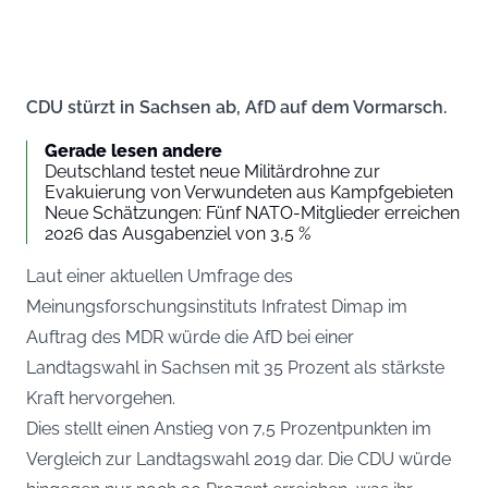
CDU stürzt in Sachsen ab, AfD auf dem Vormarsch.
Gerade lesen andere
Deutschland testet neue Militärdrohne zur
Evakuierung von Verwundeten aus Kampfgebieten
Neue Schätzungen: Fünf NATO-Mitglieder erreichen
2026 das Ausgabenziel von 3,5 %
Laut einer aktuellen Umfrage des
Meinungsforschungsinstituts Infratest Dimap im
Auftrag des
MDR
würde die AfD bei einer
Landtagswahl in Sachsen mit 35 Prozent als stärkste
Kraft hervorgehen.
Dies stellt einen Anstieg von 7,5 Prozentpunkten im
Vergleich zur Landtagswahl 2019 dar. Die CDU würde