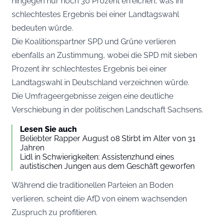
hingegen nur noch 30 Prozent erreichen, was ihr
schlechtestes Ergebnis bei einer Landtagswahl
bedeuten würde.
Die Koalitionspartner SPD und Grüne verlieren
ebenfalls an Zustimmung, wobei die SPD mit sieben
Prozent ihr schlechtestes Ergebnis bei einer
Landtagswahl in Deutschland verzeichnen würde.
Die Umfrageergebnisse zeigen eine deutliche
Verschiebung in der politischen Landschaft Sachsens.
Lesen Sie auch
Beliebter Rapper August 08 Stirbt im Alter von 31
Jahren
Lidl in Schwierigkeiten: Assistenzhund eines
autistischen Jungen aus dem Geschäft geworfen
Während die traditionellen Parteien an Boden
verlieren, scheint die AfD von einem wachsenden
Zuspruch zu profitieren.