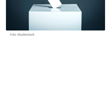
Foto: Shutterstock