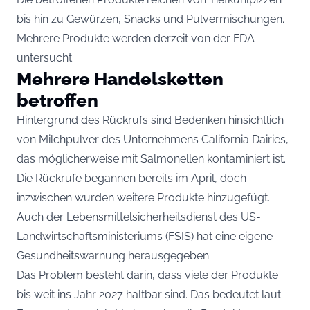
bis hin zu Gewürzen, Snacks und Pulvermischungen.
Mehrere Produkte werden derzeit von der FDA
untersucht.
Mehrere Handelsketten
betroffen
Hintergrund des Rückrufs sind Bedenken hinsichtlich
von Milchpulver des Unternehmens California Dairies,
das möglicherweise mit Salmonellen kontaminiert ist.
Die Rückrufe begannen bereits im April, doch
inzwischen wurden weitere Produkte hinzugefügt.
Auch der Lebensmittelsicherheitsdienst des US-
Landwirtschaftsministeriums (FSIS) hat eine eigene
Gesundheitswarnung herausgegeben.
Das Problem besteht darin, dass viele der Produkte
bis weit ins Jahr 2027 haltbar sind. Das bedeutet laut