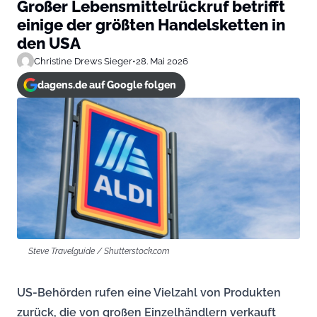
Großer Lebensmittelrückruf betrifft
einige der größten Handelsketten in
den USA
Christine Drews Sieger
•
28. Mai 2026
dagens.de auf Google folgen
Steve Travelguide / Shutterstock.com
US-Behörden rufen eine Vielzahl von Produkten
zurück, die von großen Einzelhändlern verkauft