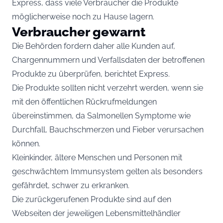
Express, dass viele Verbraucher die Produkte
möglicherweise noch zu Hause lagern.
Verbraucher gewarnt
Die Behörden fordern daher alle Kunden auf,
Chargennummern und Verfallsdaten der betroffenen
Produkte zu überprüfen, berichtet Express.
Die Produkte sollten nicht verzehrt werden, wenn sie
mit den öffentlichen Rückrufmeldungen
übereinstimmen, da Salmonellen Symptome wie
Durchfall, Bauchschmerzen und Fieber verursachen
können.
Kleinkinder, ältere Menschen und Personen mit
geschwächtem Immunsystem gelten als besonders
gefährdet, schwer zu erkranken.
Die zurückgerufenen Produkte sind auf den
Webseiten der jeweiligen Lebensmittelhändler