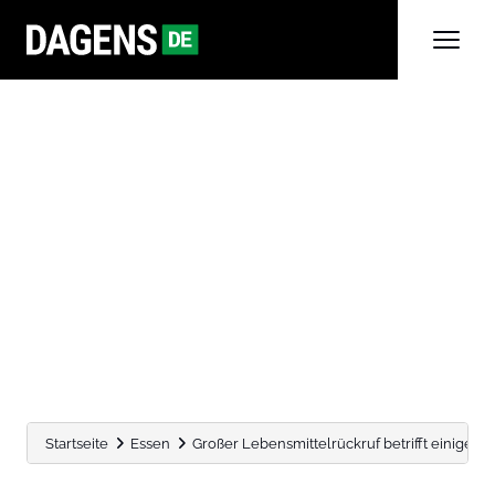
Startseite
Essen
Großer Lebensmittelrückruf betrifft einige 