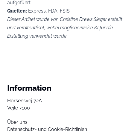
aufgeführt.
Quellen:
Express, FDA, FSIS
Dieser Artikel wurde von Christine Drews Sieger erstellt
und veröffentlicht, wobei möglicherweise KI für die
Erstellung verwendet wurde
Information
Horsensvej 72A
Vejle 7100
Über uns
Datenschutz- und Cookie-Richtlinien