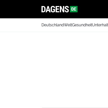
Deutschland
Welt
Gesundheit
Unterhal