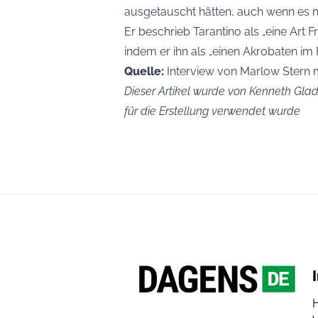
ausgetauscht hätten, auch wenn es 
Er beschrieb Tarantino als „eine Art
indem er ihn als „einen Akrobaten i
Quelle:
Interview von Marlow Stern m
Dieser Artikel wurde von Kenneth Glad 
für die Erstellung verwendet wurde