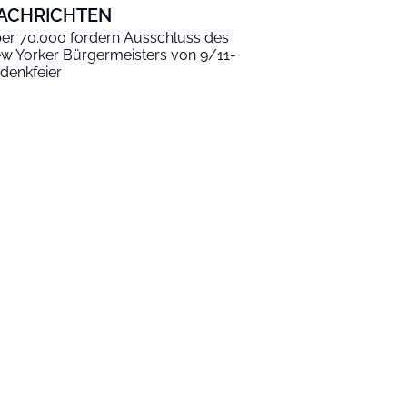
ACHRICHTEN
er 70.000 fordern Ausschluss des
w Yorker Bürgermeisters von 9/11-
denkfeier