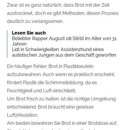
Zwar ist es ganz natürlich, dass Brot mit der Zeit
austrocknet, doch es gibt Methoden, diesen Prozess
deutlich zu verlangsamen.
Lesen Sie auch
Beliebter Rapper August 08 Stirbt im Alter von 31
Jahren
Lidl in Schwierigkeiten: Assistenzhund eines
autistischen Jungen aus dem Geschäft geworfen
Ein häufiger Fehler: Brot in Plastikbeuteln
aufzubewahren. Auch wenn es praktisch erscheint,
fördert Plastik die Schimmelbildung, da es
Feuchtigkeit und Luft einschließt.
Um Brot frisch zu halten, ist die richtige Umgebung
entscheidend. Brot braucht eine gewisse
Luftzirkulation.
Am besten bewahren Sie Brot in einer Brotdose auf.