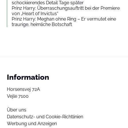
schockierendes Detail Tage später
Prinz Harry: Überraschungsauftritt bei der Premiere
von „Heart of Invictus“
Prinz Harry: Meghan ohne Ring – Er vermutet eine
traurige, heimliche Botschaft
Information
Horsensvej 72A
Vejle 7100
Über uns
Datenschutz- und Cookie-Richtlinien
Werbung und Anzeigen