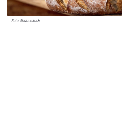
Foto: Shutterstock