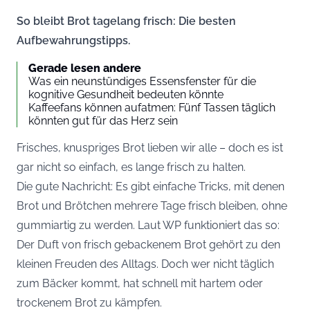
So bleibt Brot tagelang frisch: Die besten
Aufbewahrungstipps.
Gerade lesen andere
Was ein neunstündiges Essensfenster für die
kognitive Gesundheit bedeuten könnte
Kaffeefans können aufatmen: Fünf Tassen täglich
könnten gut für das Herz sein
Frisches, knuspriges Brot lieben wir alle – doch es ist
gar nicht so einfach, es lange frisch zu halten.
Die gute Nachricht: Es gibt einfache Tricks, mit denen
Brot und Brötchen mehrere Tage frisch bleiben, ohne
gummiartig zu werden. Laut
WP
funktioniert das so:
Der Duft von frisch gebackenem Brot gehört zu den
kleinen Freuden des Alltags. Doch wer nicht täglich
zum Bäcker kommt, hat schnell mit hartem oder
trockenem Brot zu kämpfen.