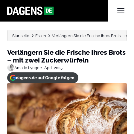
Startseite
Essen
Verlängern Sie die Frische Ihres Brots – mit
Verlängern Sie die Frische Ihres Brots
– mit zwei Zuckerwürfeln
Amalie Lynge
•
1. April 2025
dagens.de auf Google folgen