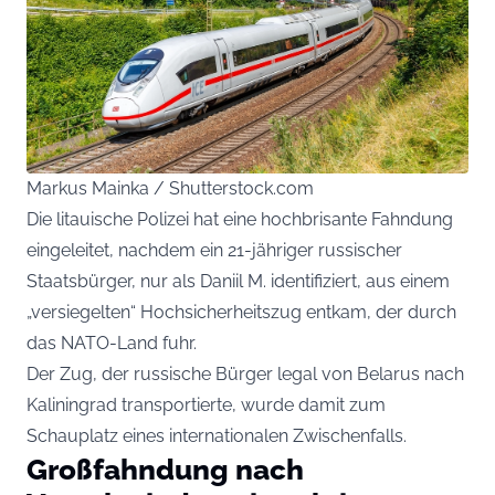
Markus Mainka / Shutterstock.com
Die litauische Polizei hat eine hochbrisante Fahndung
eingeleitet, nachdem ein 21-jähriger russischer
Staatsbürger, nur als Daniil M. identifiziert, aus einem
„versiegelten“ Hochsicherheitszug entkam, der durch
das NATO-Land fuhr.
Der Zug, der russische Bürger legal von Belarus nach
Kaliningrad transportierte, wurde damit zum
Schauplatz eines internationalen Zwischenfalls.
Großfahndung nach