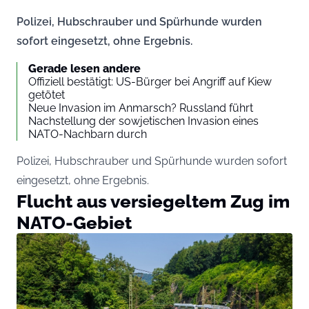
Polizei, Hubschrauber und Spürhunde wurden
sofort eingesetzt, ohne Ergebnis.
Gerade lesen andere
Offiziell bestätigt: US-Bürger bei Angriff auf Kiew
getötet
Neue Invasion im Anmarsch? Russland führt
Nachstellung der sowjetischen Invasion eines
NATO-Nachbarn durch
Polizei, Hubschrauber und Spürhunde wurden sofort
eingesetzt, ohne Ergebnis.
Flucht aus versiegeltem Zug im
NATO-Gebiet