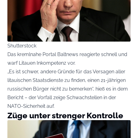
Shutterstock
Das kremlnahe Portal Baltnews reagierte schnell und
warf Litauen Inkompetenz vor.
„Es ist schwer, andere Gründe für das Versagen aller
litauischen Staatsdienste zu finden, einen 21-jährigen
russischen Bürger nicht zu bemerken“, hieß es in dem
Bericht – der Vorfall zeige Schwachstellen in der
NATO-Sicherheit auf.
Züge unter strenger Kontrolle