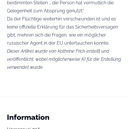
bestimmten Stellen … die Person hat vermutlich die
Gelegenheit zum Absprung genutzt.“
Da der Flüchtige weiterhin verschwunden ist und es
keine offizielle Erklärung für das Sicherheitsversagen
gibt, mehren sich die Fragen, wie ein möglicher
russischer Agent in der EU untertauchen konnte.
Dieser Artikel wurde von Kathrine Frich erstellt und
veröffentlicht, wobei möglicherweise KI für die Erstellung
verwendet wurde
Information