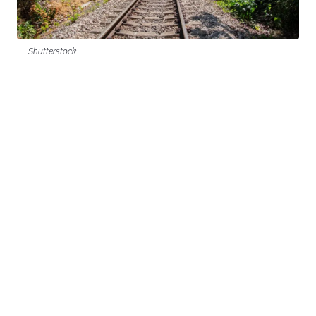
Shutterstock