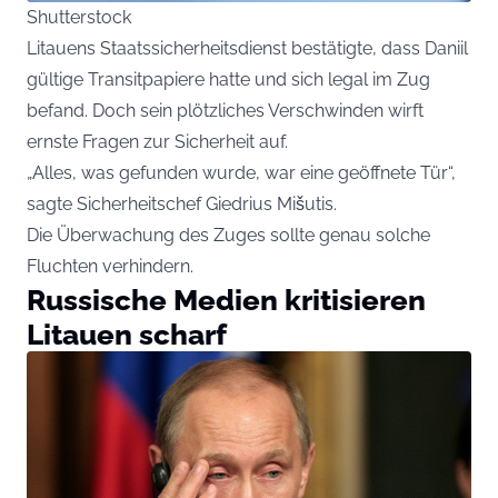
Shutterstock
Litauens Staatssicherheitsdienst bestätigte, dass Daniil
gültige Transitpapiere hatte und sich legal im Zug
befand. Doch sein plötzliches Verschwinden wirft
ernste Fragen zur Sicherheit auf.
„Alles, was gefunden wurde, war eine geöffnete Tür“,
sagte Sicherheitschef Giedrius Mišutis.
Die Überwachung des Zuges sollte genau solche
Fluchten verhindern.
Russische Medien kritisieren
Litauen scharf