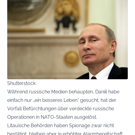
Shutterstock
Während russische Medien behaupten, Daniil habe
einfach nur „ein besseres Leben“ gesucht, hat der
Vorfall Befürchtungen über verdeckte russische
Operationen in NATO-Staaten ausgelöst.
Litauische Behörden haben Spionage zwar nicht
bestätigt, bleiben aber in erhöhter Alarmbereitschaft