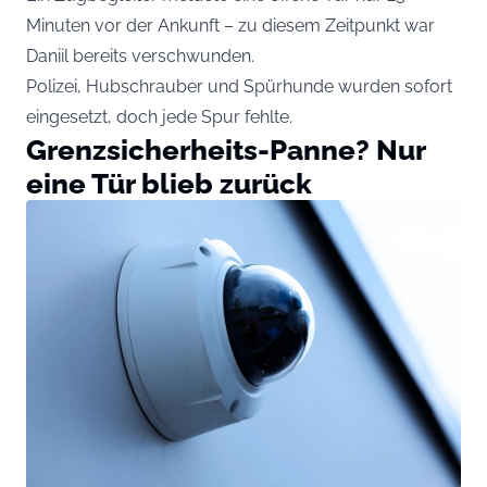
Minuten vor der Ankunft – zu diesem Zeitpunkt war
Daniil bereits verschwunden.
Polizei, Hubschrauber und Spürhunde wurden sofort
eingesetzt, doch jede Spur fehlte.
Grenzsicherheits-Panne? Nur
eine Tür blieb zurück