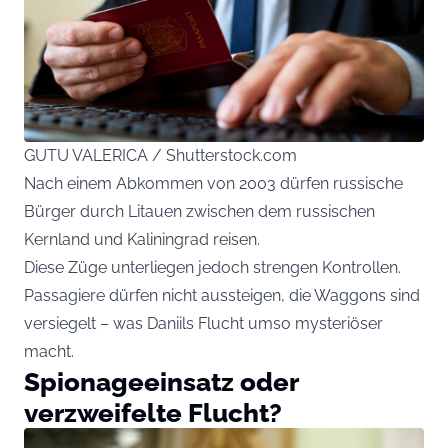
GUTU VALERICA / Shutterstock.com
Nach einem Abkommen von 2003 dürfen russische
Bürger durch Litauen zwischen dem russischen
Kernland und Kaliningrad reisen.
Diese Züge unterliegen jedoch strengen Kontrollen.
Passagiere dürfen nicht aussteigen, die Waggons sind
versiegelt – was Daniils Flucht umso mysteriöser
macht.
Spionageeinsatz oder
verzweifelte Flucht?