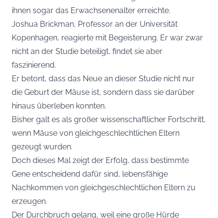
ihnen sogar das Erwachsenenalter erreichte.
Joshua Brickman, Professor an der Universität
Kopenhagen, reagierte mit Begeisterung. Er war zwar
nicht an der Studie beteiligt, findet sie aber
faszinierend.
Er betont, dass das Neue an dieser Studie nicht nur
die Geburt der Mäuse ist, sondern dass sie darüber
hinaus überleben konnten.
Bisher galt es als großer wissenschaftlicher Fortschritt,
wenn Mäuse von gleichgeschlechtlichen Eltern
gezeugt wurden.
Doch dieses Mal zeigt der Erfolg, dass bestimmte
Gene entscheidend dafür sind, lebensfähige
Nachkommen von gleichgeschlechtlichen Eltern zu
erzeugen.
Der Durchbruch gelang, weil eine große Hürde