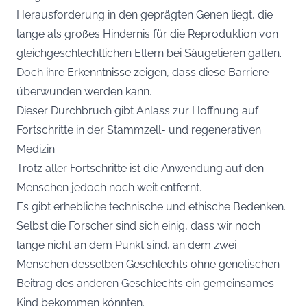
Herausforderung in den geprägten Genen liegt, die
lange als großes Hindernis für die Reproduktion von
gleichgeschlechtlichen Eltern bei Säugetieren galten.
Doch ihre Erkenntnisse zeigen, dass diese Barriere
überwunden werden kann.
Dieser Durchbruch gibt Anlass zur Hoffnung auf
Fortschritte in der Stammzell- und regenerativen
Medizin.
Trotz aller Fortschritte ist die Anwendung auf den
Menschen jedoch noch weit entfernt.
Es gibt erhebliche technische und ethische Bedenken.
Selbst die Forscher sind sich einig, dass wir noch
lange nicht an dem Punkt sind, an dem zwei
Menschen desselben Geschlechts ohne genetischen
Beitrag des anderen Geschlechts ein gemeinsames
Kind bekommen könnten.