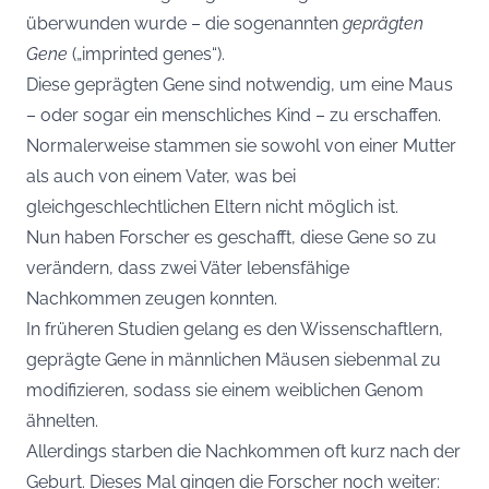
überwunden wurde – die sogenannten
geprägten
Gene
(„imprinted genes“).
Diese geprägten Gene sind notwendig, um eine Maus
– oder sogar ein menschliches Kind – zu erschaffen.
Normalerweise stammen sie sowohl von einer Mutter
als auch von einem Vater, was bei
gleichgeschlechtlichen Eltern nicht möglich ist.
Nun haben Forscher es geschafft, diese Gene so zu
verändern, dass zwei Väter lebensfähige
Nachkommen zeugen konnten.
In früheren Studien gelang es den Wissenschaftlern,
geprägte Gene in männlichen Mäusen siebenmal zu
modifizieren, sodass sie einem weiblichen Genom
ähnelten.
Allerdings starben die Nachkommen oft kurz nach der
Geburt. Dieses Mal gingen die Forscher noch weiter: