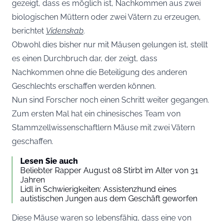
gezeigt, dass es möglich ist, Nachkommen aus zwei
biologischen Müttern oder zwei Vätern zu erzeugen,
berichtet
Videnskab
.
Obwohl dies bisher nur mit Mäusen gelungen ist, stellt
es einen Durchbruch dar, der zeigt, dass
Nachkommen ohne die Beteiligung des anderen
Geschlechts erschaffen werden können.
Nun sind Forscher noch einen Schritt weiter gegangen.
Zum ersten Mal hat ein chinesisches Team von
Stammzellwissenschaftlern Mäuse mit zwei Vätern
geschaffen.
Lesen Sie auch
Beliebter Rapper August 08 Stirbt im Alter von 31
Jahren
Lidl in Schwierigkeiten: Assistenzhund eines
autistischen Jungen aus dem Geschäft geworfen
Diese Mäuse waren so lebensfähig, dass eine von