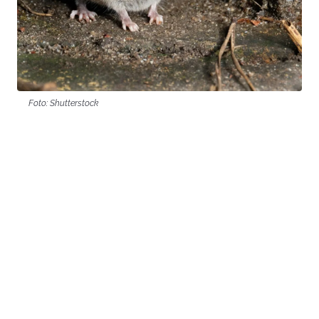
Foto: Shutterstock