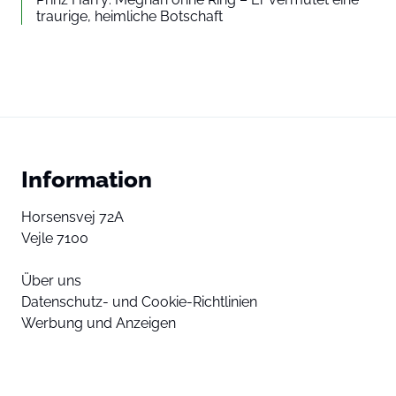
traurige, heimliche Botschaft
Information
Horsensvej 72A
Vejle 7100
Über uns
Datenschutz- und Cookie-Richtlinien
Werbung und Anzeigen