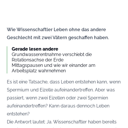
Wie Wissenschaftler Leben ohne das andere
Geschlecht mit zwei Vätern geschaffen haben.
Gerade lesen andere
Grundwasserentnahme verschiebt die
Rotationsachse der Erde
Mittagspausen und wie wir einander am
Arbeitsplatz wahrnehmen
Es ist eine Tatsache, dass Leben entstehen kann, wenn
Spermium und Eizelle aufeinandertreffen. Aber was
passiert, wenn zwei Eizellen oder zwei Spermien
aufeinandertreffen? Kann daraus dennoch Leben
entstehen?
Die Antwort lautet: Ja. Wissenschaftler haben bereits