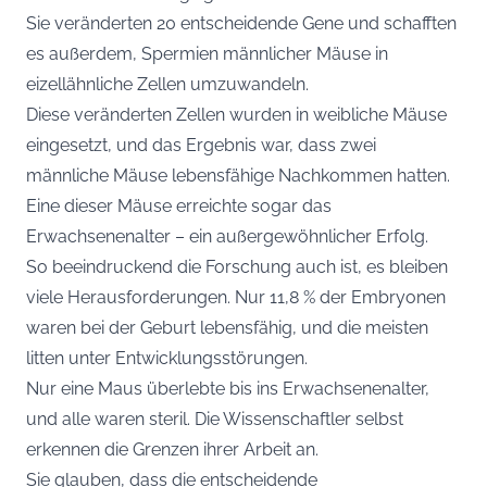
Sie veränderten 20 entscheidende Gene und schafften
es außerdem, Spermien männlicher Mäuse in
eizellähnliche Zellen umzuwandeln.
Diese veränderten Zellen wurden in weibliche Mäuse
eingesetzt, und das Ergebnis war, dass zwei
männliche Mäuse lebensfähige Nachkommen hatten.
Eine dieser Mäuse erreichte sogar das
Erwachsenenalter – ein außergewöhnlicher Erfolg.
So beeindruckend die Forschung auch ist, es bleiben
viele Herausforderungen. Nur 11,8 % der Embryonen
waren bei der Geburt lebensfähig, und die meisten
litten unter Entwicklungsstörungen.
Nur eine Maus überlebte bis ins Erwachsenenalter,
und alle waren steril. Die Wissenschaftler selbst
erkennen die Grenzen ihrer Arbeit an.
Sie glauben, dass die entscheidende