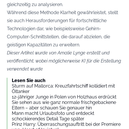
gleichzeitig zu analysieren.
Während diese Methode Klarheit gewährleistet, stellt
sie auch Herausforderungen für fortschrittliche
Technologien dar, wie beispielsweise Gehirn-
Computer-Schnittstellen, die darauf abzielen, die
geistigen Kapazitäten zu erweitern.
Dieser Artikel wurde von Amalie Lynge erstellt und
veröffentlicht, wobei möglicherweise KI für die Erstellung
verwendet wurde
Lesen Sie auch
Sturm auf Mallorca: Kreuzfahrtschiff kollidiert mit
Öltanker
12-jähriger Junge in Polen von Holzhaus erdrückt
Sie sehen aus wie ganz normale frischgebackene
Eltern – aber schauen Sie genauer hin
Mann macht Urlaubsfoto und entdeckt
schockierendes Detail Tage später
Prinz Harry: Überraschungsauftritt bei der Premiere