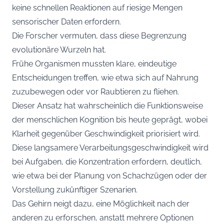
keine schnellen Reaktionen auf riesige Mengen
sensorischer Daten erfordern.
Die Forscher vermuten, dass diese Begrenzung
evolutionäre Wurzeln hat.
Frühe Organismen mussten klare, eindeutige
Entscheidungen treffen, wie etwa sich auf Nahrung
zuzubewegen oder vor Raubtieren zu fliehen.
Dieser Ansatz hat wahrscheinlich die Funktionsweise
der menschlichen Kognition bis heute geprägt, wobei
Klarheit gegenüber Geschwindigkeit priorisiert wird.
Diese langsamere Verarbeitungsgeschwindigkeit wird
bei Aufgaben, die Konzentration erfordern, deutlich,
wie etwa bei der Planung von Schachzügen oder der
Vorstellung zukünftiger Szenarien.
Das Gehirn neigt dazu, eine Möglichkeit nach der
anderen zu erforschen, anstatt mehrere Optionen