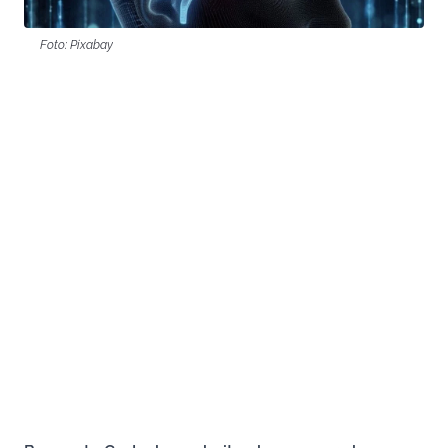
Foto: Pixabay