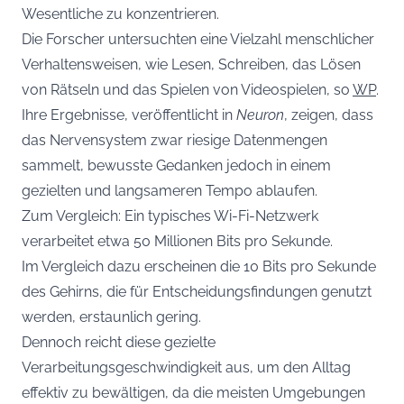
Wesentliche zu konzentrieren.
Die Forscher untersuchten eine Vielzahl menschlicher
Verhaltensweisen, wie Lesen, Schreiben, das Lösen
von Rätseln und das Spielen von Videospielen, so
WP
.
Ihre Ergebnisse, veröffentlicht in
Neuron
, zeigen, dass
das Nervensystem zwar riesige Datenmengen
sammelt, bewusste Gedanken jedoch in einem
gezielten und langsameren Tempo ablaufen.
Zum Vergleich: Ein typisches Wi-Fi-Netzwerk
verarbeitet etwa 50 Millionen Bits pro Sekunde.
Im Vergleich dazu erscheinen die 10 Bits pro Sekunde
des Gehirns, die für Entscheidungsfindungen genutzt
werden, erstaunlich gering.
Dennoch reicht diese gezielte
Verarbeitungsgeschwindigkeit aus, um den Alltag
effektiv zu bewältigen, da die meisten Umgebungen