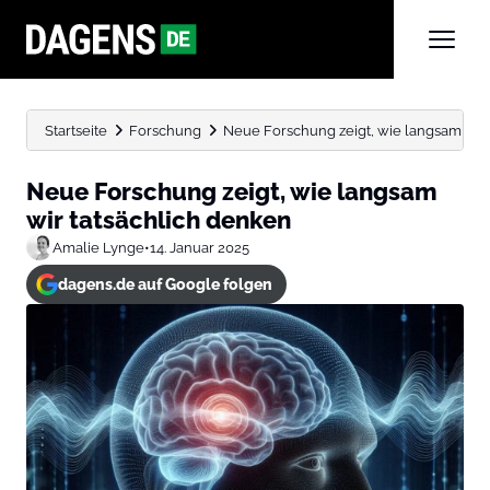
Startseite
Forschung
Neue Forschung zeigt, wie langsam wir 
Neue Forschung zeigt, wie langsam
wir tatsächlich denken
Amalie Lynge
•
14. Januar 2025
dagens.de auf Google folgen