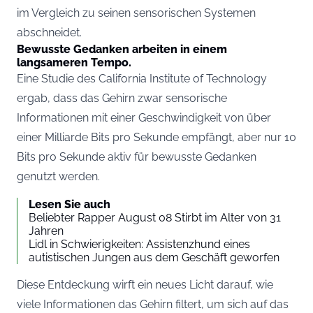
im Vergleich zu seinen sensorischen Systemen
abschneidet.
Bewusste Gedanken arbeiten in einem
langsameren Tempo.
Eine Studie des California Institute of Technology
ergab, dass das Gehirn zwar sensorische
Informationen mit einer Geschwindigkeit von über
einer Milliarde Bits pro Sekunde empfängt, aber nur 10
Bits pro Sekunde aktiv für bewusste Gedanken
genutzt werden.
Lesen Sie auch
Beliebter Rapper August 08 Stirbt im Alter von 31
Jahren
Lidl in Schwierigkeiten: Assistenzhund eines
autistischen Jungen aus dem Geschäft geworfen
Diese Entdeckung wirft ein neues Licht darauf, wie
viele Informationen das Gehirn filtert, um sich auf das