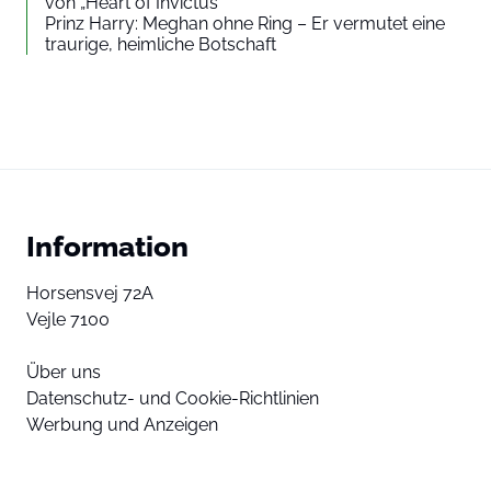
von „Heart of Invictus“
Prinz Harry: Meghan ohne Ring – Er vermutet eine
traurige, heimliche Botschaft
Information
Horsensvej 72A
Vejle 7100
Über uns
Datenschutz- und Cookie-Richtlinien
Werbung und Anzeigen