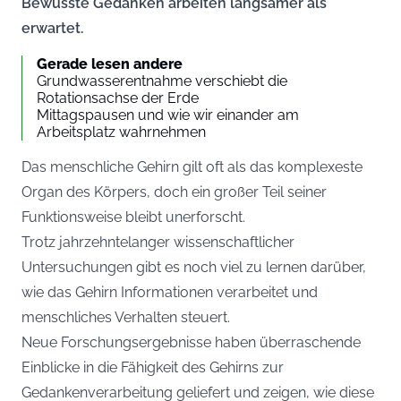
Bewusste Gedanken arbeiten langsamer als
erwartet.
Gerade lesen andere
Grundwasserentnahme verschiebt die
Rotationsachse der Erde
Mittagspausen und wie wir einander am
Arbeitsplatz wahrnehmen
Das menschliche Gehirn gilt oft als das komplexeste
Organ des Körpers, doch ein großer Teil seiner
Funktionsweise bleibt unerforscht.
Trotz jahrzehntelanger wissenschaftlicher
Untersuchungen gibt es noch viel zu lernen darüber,
wie das Gehirn Informationen verarbeitet und
menschliches Verhalten steuert.
Neue Forschungsergebnisse haben überraschende
Einblicke in die Fähigkeit des Gehirns zur
Gedankenverarbeitung geliefert und zeigen, wie diese