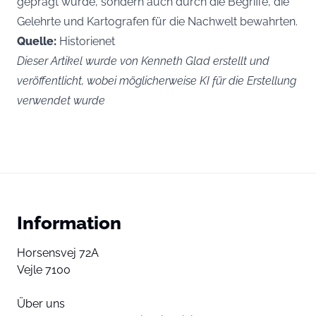
geprägt wurde, sondern auch durch die Begriffe, die
Gelehrte und Kartografen für die Nachwelt bewahrten.
Quelle:
Historienet
Dieser Artikel wurde von Kenneth Glad erstellt und
veröffentlicht, wobei möglicherweise KI für die Erstellung
verwendet wurde
Information
Horsensvej 72A
Vejle 7100
Über uns