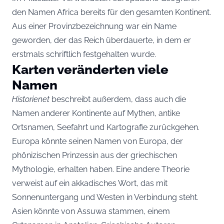
den Namen Africa bereits für den gesamten Kontinent.
Aus einer Provinzbezeichnung war ein Name
geworden, der das Reich überdauerte, in dem er
erstmals schriftlich festgehalten wurde.
Karten veränderten viele
Namen
Historienet
beschreibt außerdem, dass auch die
Namen anderer Kontinente auf Mythen, antike
Ortsnamen, Seefahrt und Kartografie zurückgehen.
Europa könnte seinen Namen von Europa, der
phönizischen Prinzessin aus der griechischen
Mythologie, erhalten haben. Eine andere Theorie
verweist auf ein akkadisches Wort, das mit
Sonnenuntergang und Westen in Verbindung steht.
Asien könnte von Assuwa stammen, einem