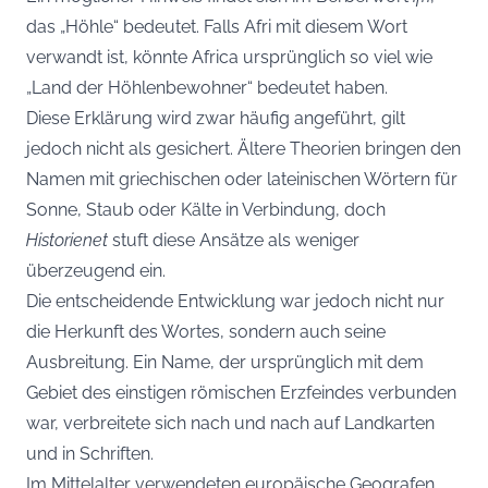
das „Höhle“ bedeutet. Falls Afri mit diesem Wort
verwandt ist, könnte Africa ursprünglich so viel wie
„Land der Höhlenbewohner“ bedeutet haben.
Diese Erklärung wird zwar häufig angeführt, gilt
jedoch nicht als gesichert. Ältere Theorien bringen den
Namen mit griechischen oder lateinischen Wörtern für
Sonne, Staub oder Kälte in Verbindung, doch
Historienet
stuft diese Ansätze als weniger
überzeugend ein.
Die entscheidende Entwicklung war jedoch nicht nur
die Herkunft des Wortes, sondern auch seine
Ausbreitung. Ein Name, der ursprünglich mit dem
Gebiet des einstigen römischen Erzfeindes verbunden
war, verbreitete sich nach und nach auf Landkarten
und in Schriften.
Im Mittelalter verwendeten europäische Geografen