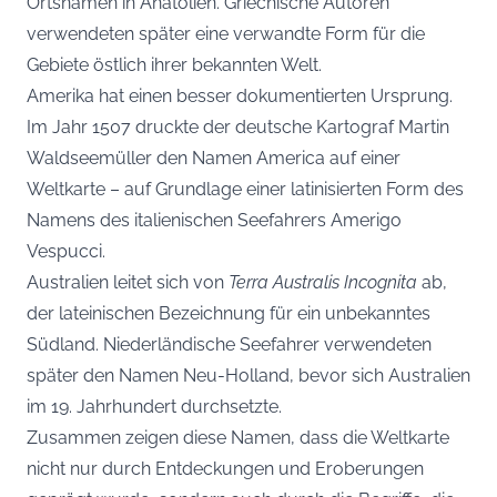
Ortsnamen in Anatolien. Griechische Autoren
verwendeten später eine verwandte Form für die
Gebiete östlich ihrer bekannten Welt.
Amerika hat einen besser dokumentierten Ursprung.
Im Jahr 1507 druckte der deutsche Kartograf Martin
Waldseemüller den Namen America auf einer
Weltkarte – auf Grundlage einer latinisierten Form des
Namens des italienischen Seefahrers Amerigo
Vespucci.
Australien leitet sich von
Terra Australis Incognita
ab,
der lateinischen Bezeichnung für ein unbekanntes
Südland. Niederländische Seefahrer verwendeten
später den Namen Neu-Holland, bevor sich Australien
im 19. Jahrhundert durchsetzte.
Zusammen zeigen diese Namen, dass die Weltkarte
nicht nur durch Entdeckungen und Eroberungen