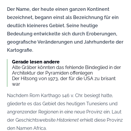
Der Name, der heute einen ganzen Kontinent
bezeichnet, begann einst als Bezeichnung für ein
deutlich kleineres Gebiet. Seine heutige
Bedeutung entwickelte sich durch Eroberungen,
geografische Veränderungen und Jahrhunderte der
Kartografie.
Gerade lesen andere
Alte Gräber könnten das fehlende Bindeglied in der
Architektur der Pyramiden offenlegen
Der Hitsong von 1973, der für die USA zu brisant
war
Nachdem Rom Karthago 146 v. Chr. besiegt hatte,
gliederte es das Gebiet des heutigen Tunesiens und
angrenzender Regionen in eine neue Provinz ein. Laut
der Geschichtswebsite
Historienet
erhielt diese Provinz
den Namen Africa.