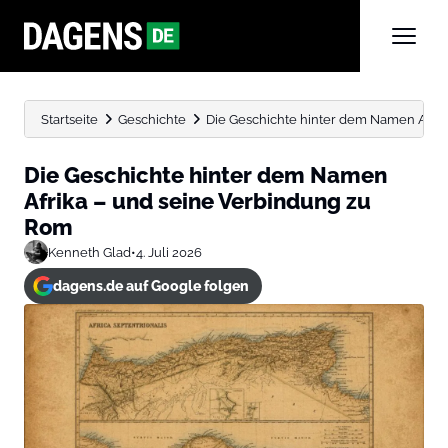
Startseite
Geschichte
Die Geschichte hinter dem Namen Afrika
Die Geschichte hinter dem Namen
Afrika – und seine Verbindung zu
Rom
Kenneth Glad
•
4. Juli 2026
dagens.de auf Google folgen