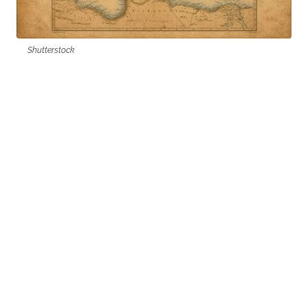
Shutterstock