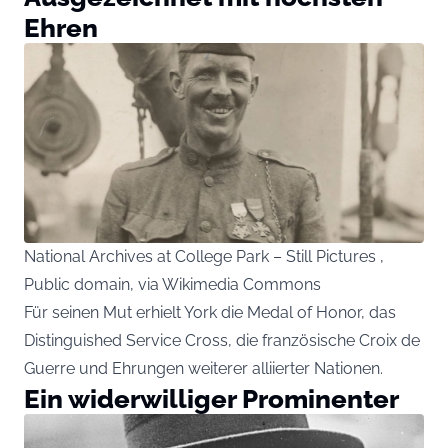
Ehren
National Archives at College Park – Still Pictures ,
Public domain, via Wikimedia Commons
Für seinen Mut erhielt York die Medal of Honor, das
Distinguished Service Cross, die französische Croix de
Guerre und Ehrungen weiterer alliierter Nationen.
Ein widerwilliger Prominenter