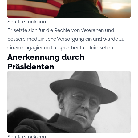
Shutterstock.com
Er setzte sich für die Rechte von Veteranen und
bessere medizinische Versorgung ein und wurde zu
einem engagierten Fürsprecher für Heimkehrer.
Anerkennung durch
Präsidenten
Shutterstock.com