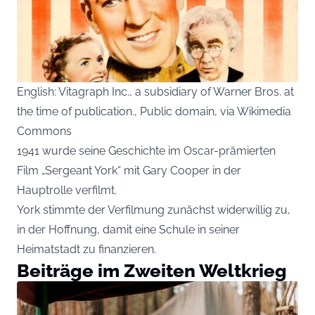
English: Vitagraph Inc., a subsidiary of Warner Bros. at
the time of publication., Public domain, via Wikimedia
Commons
1941 wurde seine Geschichte im Oscar-prämierten
Film „Sergeant York“ mit Gary Cooper in der
Hauptrolle verfilmt.
York stimmte der Verfilmung zunächst widerwillig zu,
in der Hoffnung, damit eine Schule in seiner
Heimatstadt zu finanzieren.
Beiträge im Zweiten Weltkrieg