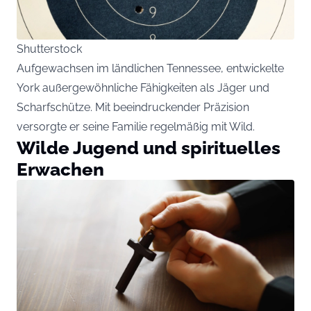
Shutterstock
Aufgewachsen im ländlichen Tennessee, entwickelte
York außergewöhnliche Fähigkeiten als Jäger und
Scharfschütze. Mit beeindruckender Präzision
versorgte er seine Familie regelmäßig mit Wild.
Wilde Jugend und spirituelles
Erwachen