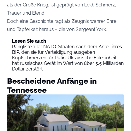
als der Große Krieg, ist geprägt von Leid, Schmerz,
Trauer und Elend.
Doch eine Geschichte ragt als Zeugnis wahrer Ehre
und Tapferkeit heraus – die von Sergeant York.
Lesen Sie auch
Rangliste aller NATO-Staaten nach dem Anteil ihres
BIP, den sie für Verteidigung ausgeben
Kopfschmerzen für Putin: Ukrainische Eliteeinheit
hat russisches Gerät im Wert von über 5,5 Milliarden
Dollar zerstört
Bescheidene Anfänge in
Tennessee