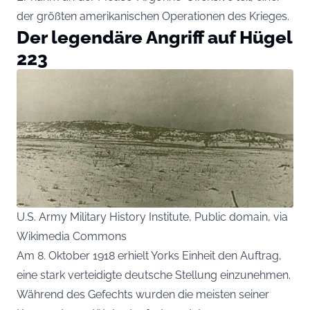
der größten amerikanischen Operationen des Krieges.
Der legendäre Angriff auf Hügel
223
U.S. Army Military History Institute, Public domain, via
Wikimedia Commons
Am 8. Oktober 1918 erhielt Yorks Einheit den Auftrag,
eine stark verteidigte deutsche Stellung einzunehmen.
Während des Gefechts wurden die meisten seiner