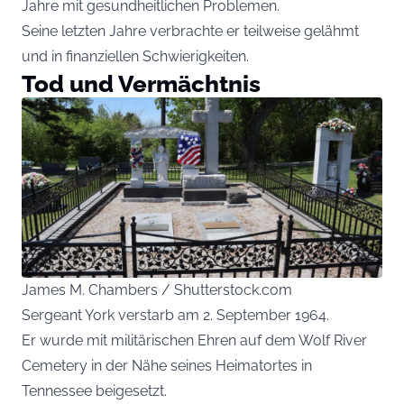
Jahre mit gesundheitlichen Problemen.
Seine letzten Jahre verbrachte er teilweise gelähmt
und in finanziellen Schwierigkeiten.
Tod und Vermächtnis
James M. Chambers / Shutterstock.com
Sergeant York verstarb am 2. September 1964.
Er wurde mit militärischen Ehren auf dem Wolf River
Cemetery in der Nähe seines Heimatortes in
Tennessee beigesetzt.