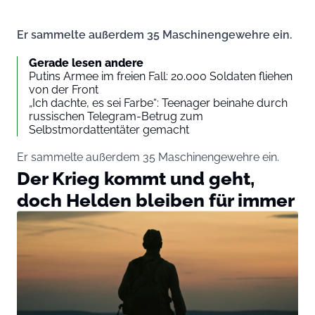
Er sammelte außerdem 35 Maschinengewehre ein.
Gerade lesen andere
Putins Armee im freien Fall: 20.000 Soldaten fliehen
von der Front
„Ich dachte, es sei Farbe“: Teenager beinahe durch
russischen Telegram-Betrug zum
Selbstmordattentäter gemacht
Er sammelte außerdem 35 Maschinengewehre ein.
Der Krieg kommt und geht,
doch Helden bleiben für immer