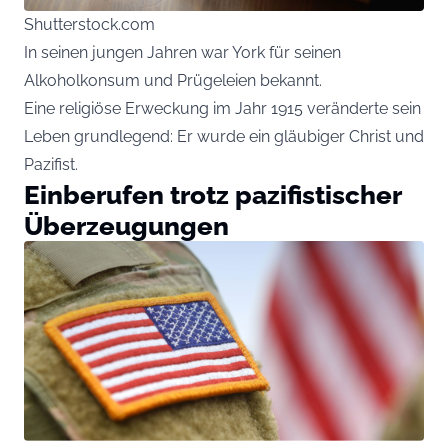
Shutterstock.com
In seinen jungen Jahren war York für seinen
Alkoholkonsum und Prügeleien bekannt.
Eine religiöse Erweckung im Jahr 1915 veränderte sein
Leben grundlegend: Er wurde ein gläubiger Christ und
Pazifist.
Einberufen trotz pazifistischer
Überzeugungen