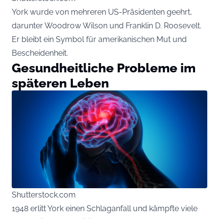
York wurde von mehreren US-Präsidenten geehrt,
darunter Woodrow Wilson und Franklin D. Roosevelt.
Er bleibt ein Symbol für amerikanischen Mut und
Bescheidenheit.
Gesundheitliche Probleme im
späteren Leben
Shutterstock.com
1948 erlitt York einen Schlaganfall und kämpfte viele