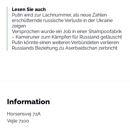
Lesen Sie auch
Putin wird zur Lachnummer, als neue Zahlen
erschütternde russische Verluste in der Ukraine
zeigen
Versprochen wurde ein Job in einer Shampoofabrik
– Kameruner zum Kämpfen für Russland getäuscht
Putin könnte einen weiteren Verbündeten verlieren:
Russlands Beziehung zu Aserbaidschan zerbricht
Information
Horsensvej 72A
Vejle 7100