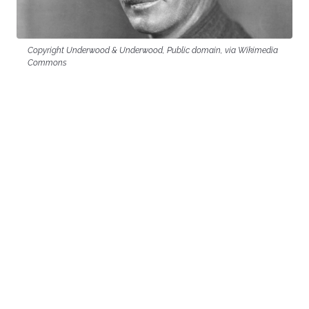
Copyright Underwood & Underwood, Public domain, via Wikimedia
Commons