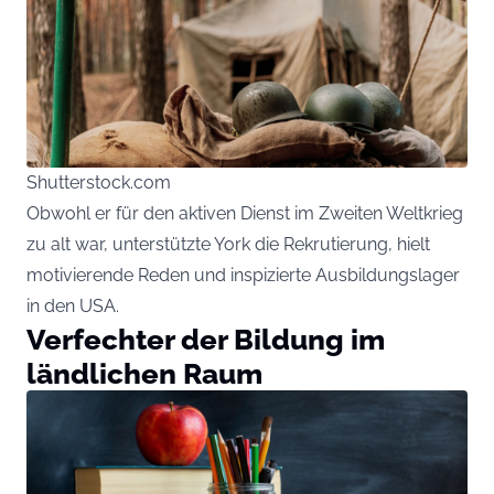
Shutterstock.com
Obwohl er für den aktiven Dienst im Zweiten Weltkrieg
zu alt war, unterstützte York die Rekrutierung, hielt
motivierende Reden und inspizierte Ausbildungslager
in den USA.
Verfechter der Bildung im
ländlichen Raum