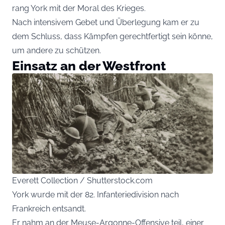
rang York mit der Moral des Krieges.
Nach intensivem Gebet und Überlegung kam er zu
dem Schluss, dass Kämpfen gerechtfertigt sein könne,
um andere zu schützen.
Einsatz an der Westfront
Everett Collection / Shutterstock.com
York wurde mit der 82. Infanteriedivision nach
Frankreich entsandt.
Er nahm an der Meuse-Argonne-Offensive teil, einer