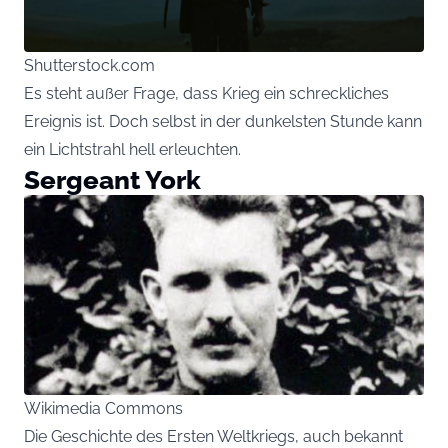
Shutterstock.com
Es steht außer Frage, dass Krieg ein schreckliches
Ereignis ist. Doch selbst in der dunkelsten Stunde kann
ein Lichtstrahl hell erleuchten.
Sergeant York
Wikimedia Commons
Die Geschichte des Ersten Weltkriegs, auch bekannt