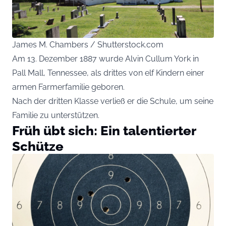
James M. Chambers / Shutterstock.com
Am 13. Dezember 1887 wurde Alvin Cullum York in
Pall Mall, Tennessee, als drittes von elf Kindern einer
armen Farmerfamilie geboren.
Nach der dritten Klasse verließ er die Schule, um seine
Familie zu unterstützen.
Früh übt sich: Ein talentierter
Schütze