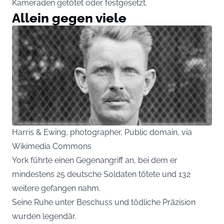
Kameraden getötet oder festgesetzt.
Allein gegen viele
Harris & Ewing, photographer, Public domain, via
Wikimedia Commons
York führte einen Gegenangriff an, bei dem er
mindestens 25 deutsche Soldaten tötete und 132
weitere gefangen nahm.
Seine Ruhe unter Beschuss und tödliche Präzision
wurden legendär.