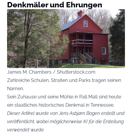
Denkmäler und Ehrungen
James M. Chambers / Shutterstock.com
Zahlreiche Schulen, Straßen und Parks tragen seinen
Namen.
Sein Zuhause und seine Mühle in Pall Mall sind heute
ein staatliches historisches Denkmal in Tennessee.
Dieser Artikel wurde von Jens Asbjørn Bogen erstellt und
veröffentlicht, wobei möglicherweise KI für die Erstellung
verwendet wurde