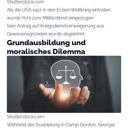
Shutterstock.com
Als die USA 1917 in den Ersten Weltkrieg eintraten,
wurde York zum Militärdienst eingezogen.
Sein Antrag auf Kriegsdienstverweigerung aus
Gewissensgründen wurde abgelehnt.
Grundausbildung und
moralisches Dilemma
Shutterstock.com
Während der Ausbildung in Camp Gordon, Georgia,