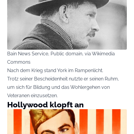
Bain News Service, Public domain, via Wikimedia
Commons
Nach dem Krieg stand York im Rampenlicht.
Trotz seiner Bescheidenheit nutzte er seinen Ruhm,
um sich für Bildung und das Wohlergehen von
Veteranen einzusetzen.
Hollywood klopft an