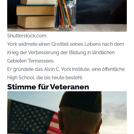
Shutterstock.com
York widmete einen Großteil seines Lebens nach dem
Krieg der Verbesserung der Bildung in ländlichen
Gebieten Tennessees.
Er gründete das Alvin C. York Institute, eine öffentliche
High School, die bis heute besteht.
Stimme für Veteranen