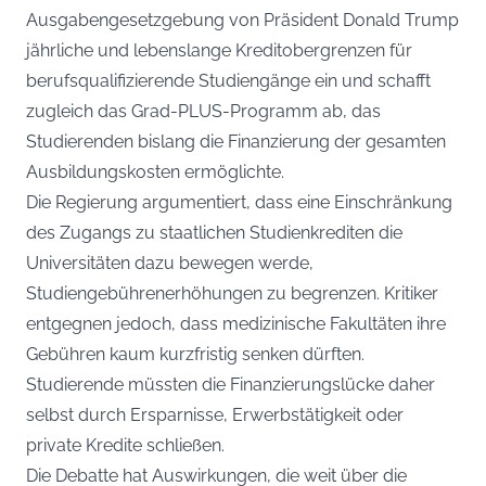
Ausgabengesetzgebung von Präsident Donald Trump
jährliche und lebenslange Kreditobergrenzen für
berufsqualifizierende Studiengänge ein und schafft
zugleich das Grad-PLUS-Programm ab, das
Studierenden bislang die Finanzierung der gesamten
Ausbildungskosten ermöglichte.
Die Regierung argumentiert, dass eine Einschränkung
des Zugangs zu staatlichen Studienkrediten die
Universitäten dazu bewegen werde,
Studiengebührenerhöhungen zu begrenzen. Kritiker
entgegnen jedoch, dass medizinische Fakultäten ihre
Gebühren kaum kurzfristig senken dürften.
Studierende müssten die Finanzierungslücke daher
selbst durch Ersparnisse, Erwerbstätigkeit oder
private Kredite schließen.
Die Debatte hat Auswirkungen, die weit über die