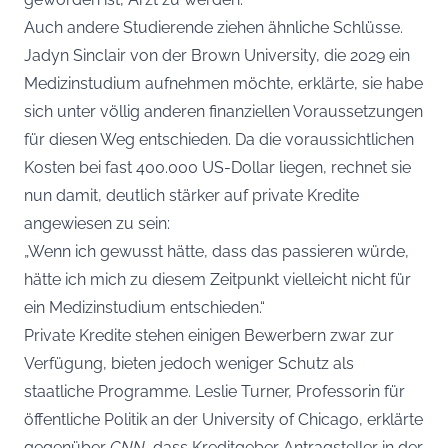
Auch andere Studierende ziehen ähnliche Schlüsse.
Jadyn Sinclair von der Brown University, die 2029 ein
Medizinstudium aufnehmen möchte, erklärte, sie habe
sich unter völlig anderen finanziellen Voraussetzungen
für diesen Weg entschieden. Da die voraussichtlichen
Kosten bei fast 400.000 US-Dollar liegen, rechnet sie
nun damit, deutlich stärker auf private Kredite
angewiesen zu sein:
„Wenn ich gewusst hätte, dass das passieren würde,
hätte ich mich zu diesem Zeitpunkt vielleicht nicht für
ein Medizinstudium entschieden.“
Private Kredite stehen einigen Bewerbern zwar zur
Verfügung, bieten jedoch weniger Schutz als
staatliche Programme. Leslie Turner, Professorin für
öffentliche Politik an der University of Chicago, erklärte
gegenüber
CNN
, dass Kreditgeber Antragsteller in der