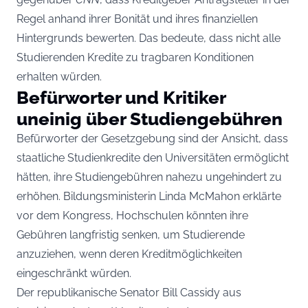
Regel anhand ihrer Bonität und ihres finanziellen
Hintergrunds bewerten. Das bedeute, dass nicht alle
Studierenden Kredite zu tragbaren Konditionen
erhalten würden.
Befürworter und Kritiker
uneinig über Studiengebühren
Befürworter der Gesetzgebung sind der Ansicht, dass
staatliche Studienkredite den Universitäten ermöglicht
hätten, ihre Studiengebühren nahezu ungehindert zu
erhöhen. Bildungsministerin Linda McMahon erklärte
vor dem Kongress, Hochschulen könnten ihre
Gebühren langfristig senken, um Studierende
anzuziehen, wenn deren Kreditmöglichkeiten
eingeschränkt würden.
Der republikanische Senator Bill Cassidy aus