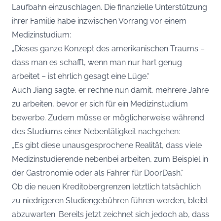
Laufbahn einzuschlagen. Die finanzielle Unterstützung
ihrer Familie habe inzwischen Vorrang vor einem
Medizinstudium:
„Dieses ganze Konzept des amerikanischen Traums –
dass man es schafft, wenn man nur hart genug
arbeitet – ist ehrlich gesagt eine Lüge.“
Auch Jiang sagte, er rechne nun damit, mehrere Jahre
zu arbeiten, bevor er sich für ein Medizinstudium
bewerbe. Zudem müsse er möglicherweise während
des Studiums einer Nebentätigkeit nachgehen:
„Es gibt diese unausgesprochene Realität, dass viele
Medizinstudierende nebenbei arbeiten, zum Beispiel in
der Gastronomie oder als Fahrer für DoorDash.“
Ob die neuen Kreditobergrenzen letztlich tatsächlich
zu niedrigeren Studiengebühren führen werden, bleibt
abzuwarten. Bereits jetzt zeichnet sich jedoch ab, dass