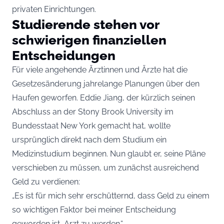
privaten Einrichtungen.
Studierende stehen vor
schwierigen finanziellen
Entscheidungen
Für viele angehende Ärztinnen und Ärzte hat die
Gesetzesänderung jahrelange Planungen über den
Haufen geworfen. Eddie Jiang, der kürzlich seinen
Abschluss an der Stony Brook University im
Bundesstaat New York gemacht hat, wollte
ursprünglich direkt nach dem Studium ein
Medizinstudium beginnen. Nun glaubt er, seine Pläne
verschieben zu müssen, um zunächst ausreichend
Geld zu verdienen:
„Es ist für mich sehr erschütternd, dass Geld zu einem
so wichtigen Faktor bei meiner Entscheidung
geworden ist, Arzt zu werden.“