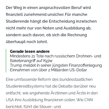
Der Weg in einen anspruchsvollen Beruf wird
finanziell zunehmend unsicher. Für manche
Studierende hängt die Entscheidung inzwischen
nicht mehr nur von Noten und Ausbildung ab,
sondern auch davon, ob sich die Rechnung
überhaupt noch lohnt.
Gerade lesen andere
Mindestens 21 Tote nach russischem Drohnen- und
Raketenangriff auf Kyjiw
Trump meldet in seiner jüngsten Finanzoffenlegung
Einnahmen von über 2 Milliarden US-Dollar
Eine umfassende Reform des bundesstaatlichen
Studienkreditsystems hat die Debatte darüber neu
entfacht, wie angehende Ärztinnen und Ärzte in den
USA ihre Ausbildung finanzieren sollen. Wie
CNN
berichtet, führt die Steuer- und