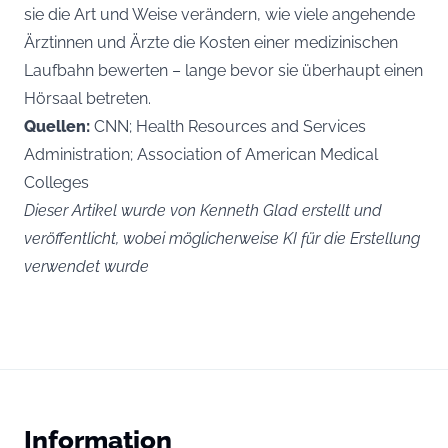
sie die Art und Weise verändern, wie viele angehende
Ärztinnen und Ärzte die Kosten einer medizinischen
Laufbahn bewerten – lange bevor sie überhaupt einen
Hörsaal betreten.
Quellen:
CNN; Health Resources and Services
Administration; Association of American Medical
Colleges
Dieser Artikel wurde von Kenneth Glad erstellt und
veröffentlicht, wobei möglicherweise KI für die Erstellung
verwendet wurde
Information