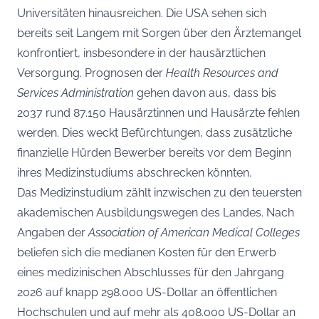
Universitäten hinausreichen. Die USA sehen sich
bereits seit Langem mit Sorgen über den Ärztemangel
konfrontiert, insbesondere in der hausärztlichen
Versorgung. Prognosen der
Health Resources and
Services Administration
gehen davon aus, dass bis
2037 rund 87.150 Hausärztinnen und Hausärzte fehlen
werden. Dies weckt Befürchtungen, dass zusätzliche
finanzielle Hürden Bewerber bereits vor dem Beginn
ihres Medizinstudiums abschrecken könnten.
Das Medizinstudium zählt inzwischen zu den teuersten
akademischen Ausbildungswegen des Landes. Nach
Angaben der
Association of American Medical Colleges
beliefen sich die medianen Kosten für den Erwerb
eines medizinischen Abschlusses für den Jahrgang
2026 auf knapp 298.000 US-Dollar an öffentlichen
Hochschulen und auf mehr als 408.000 US-Dollar an