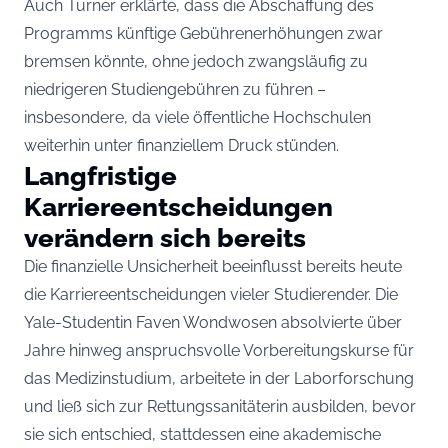
Auch Turner erklärte, dass die Abschaffung des
Programms künftige Gebührenerhöhungen zwar
bremsen könnte, ohne jedoch zwangsläufig zu
niedrigeren Studiengebühren zu führen –
insbesondere, da viele öffentliche Hochschulen
weiterhin unter finanziellem Druck stünden.
Langfristige
Karriereentscheidungen
verändern sich bereits
Die finanzielle Unsicherheit beeinflusst bereits heute
die Karriereentscheidungen vieler Studierender. Die
Yale-Studentin Faven Wondwosen absolvierte über
Jahre hinweg anspruchsvolle Vorbereitungskurse für
das Medizinstudium, arbeitete in der Laborforschung
und ließ sich zur Rettungssanitäterin ausbilden, bevor
sie sich entschied, stattdessen eine akademische