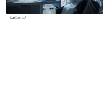
Shutterstock