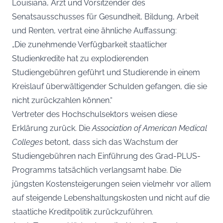
Louisiana, Arzt und Vorsitzender des
Senatsausschusses für Gesundheit, Bildung, Arbeit
und Renten, vertrat eine ähnliche Auffassung:
„Die zunehmende Verfügbarkeit staatlicher
Studienkredite hat zu explodierenden
Studiengebühren geführt und Studierende in einem
Kreislauf überwältigender Schulden gefangen, die sie
nicht zurückzahlen können.“
Vertreter des Hochschulsektors weisen diese
Erklärung zurück. Die
Association of American Medical
Colleges
betont, dass sich das Wachstum der
Studiengebühren nach Einführung des Grad-PLUS-
Programms tatsächlich verlangsamt habe. Die
jüngsten Kostensteigerungen seien vielmehr vor allem
auf steigende Lebenshaltungskosten und nicht auf die
staatliche Kreditpolitik zurückzuführen.