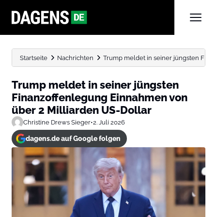
Startseite
Nachrichten
Trump meldet in seiner jüngsten Fina
Trump meldet in seiner jüngsten
Finanzoffenlegung Einnahmen von
über 2 Milliarden US-Dollar
Christine Drews Sieger
•
2. Juli 2026
dagens.de auf Google folgen