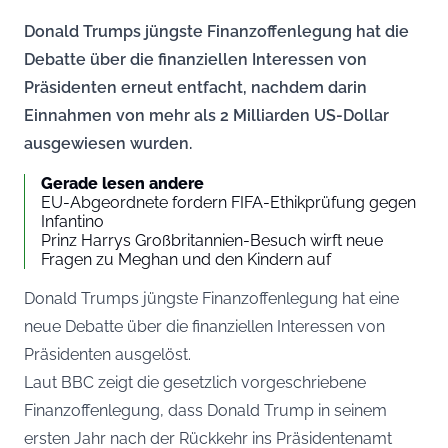
Donald Trumps jüngste Finanzoffenlegung hat die
Debatte über die finanziellen Interessen von
Präsidenten erneut entfacht, nachdem darin
Einnahmen von mehr als 2 Milliarden US-Dollar
ausgewiesen wurden.
Gerade lesen andere
EU-Abgeordnete fordern FIFA-Ethikprüfung gegen
Infantino
Prinz Harrys Großbritannien-Besuch wirft neue
Fragen zu Meghan und den Kindern auf
Donald Trumps jüngste Finanzoffenlegung hat eine
neue Debatte über die finanziellen Interessen von
Präsidenten ausgelöst.
Laut
BBC
zeigt die gesetzlich vorgeschriebene
Finanzoffenlegung, dass Donald Trump in seinem
ersten Jahr nach der Rückkehr ins Präsidentenamt