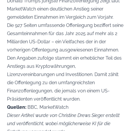
Donald Trumps jüngste Finanzoffenlegung zeigt laut
MarketWatch einen deutlichen Anstieg seiner
gemeldeten Einnahmen im Vergleich zum Vorjahr.
Die 927 Seiten umfassende Offenlegung beziffert seine
Gesamteinnahmen für das Jahr 2025 auf mehr als 2
Milliarden US-Dollar – ein Vielfaches der in der
vorherigen Offenlegung ausgewiesenen Einnahmen.
Den Angaben zufolge stammt ein erheblicher Teil des
Anstiegs aus Kryptowährungen,
Lizenzvereinbarungen und Investitionen. Damit zählt
die Offenlegung zu den umfangreichsten
Finanzoffenlegungen, die jemals von einem US-
Präsidenten veröffentlicht wurden.
Quellen:
BBC, MarketWatch
Dieser Artikel wurde von Christine Drews Sieger erstellt
und veröffentlicht, wobei möglicherweise KI für die