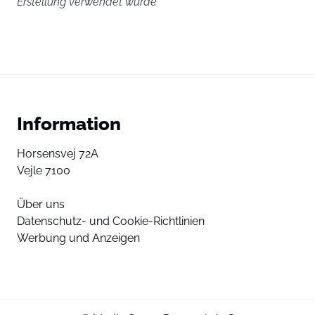
Erstellung verwendet wurde
Information
Horsensvej 72A
Vejle 7100
Über uns
Datenschutz- und Cookie-Richtlinien
Werbung und Anzeigen