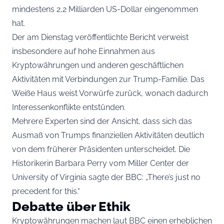
mindestens 2,2 Milliarden US-Dollar eingenommen
hat.
Der am Dienstag veröffentlichte Bericht verweist
insbesondere auf hohe Einnahmen aus
Kryptowährungen und anderen geschäftlichen
Aktivitäten mit Verbindungen zur Trump-Familie. Das
Weiße Haus weist Vorwürfe zurück, wonach dadurch
Interessenkonflikte entstünden.
Mehrere Experten sind der Ansicht, dass sich das
Ausmaß von Trumps finanziellen Aktivitäten deutlich
von dem früherer Präsidenten unterscheidet. Die
Historikerin Barbara Perry vom Miller Center der
University of Virginia sagte der BBC: „There’s just no
precedent for this.“
Debatte über Ethik
Kryptowährungen machen laut BBC einen erheblichen