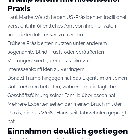
Praxis
Laut
MarketWatch
haben US-Präsidenten traditionell
versucht, ihr öffentliches Amt von ihren privaten
finanziellen Interessen zu trennen.
Frühere Präsidenten nutzten unter anderem
sogenannte Blind Trusts oder veräußerten
Vermögenswerte, um das Risiko von
Interessenkonflikten zu verringern.
Donald Trump hingegen hat das Eigentum an seinen
Unternehmen behalten, während er die tägliche
Geschäftsführung seiner Familie überlassen hat.
Mehrere Experten sehen darin einen Bruch mit der
Praxis, die das Weiße Haus seit Jahrzehnten geprägt
hat.
Einnahmen deutlich gestiegen