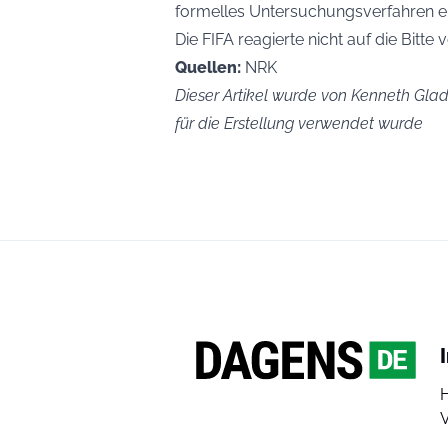
formelles Untersuchungsverfahren ein
Die FIFA reagierte nicht auf die Bitte
Quellen:
NRK
Dieser Artikel wurde von Kenneth Glad 
für die Erstellung verwendet wurde
V